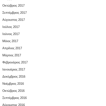
Οκτώβριος 2017
Σεπτέμβριος 2017
Αύγουστος 2017
Ιούλιος 2017
Ιούνιος 2017
Μάιος 2017
Απρίλιος 2017
Μάρτιος 2017
Φεβρουάριος 2017
Ιανουάριος 2017
Δεκέμβριος 2016
Νοέμβριος 2016
Οκτώβριος 2016
Σεπτέμβριος 2016
Αύγουστος 2016