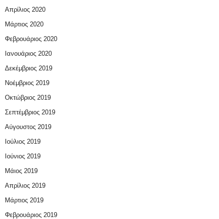
Απρίλιος 2020
Μάρτιος 2020
Φεβρουάριος 2020
Ιανουάριος 2020
Δεκέμβριος 2019
Νοέμβριος 2019
Οκτώβριος 2019
Σεπτέμβριος 2019
Αύγουστος 2019
Ιούλιος 2019
Ιούνιος 2019
Μάιος 2019
Απρίλιος 2019
Μάρτιος 2019
Φεβρουάριος 2019