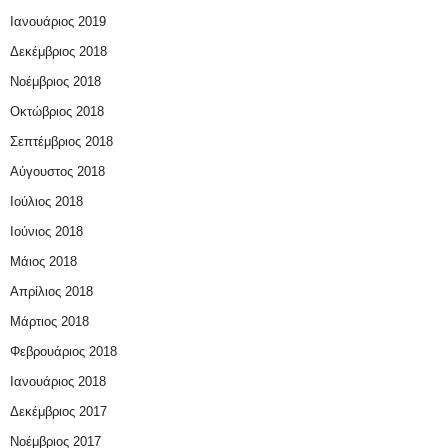
Ιανουάριος 2019
Δεκέμβριος 2018
Νοέμβριος 2018
Οκτώβριος 2018
Σεπτέμβριος 2018
Αύγουστος 2018
Ιούλιος 2018
Ιούνιος 2018
Μάιος 2018
Απρίλιος 2018
Μάρτιος 2018
Φεβρουάριος 2018
Ιανουάριος 2018
Δεκέμβριος 2017
Νοέμβριος 2017