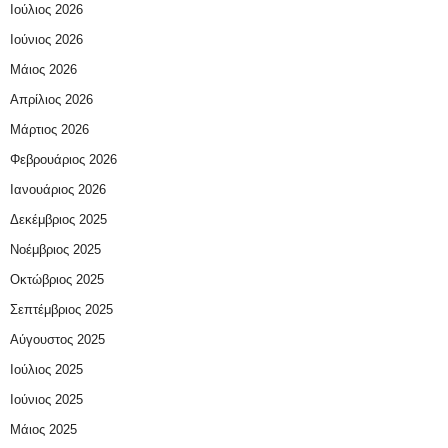
Ιούλιος 2026
Ιούνιος 2026
Μάιος 2026
Απρίλιος 2026
Μάρτιος 2026
Φεβρουάριος 2026
Ιανουάριος 2026
Δεκέμβριος 2025
Νοέμβριος 2025
Οκτώβριος 2025
Σεπτέμβριος 2025
Αύγουστος 2025
Ιούλιος 2025
Ιούνιος 2025
Μάιος 2025