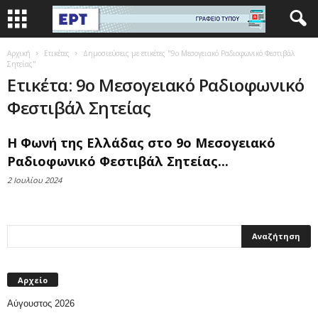
Αρχική
Ετικέτες
Δημοσιεύσεις με ετικέτες "9ο Μεσογειακό Ραδιοφωνικό Φεστιβάλ
Σητείας"
Ετικέτα: 9ο Μεσογειακό Ραδιοφωνικό
Φεστιβάλ Σητείας
Η Φωνή της Ελλάδας στο 9ο Μεσογειακό
Ραδιοφωνικό Φεστιβάλ Σητείας...
2 Ιουλίου 2024
Αρχείο
Αύγουστος 2026