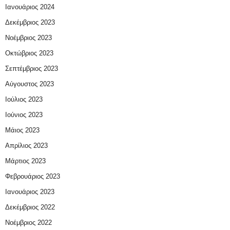
Ιανουάριος 2024
Δεκέμβριος 2023
Νοέμβριος 2023
Οκτώβριος 2023
Σεπτέμβριος 2023
Αύγουστος 2023
Ιούλιος 2023
Ιούνιος 2023
Μάιος 2023
Απρίλιος 2023
Μάρτιος 2023
Φεβρουάριος 2023
Ιανουάριος 2023
Δεκέμβριος 2022
Νοέμβριος 2022