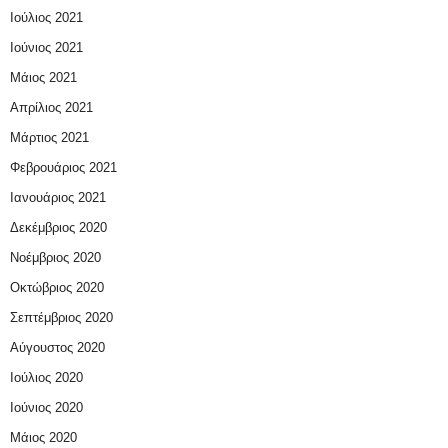
Ιούλιος 2021
Ιούνιος 2021
Μάιος 2021
Απρίλιος 2021
Μάρτιος 2021
Φεβρουάριος 2021
Ιανουάριος 2021
Δεκέμβριος 2020
Νοέμβριος 2020
Οκτώβριος 2020
Σεπτέμβριος 2020
Αύγουστος 2020
Ιούλιος 2020
Ιούνιος 2020
Μάιος 2020