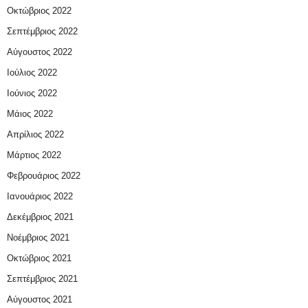
Οκτώβριος 2022
Σεπτέμβριος 2022
Αύγουστος 2022
Ιούλιος 2022
Ιούνιος 2022
Μάιος 2022
Απρίλιος 2022
Μάρτιος 2022
Φεβρουάριος 2022
Ιανουάριος 2022
Δεκέμβριος 2021
Νοέμβριος 2021
Οκτώβριος 2021
Σεπτέμβριος 2021
Αύγουστος 2021