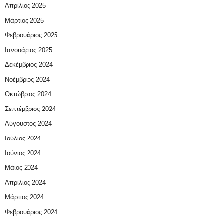
Απρίλιος 2025
Μάρτιος 2025
Φεβρουάριος 2025
Ιανουάριος 2025
Δεκέμβριος 2024
Νοέμβριος 2024
Οκτώβριος 2024
Σεπτέμβριος 2024
Αύγουστος 2024
Ιούλιος 2024
Ιούνιος 2024
Μάιος 2024
Απρίλιος 2024
Μάρτιος 2024
Φεβρουάριος 2024