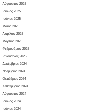
Αύγουστος 2025
Ιούλιος 2025
Ιούνιος 2025
Μάιος 2025
Απρίλιος 2025
Μάρτιος 2025
Φεβρουάριος 2025
Ιανουάριος 2025
Δεκέμβριος 2024
Νοέμβριος 2024
Οκτώβριος 2024
Σεπτέμβριος 2024
Αύγουστος 2024
Ιούλιος 2024
Ιούνιος 2024