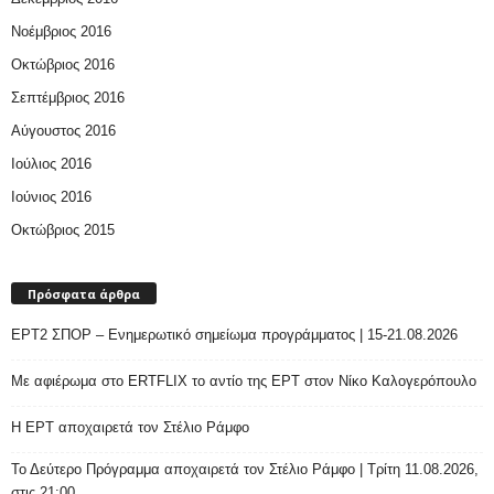
Νοέμβριος 2016
Οκτώβριος 2016
Σεπτέμβριος 2016
Αύγουστος 2016
Ιούλιος 2016
Ιούνιος 2016
Οκτώβριος 2015
Πρόσφατα άρθρα
ΕΡΤ2 ΣΠΟΡ – Ενημερωτικό σημείωμα προγράμματος | 15-21.08.2026
Με αφιέρωμα στο ERTFLIX το αντίο της ΕΡΤ στον Νίκο Καλογερόπουλο
Η ΕΡΤ αποχαιρετά τον Στέλιο Ράμφο
Το Δεύτερο Πρόγραμμα αποχαιρετά τον Στέλιο Ράμφο | Τρίτη 11.08.2026,
στις 21:00