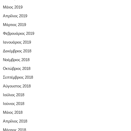
Μάιος 2019
Απρίλιος 2019
Μάρτιος 2019
Φεβρουάριος 2019
Ιανουάριος 2019
Δεκέμβριος 2018
Νοέμβριος 2018
Οκτώβριος 2018
Σεπτέμβριος 2018
Αύγουστος 2018
Ιούλιος 2018
Ιούνιος 2018
Μάιος 2018
Απρίλιος 2018
Μάρτιος 2018