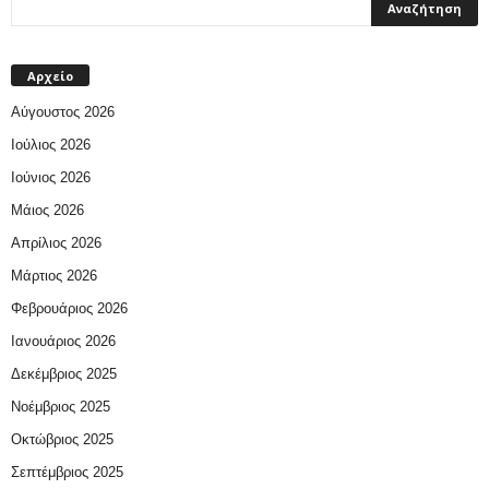
Αρχείο
Αύγουστος 2026
Ιούλιος 2026
Ιούνιος 2026
Μάιος 2026
Απρίλιος 2026
Μάρτιος 2026
Φεβρουάριος 2026
Ιανουάριος 2026
Δεκέμβριος 2025
Νοέμβριος 2025
Οκτώβριος 2025
Σεπτέμβριος 2025