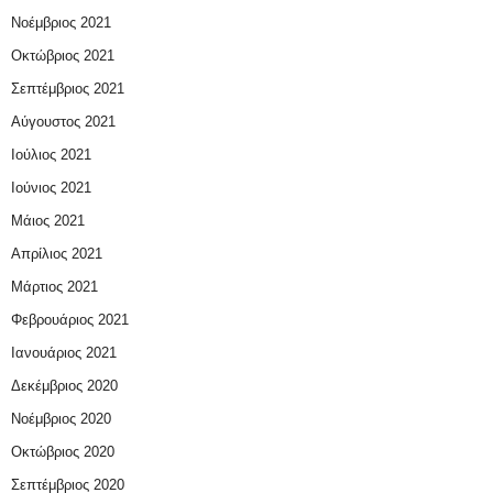
Νοέμβριος 2021
Οκτώβριος 2021
Σεπτέμβριος 2021
Αύγουστος 2021
Ιούλιος 2021
Ιούνιος 2021
Μάιος 2021
Απρίλιος 2021
Μάρτιος 2021
Φεβρουάριος 2021
Ιανουάριος 2021
Δεκέμβριος 2020
Νοέμβριος 2020
Οκτώβριος 2020
Σεπτέμβριος 2020