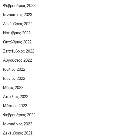
Φεβρουάριος 2023
Ιανουάριος 2023
Δεκέμβριος 2022
Νοέμβριος 2022
Οκτώβριος 2022
Σεπτέμβριος 2022
Αύγουστος 2022
Ιούλιος 2022
Ιούνιος 2022
Μάιος 2022
Απρίλιος 2022
Μάρτιος 2022
Φεβρουάριος 2022
Ιανουάριος 2022
Δεκέμβριος 2021