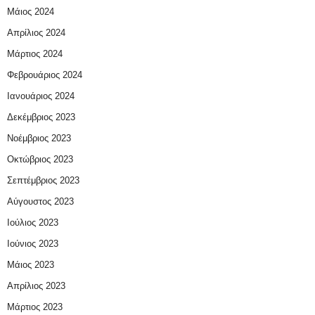
Μάιος 2024
Απρίλιος 2024
Μάρτιος 2024
Φεβρουάριος 2024
Ιανουάριος 2024
Δεκέμβριος 2023
Νοέμβριος 2023
Οκτώβριος 2023
Σεπτέμβριος 2023
Αύγουστος 2023
Ιούλιος 2023
Ιούνιος 2023
Μάιος 2023
Απρίλιος 2023
Μάρτιος 2023