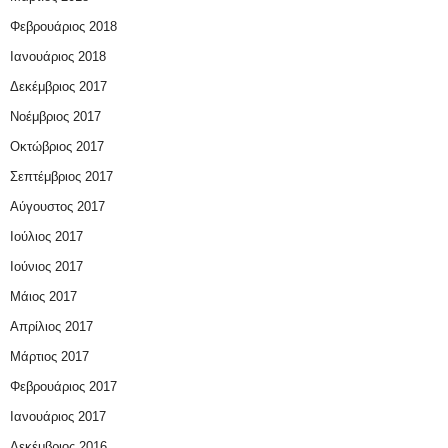
Φεβρουάριος 2018
Ιανουάριος 2018
Δεκέμβριος 2017
Νοέμβριος 2017
Οκτώβριος 2017
Σεπτέμβριος 2017
Αύγουστος 2017
Ιούλιος 2017
Ιούνιος 2017
Μάιος 2017
Απρίλιος 2017
Μάρτιος 2017
Φεβρουάριος 2017
Ιανουάριος 2017
Δεκέμβριος 2016