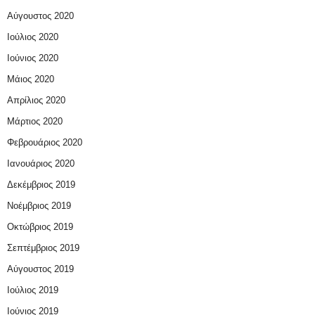
Αύγουστος 2020
Ιούλιος 2020
Ιούνιος 2020
Μάιος 2020
Απρίλιος 2020
Μάρτιος 2020
Φεβρουάριος 2020
Ιανουάριος 2020
Δεκέμβριος 2019
Νοέμβριος 2019
Οκτώβριος 2019
Σεπτέμβριος 2019
Αύγουστος 2019
Ιούλιος 2019
Ιούνιος 2019