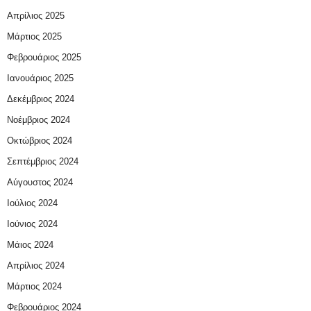
Απρίλιος 2025
Μάρτιος 2025
Φεβρουάριος 2025
Ιανουάριος 2025
Δεκέμβριος 2024
Νοέμβριος 2024
Οκτώβριος 2024
Σεπτέμβριος 2024
Αύγουστος 2024
Ιούλιος 2024
Ιούνιος 2024
Μάιος 2024
Απρίλιος 2024
Μάρτιος 2024
Φεβρουάριος 2024