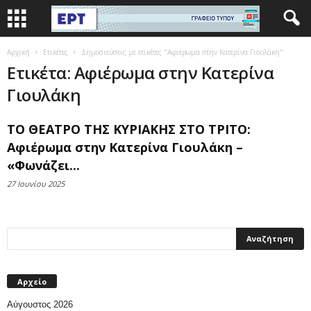
Αρχική
Ετικέτες
Δημοσιεύσεις με ετικέτες "Αφιέρωμα στην Κατερίνα Γιουλάκη"
Ετικέτα: Αφιέρωμα στην Κατερίνα
Γιουλάκη
ΤΟ ΘΕΑΤΡΟ ΤΗΣ ΚΥΡΙΑΚΗΣ ΣΤΟ ΤΡΙΤΟ:
Αφιέρωμα στην Κατερίνα Γιουλάκη –
«Φωνάζει...
27 Ιουνίου 2025
Αρχείο
Αύγουστος 2026