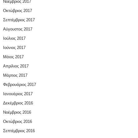
Νοέμβριος 2017
Οκτώβριος 2017
Σεπτέμβριος 2017
Αύγουστος 2017
Ιούλιος 2017
Ιούνιος 2017
Μάιος 2017
Απρίλιος 2017
Μάρτιος 2017
Φεβρουάριος 2017
Ιανουάριος 2017
Δεκέμβριος 2016
Νοέμβριος 2016
Οκτώβριος 2016
Σεπτέμβριος 2016