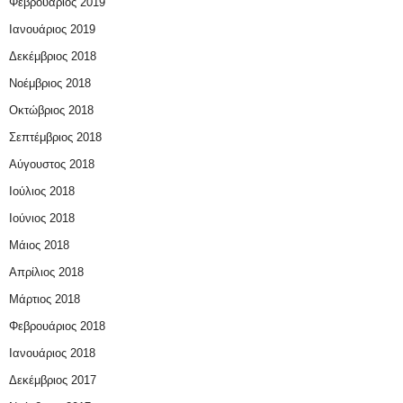
Φεβρουάριος 2019
Ιανουάριος 2019
Δεκέμβριος 2018
Νοέμβριος 2018
Οκτώβριος 2018
Σεπτέμβριος 2018
Αύγουστος 2018
Ιούλιος 2018
Ιούνιος 2018
Μάιος 2018
Απρίλιος 2018
Μάρτιος 2018
Φεβρουάριος 2018
Ιανουάριος 2018
Δεκέμβριος 2017