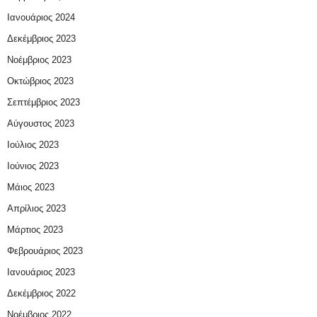
Ιανουάριος 2024
Δεκέμβριος 2023
Νοέμβριος 2023
Οκτώβριος 2023
Σεπτέμβριος 2023
Αύγουστος 2023
Ιούλιος 2023
Ιούνιος 2023
Μάιος 2023
Απρίλιος 2023
Μάρτιος 2023
Φεβρουάριος 2023
Ιανουάριος 2023
Δεκέμβριος 2022
Νοέμβριος 2022