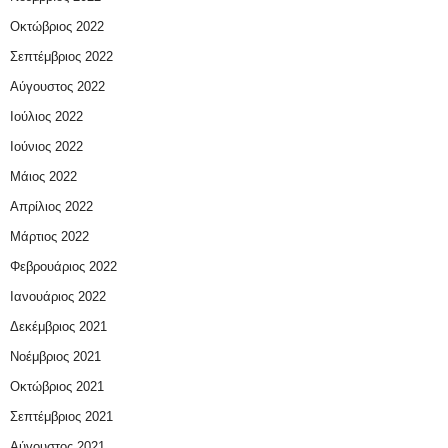
Οκτώβριος 2022
Σεπτέμβριος 2022
Αύγουστος 2022
Ιούλιος 2022
Ιούνιος 2022
Μάιος 2022
Απρίλιος 2022
Μάρτιος 2022
Φεβρουάριος 2022
Ιανουάριος 2022
Δεκέμβριος 2021
Νοέμβριος 2021
Οκτώβριος 2021
Σεπτέμβριος 2021
Αύγουστος 2021