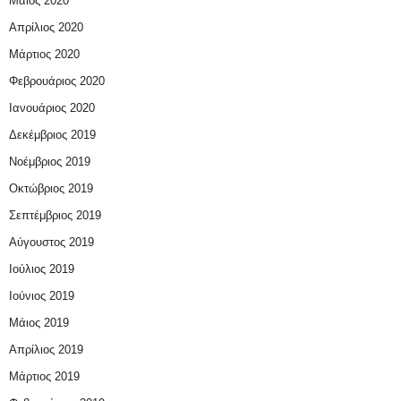
Μάιος 2020
Απρίλιος 2020
Μάρτιος 2020
Φεβρουάριος 2020
Ιανουάριος 2020
Δεκέμβριος 2019
Νοέμβριος 2019
Οκτώβριος 2019
Σεπτέμβριος 2019
Αύγουστος 2019
Ιούλιος 2019
Ιούνιος 2019
Μάιος 2019
Απρίλιος 2019
Μάρτιος 2019