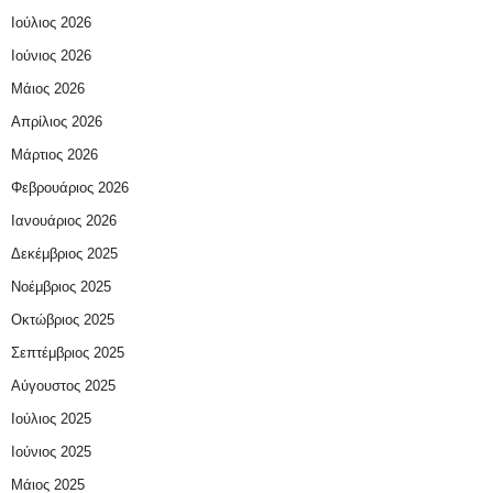
Ιούλιος 2026
Ιούνιος 2026
Μάιος 2026
Απρίλιος 2026
Μάρτιος 2026
Φεβρουάριος 2026
Ιανουάριος 2026
Δεκέμβριος 2025
Νοέμβριος 2025
Οκτώβριος 2025
Σεπτέμβριος 2025
Αύγουστος 2025
Ιούλιος 2025
Ιούνιος 2025
Μάιος 2025