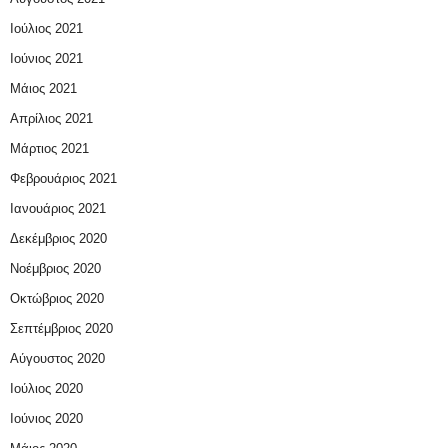
Ιούλιος 2021
Ιούνιος 2021
Μάιος 2021
Απρίλιος 2021
Μάρτιος 2021
Φεβρουάριος 2021
Ιανουάριος 2021
Δεκέμβριος 2020
Νοέμβριος 2020
Οκτώβριος 2020
Σεπτέμβριος 2020
Αύγουστος 2020
Ιούλιος 2020
Ιούνιος 2020