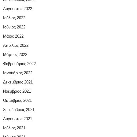
Αύγουστος 2022
Ιούλιος 2022
Ιούνιος 2022
Μάιος 2022
Απρίλιος 2022
Μάρτιος 2022
Φεβρουάριος 2022
Ιανουάριος 2022
Δεκέμβριος 2021
Νοέμβριος 2021
Οκτώβριος 2021
Σεπτέμβριος 2021
Αύγουστος 2021
Ιούλιος 2021