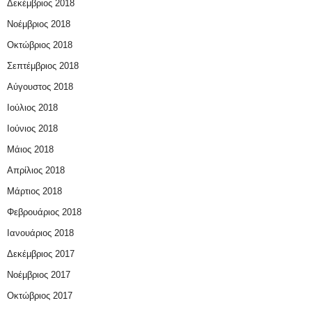
Δεκέμβριος 2018
Νοέμβριος 2018
Οκτώβριος 2018
Σεπτέμβριος 2018
Αύγουστος 2018
Ιούλιος 2018
Ιούνιος 2018
Μάιος 2018
Απρίλιος 2018
Μάρτιος 2018
Φεβρουάριος 2018
Ιανουάριος 2018
Δεκέμβριος 2017
Νοέμβριος 2017
Οκτώβριος 2017