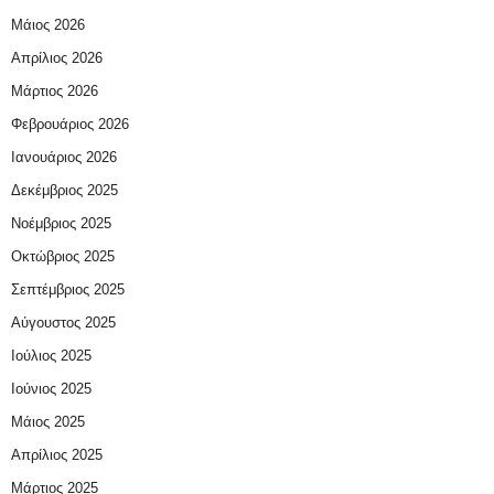
Μάιος 2026
Απρίλιος 2026
Μάρτιος 2026
Φεβρουάριος 2026
Ιανουάριος 2026
Δεκέμβριος 2025
Νοέμβριος 2025
Οκτώβριος 2025
Σεπτέμβριος 2025
Αύγουστος 2025
Ιούλιος 2025
Ιούνιος 2025
Μάιος 2025
Απρίλιος 2025
Μάρτιος 2025