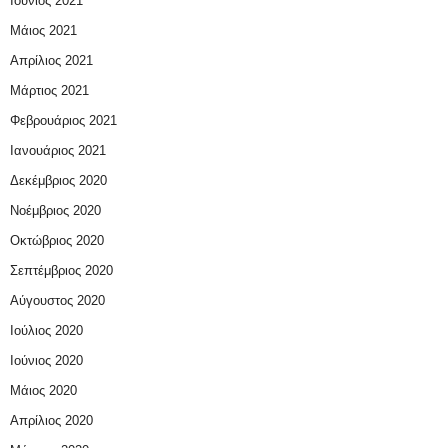
Ιούνιος 2021
Μάιος 2021
Απρίλιος 2021
Μάρτιος 2021
Φεβρουάριος 2021
Ιανουάριος 2021
Δεκέμβριος 2020
Νοέμβριος 2020
Οκτώβριος 2020
Σεπτέμβριος 2020
Αύγουστος 2020
Ιούλιος 2020
Ιούνιος 2020
Μάιος 2020
Απρίλιος 2020