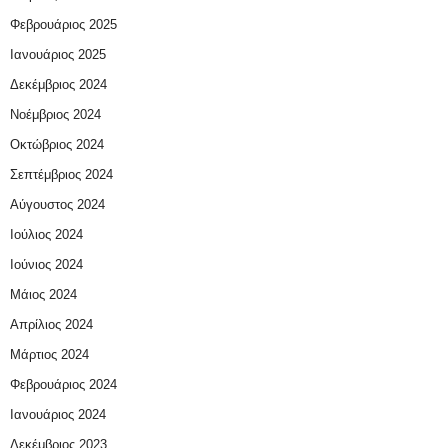
Φεβρουάριος 2025
Ιανουάριος 2025
Δεκέμβριος 2024
Νοέμβριος 2024
Οκτώβριος 2024
Σεπτέμβριος 2024
Αύγουστος 2024
Ιούλιος 2024
Ιούνιος 2024
Μάιος 2024
Απρίλιος 2024
Μάρτιος 2024
Φεβρουάριος 2024
Ιανουάριος 2024
Δεκέμβριος 2023