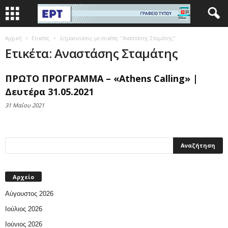
Αρχική
Ετικέτες
Δημοσιεύσεις με ετικέτες "Αναστάσης Σταμάτης"
Ετικέτα: Αναστάσης Σταμάτης
ΠΡΩΤΟ ΠΡΟΓΡΑΜΜΑ – «Athens Calling» |
Δευτέρα 31.05.2021
31 Μαΐου 2021
Αρχείο
Αύγουστος 2026
Ιούλιος 2026
Ιούνιος 2026