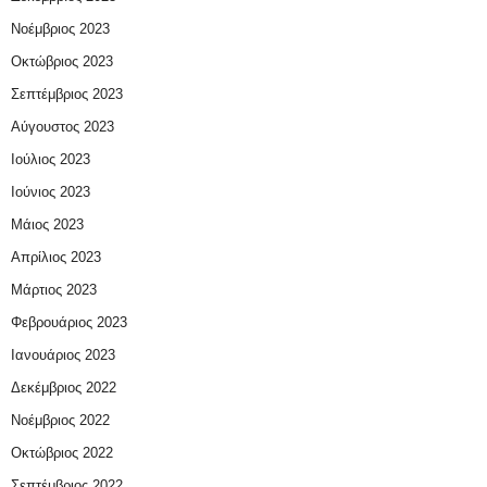
Νοέμβριος 2023
Οκτώβριος 2023
Σεπτέμβριος 2023
Αύγουστος 2023
Ιούλιος 2023
Ιούνιος 2023
Μάιος 2023
Απρίλιος 2023
Μάρτιος 2023
Φεβρουάριος 2023
Ιανουάριος 2023
Δεκέμβριος 2022
Νοέμβριος 2022
Οκτώβριος 2022
Σεπτέμβριος 2022