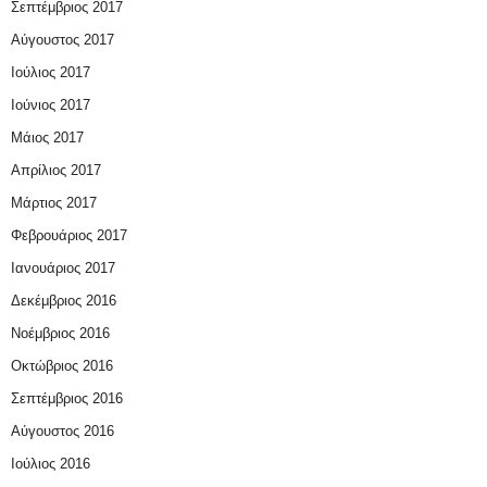
Σεπτέμβριος 2017
Αύγουστος 2017
Ιούλιος 2017
Ιούνιος 2017
Μάιος 2017
Απρίλιος 2017
Μάρτιος 2017
Φεβρουάριος 2017
Ιανουάριος 2017
Δεκέμβριος 2016
Νοέμβριος 2016
Οκτώβριος 2016
Σεπτέμβριος 2016
Αύγουστος 2016
Ιούλιος 2016