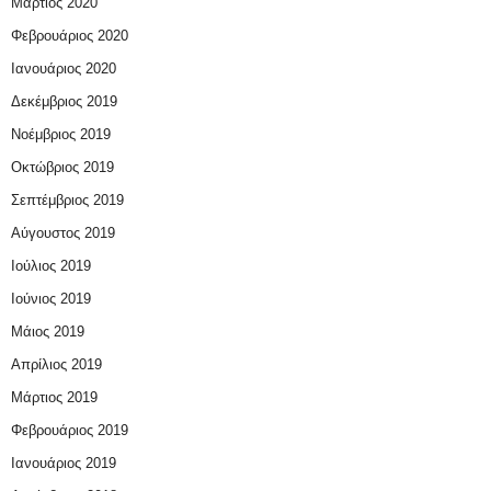
Μάρτιος 2020
Φεβρουάριος 2020
Ιανουάριος 2020
Δεκέμβριος 2019
Νοέμβριος 2019
Οκτώβριος 2019
Σεπτέμβριος 2019
Αύγουστος 2019
Ιούλιος 2019
Ιούνιος 2019
Μάιος 2019
Απρίλιος 2019
Μάρτιος 2019
Φεβρουάριος 2019
Ιανουάριος 2019