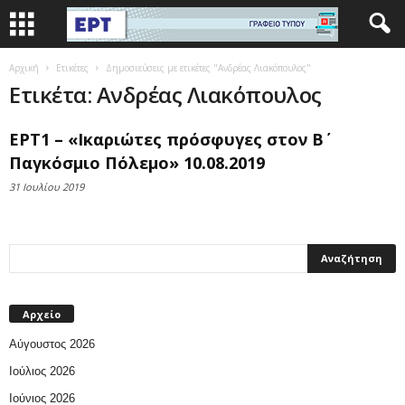
Αρχική
Ετικέτες
Δημοσιεύσεις με ετικέτες "Ανδρέας Λιακόπουλος"
Ετικέτα: Ανδρέας Λιακόπουλος
ΕΡΤ1 – «Ικαριώτες πρόσφυγες στον Β΄
Παγκόσμιο Πόλεμο» 10.08.2019
31 Ιουλίου 2019
Αρχείο
Αύγουστος 2026
Ιούλιος 2026
Ιούνιος 2026