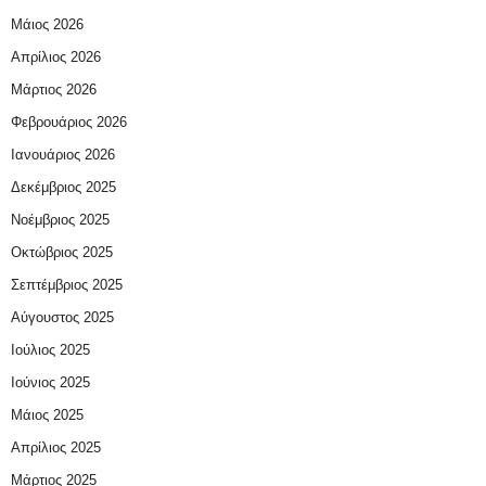
Μάιος 2026
Απρίλιος 2026
Μάρτιος 2026
Φεβρουάριος 2026
Ιανουάριος 2026
Δεκέμβριος 2025
Νοέμβριος 2025
Οκτώβριος 2025
Σεπτέμβριος 2025
Αύγουστος 2025
Ιούλιος 2025
Ιούνιος 2025
Μάιος 2025
Απρίλιος 2025
Μάρτιος 2025