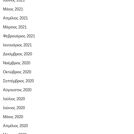
Ιούνιος 2021
Μάιος 2021
Απρίλιος 2021
Μάρτιος 2021
Φεβρουάριος 2021
Ιανουάριος 2021
Δεκέμβριος 2020
Νοέμβριος 2020
Οκτώβριος 2020
Σεπτέμβριος 2020
Αύγουστος 2020
Ιούλιος 2020
Ιούνιος 2020
Μάιος 2020
Απρίλιος 2020