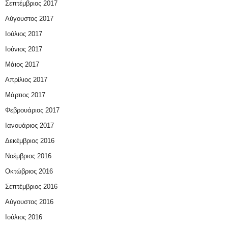
Σεπτέμβριος 2017
Αύγουστος 2017
Ιούλιος 2017
Ιούνιος 2017
Μάιος 2017
Απρίλιος 2017
Μάρτιος 2017
Φεβρουάριος 2017
Ιανουάριος 2017
Δεκέμβριος 2016
Νοέμβριος 2016
Οκτώβριος 2016
Σεπτέμβριος 2016
Αύγουστος 2016
Ιούλιος 2016