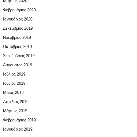
Μάρτιος 2020
Φεβρουάριος 2020
Ιανουάριος 2020
Δεκέμβριος 2019
Νοέμβριος 2019
Οκτώβριος 2019
Σεπτέμβριος 2019
Αύγουστος 2019
Ιούλιος 2019
Ιούνιος 2019
Μάιος 2019
Απρίλιος 2019
Μάρτιος 2019
Φεβρουάριος 2019
Ιανουάριος 2019