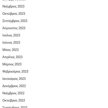
Νοέμβριος 2023
Οκτώβριος 2023
Σεπτέμβριος 2023
Αύγουστος 2023
Ιούλιος 2023
Ιούνιος 2023
Μάιος 2023
Απρίλιος 2023
Μάρτιος 2023
Φεβρουάριος 2023
Ιανουάριος 2023
Δεκέμβριος 2022
Νοέμβριος 2022
Οκτώβριος 2022
Σεπτέμβριος 2022