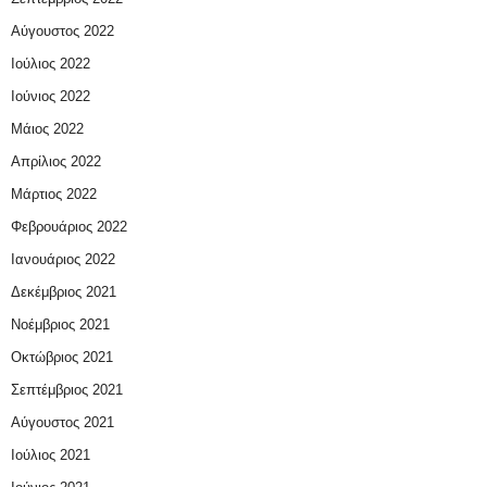
Αύγουστος 2022
Ιούλιος 2022
Ιούνιος 2022
Μάιος 2022
Απρίλιος 2022
Μάρτιος 2022
Φεβρουάριος 2022
Ιανουάριος 2022
Δεκέμβριος 2021
Νοέμβριος 2021
Οκτώβριος 2021
Σεπτέμβριος 2021
Αύγουστος 2021
Ιούλιος 2021