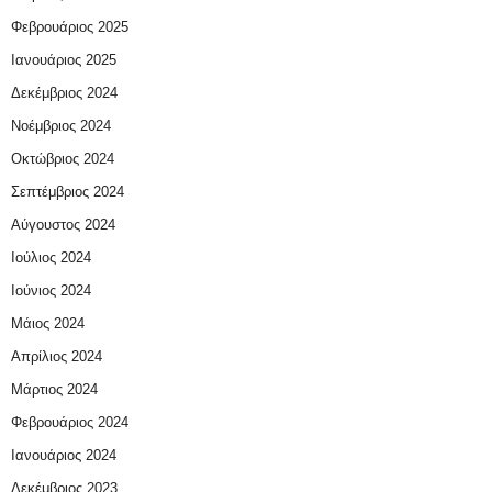
Φεβρουάριος 2025
Ιανουάριος 2025
Δεκέμβριος 2024
Νοέμβριος 2024
Οκτώβριος 2024
Σεπτέμβριος 2024
Αύγουστος 2024
Ιούλιος 2024
Ιούνιος 2024
Μάιος 2024
Απρίλιος 2024
Μάρτιος 2024
Φεβρουάριος 2024
Ιανουάριος 2024
Δεκέμβριος 2023