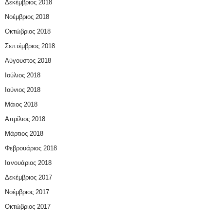
Δεκέμβριος 2018
Νοέμβριος 2018
Οκτώβριος 2018
Σεπτέμβριος 2018
Αύγουστος 2018
Ιούλιος 2018
Ιούνιος 2018
Μάιος 2018
Απρίλιος 2018
Μάρτιος 2018
Φεβρουάριος 2018
Ιανουάριος 2018
Δεκέμβριος 2017
Νοέμβριος 2017
Οκτώβριος 2017