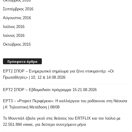
Οκτώβριος 2016
Σεπτέμβριος 2016
Αύγουστος 2016
Ιούλιος 2016
Ιούνιος 2016
Οκτώβριος 2015
Πρόσφατα άρθρα
ΕΡΤ2 ΣΠΟΡ – Ενημερωτικό σημείωμα για ξένο ντοκιμαντέρ: «Οι
Πρωταθλητές» | 10, 12 & 14.08.2026
ΕΡΤ2 ΣΠΟΡ – Εβδομαδιαίο πρόγραμμα 15-21.08.2026
ΕΡΤ3 – «Project Περιφέρεια»: Η καλλιέργεια του ροδάκινου στη Νάουσα
| Α’ Τηλεοπτική Μετάδοση | 08/08
Το Μουντιάλ έβαλε γκολ στις θεάσεις του ERTFLIX και τον Ιούλιο με
22.551.894 views, για δεύτερο συνεχόμενο μήνα