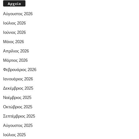
Αρχείο
Αύγουστος 2026
Ιούλιος 2026
Ιούνιος 2026
Μάιος 2026
Απρίλιος 2026
Μάρτιος 2026
Φεβρουάριος 2026
Ιανουάριος 2026
Δεκέμβριος 2025
Νοέμβριος 2025
Οκτώβριος 2025
Σεπτέμβριος 2025
Αύγουστος 2025
Ιούλιος 2025