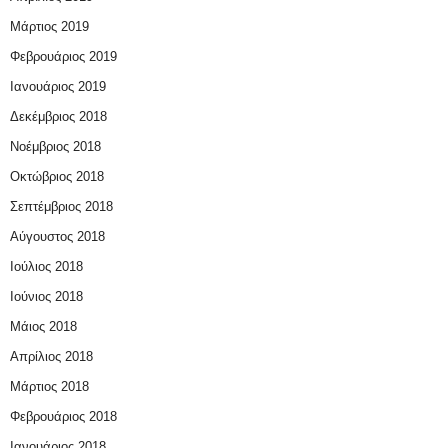
Μάρτιος 2019
Φεβρουάριος 2019
Ιανουάριος 2019
Δεκέμβριος 2018
Νοέμβριος 2018
Οκτώβριος 2018
Σεπτέμβριος 2018
Αύγουστος 2018
Ιούλιος 2018
Ιούνιος 2018
Μάιος 2018
Απρίλιος 2018
Μάρτιος 2018
Φεβρουάριος 2018
Ιανουάριος 2018