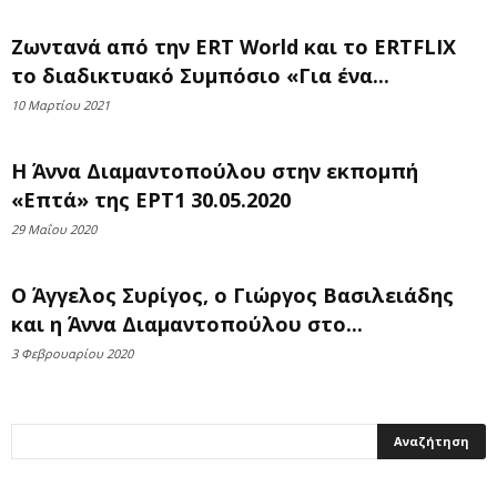
Ζωντανά από την ERT World και το ERTFLIX
το διαδικτυακό Συμπόσιο «Για ένα...
10 Μαρτίου 2021
Η Άννα Διαμαντοπούλου στην εκπομπή
«Επτά» της ΕΡΤ1 30.05.2020
29 Μαΐου 2020
Ο Άγγελος Συρίγος, ο Γιώργος Βασιλειάδης
και η Άννα Διαμαντοπούλου στο...
3 Φεβρουαρίου 2020