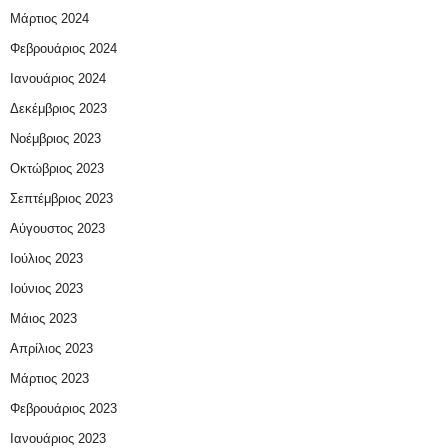
Μάρτιος 2024
Φεβρουάριος 2024
Ιανουάριος 2024
Δεκέμβριος 2023
Νοέμβριος 2023
Οκτώβριος 2023
Σεπτέμβριος 2023
Αύγουστος 2023
Ιούλιος 2023
Ιούνιος 2023
Μάιος 2023
Απρίλιος 2023
Μάρτιος 2023
Φεβρουάριος 2023
Ιανουάριος 2023