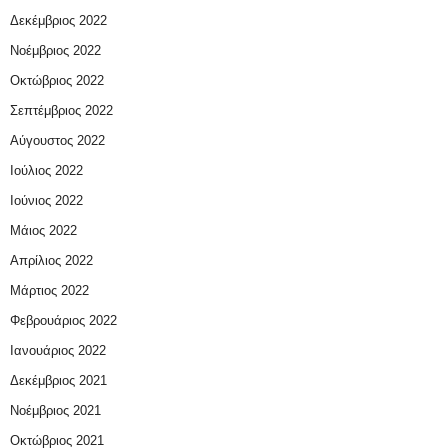
Δεκέμβριος 2022
Νοέμβριος 2022
Οκτώβριος 2022
Σεπτέμβριος 2022
Αύγουστος 2022
Ιούλιος 2022
Ιούνιος 2022
Μάιος 2022
Απρίλιος 2022
Μάρτιος 2022
Φεβρουάριος 2022
Ιανουάριος 2022
Δεκέμβριος 2021
Νοέμβριος 2021
Οκτώβριος 2021