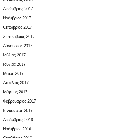
Δεκέμβριος 2017
Νοέμβριος 2017
Οκτώβριος 2017
Σεπτέμβριος 2017
Αύγουστος 2017
Ιούλιος 2017
Ιούνιος 2017
Μάιος 2017
Απρίλιος 2017
Μάρτιος 2017
Φεβρουάριος 2017
Ιανουάριος 2017
Δεκέμβριος 2016
Νοέμβριος 2016