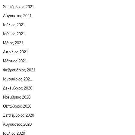
Σεπτέμβριος 2021
Αύγουστος 2021
Ιούλιος 2021
Ιούνιος 2021
Μάιος 2021
Απρίλιος 2021
Μάρτιος 2021
Φεβρουάριος 2021
Ιανουάριος 2021
Δεκέμβριος 2020
Νοέμβριος 2020
Οκτώβριος 2020
Σεπτέμβριος 2020
Αύγουστος 2020
Ιούλιος 2020