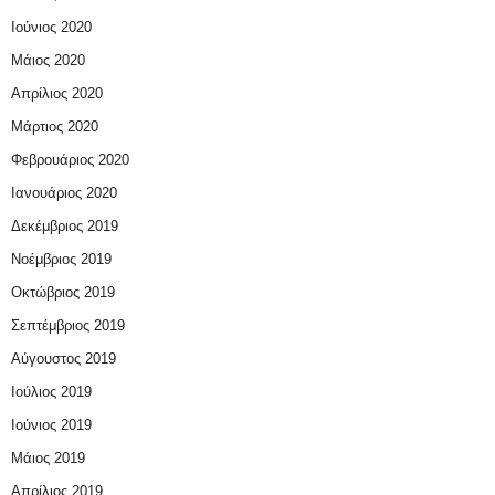
Ιούνιος 2020
Μάιος 2020
Απρίλιος 2020
Μάρτιος 2020
Φεβρουάριος 2020
Ιανουάριος 2020
Δεκέμβριος 2019
Νοέμβριος 2019
Οκτώβριος 2019
Σεπτέμβριος 2019
Αύγουστος 2019
Ιούλιος 2019
Ιούνιος 2019
Μάιος 2019
Απρίλιος 2019