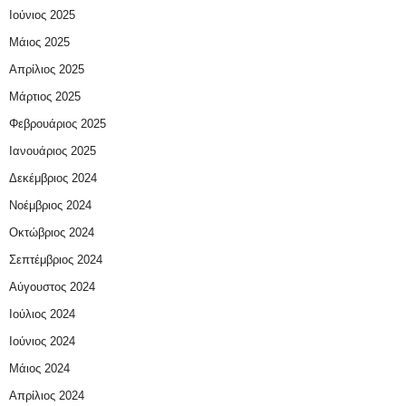
Ιούνιος 2025
Μάιος 2025
Απρίλιος 2025
Μάρτιος 2025
Φεβρουάριος 2025
Ιανουάριος 2025
Δεκέμβριος 2024
Νοέμβριος 2024
Οκτώβριος 2024
Σεπτέμβριος 2024
Αύγουστος 2024
Ιούλιος 2024
Ιούνιος 2024
Μάιος 2024
Απρίλιος 2024