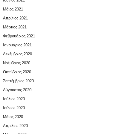
Ιούνιος 2021
Μάιος 2021
Απρίλιος 2021
Μάρτιος 2021
Φεβρουάριος 2021
Ιανουάριος 2021
Δεκέμβριος 2020
Νοέμβριος 2020
Οκτώβριος 2020
Σεπτέμβριος 2020
Αύγουστος 2020
Ιούλιος 2020
Ιούνιος 2020
Μάιος 2020
Απρίλιος 2020