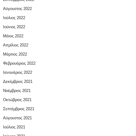
Αύγουστος 2022
Ιούλιος 2022
Ιούνιος 2022
Μάιος 2022
Απρίλιος 2022
Μάρτιος 2022
Φεβρουάριος 2022
Ιανουάριος 2022
Δεκέμβριος 2021
Νοέμβριος 2021
Οκτώβριος 2021
Σεπτέμβριος 2021
Αύγουστος 2021
Ιούλιος 2021