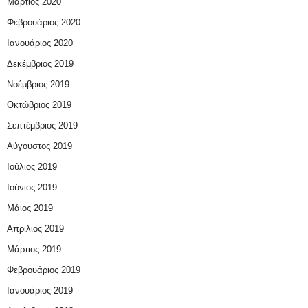
Μάρτιος 2020
Φεβρουάριος 2020
Ιανουάριος 2020
Δεκέμβριος 2019
Νοέμβριος 2019
Οκτώβριος 2019
Σεπτέμβριος 2019
Αύγουστος 2019
Ιούλιος 2019
Ιούνιος 2019
Μάιος 2019
Απρίλιος 2019
Μάρτιος 2019
Φεβρουάριος 2019
Ιανουάριος 2019