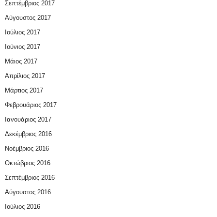
Σεπτέμβριος 2017
Αύγουστος 2017
Ιούλιος 2017
Ιούνιος 2017
Μάιος 2017
Απρίλιος 2017
Μάρτιος 2017
Φεβρουάριος 2017
Ιανουάριος 2017
Δεκέμβριος 2016
Νοέμβριος 2016
Οκτώβριος 2016
Σεπτέμβριος 2016
Αύγουστος 2016
Ιούλιος 2016