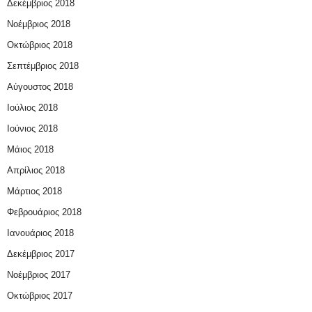
Δεκέμβριος 2018
Νοέμβριος 2018
Οκτώβριος 2018
Σεπτέμβριος 2018
Αύγουστος 2018
Ιούλιος 2018
Ιούνιος 2018
Μάιος 2018
Απρίλιος 2018
Μάρτιος 2018
Φεβρουάριος 2018
Ιανουάριος 2018
Δεκέμβριος 2017
Νοέμβριος 2017
Οκτώβριος 2017