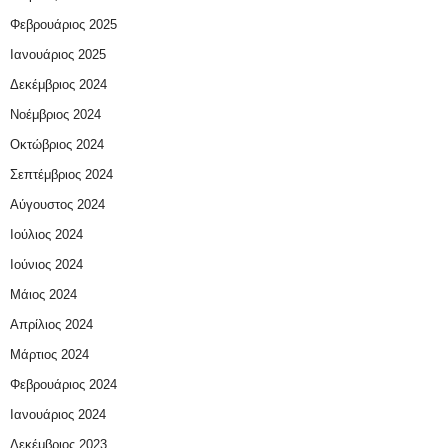
Φεβρουάριος 2025
Ιανουάριος 2025
Δεκέμβριος 2024
Νοέμβριος 2024
Οκτώβριος 2024
Σεπτέμβριος 2024
Αύγουστος 2024
Ιούλιος 2024
Ιούνιος 2024
Μάιος 2024
Απρίλιος 2024
Μάρτιος 2024
Φεβρουάριος 2024
Ιανουάριος 2024
Δεκέμβριος 2023