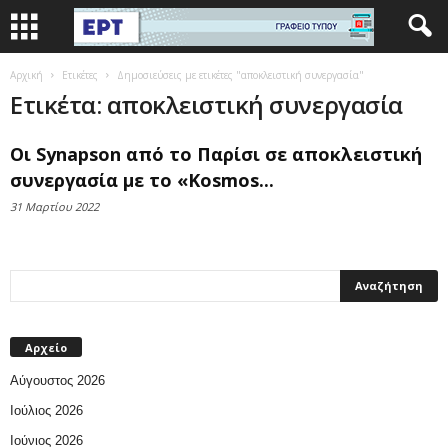
Αρχική
Ετικέτες
Δημοσιεύσεις με ετικέτες "αποκλειστική συνεργασία"
Ετικέτα: αποκλειστική συνεργασία
Οι Synapson από το Παρίσι σε αποκλειστική
συνεργασία με το «Kosmos...
31 Μαρτίου 2022
Αρχείο
Αύγουστος 2026
Ιούλιος 2026
Ιούνιος 2026