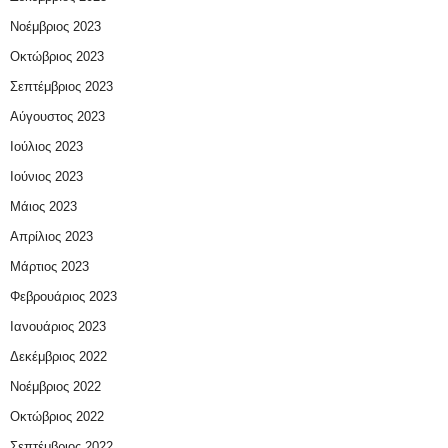
Νοέμβριος 2023
Οκτώβριος 2023
Σεπτέμβριος 2023
Αύγουστος 2023
Ιούλιος 2023
Ιούνιος 2023
Μάιος 2023
Απρίλιος 2023
Μάρτιος 2023
Φεβρουάριος 2023
Ιανουάριος 2023
Δεκέμβριος 2022
Νοέμβριος 2022
Οκτώβριος 2022
Σεπτέμβριος 2022