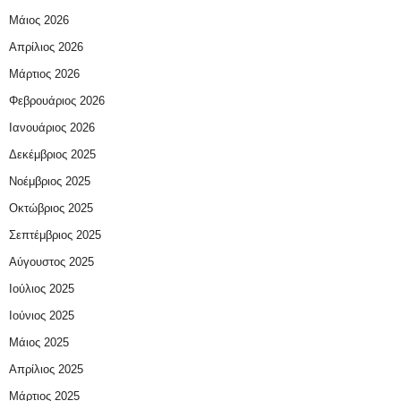
Μάιος 2026
Απρίλιος 2026
Μάρτιος 2026
Φεβρουάριος 2026
Ιανουάριος 2026
Δεκέμβριος 2025
Νοέμβριος 2025
Οκτώβριος 2025
Σεπτέμβριος 2025
Αύγουστος 2025
Ιούλιος 2025
Ιούνιος 2025
Μάιος 2025
Απρίλιος 2025
Μάρτιος 2025