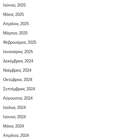
Ιούνιος 2025
Μάιος 2025
Απρίλιος 2025
Μάρτιος 2025
Φεβρουάριος 2025
Ιανουάριος 2025
Δεκέμβριος 2024
Νοέμβριος 2024
Οκτώβριος 2024
Σεπτέμβριος 2024
Αύγουστος 2024
Ιούλιος 2024
Ιούνιος 2024
Μάιος 2024
Απρίλιος 2024