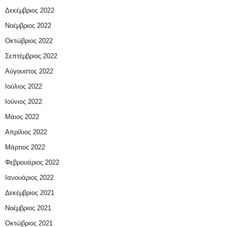
Δεκέμβριος 2022
Νοέμβριος 2022
Οκτώβριος 2022
Σεπτέμβριος 2022
Αύγουστος 2022
Ιούλιος 2022
Ιούνιος 2022
Μάιος 2022
Απρίλιος 2022
Μάρτιος 2022
Φεβρουάριος 2022
Ιανουάριος 2022
Δεκέμβριος 2021
Νοέμβριος 2021
Οκτώβριος 2021