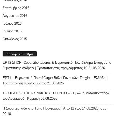
Οκτώβριος 2016
Σεπτέμβριος 2016
Αύγουστος 2016
Ιούλιος 2016
Ιούνιος 2016
Οκτώβριος 2015
Πρόσφατα άρθρα
ΕΡΤ2 ΣΠΟΡ: Copa Libertadores & Ευρωπαϊκό Πρωτάθλημα Ενόργανης
Γυμναστικής Ανδρών | Τροποποιήσεις προγράμματος 10-21.08.2026
ΕΡΤ1 – Ευρωπαϊκό Πρωτάθλημα Βόλεϊ Γυναικών: Τσεχία – Ελλάδα |
Τροποποίηση προγράμματος 21.08.2026
ΤΟ ΘΕΑΤΡΟ ΤΗΣ ΚΥΡΙΑΚΗΣ ΣΤΟ ΤΡΙΤΟ – «Τίμων ή Μισάνθρωπος»
του Λουκιανού | Κυριακή 09.08.2026
H Σουμπερτιάδα στο Τρίτο Πρόγραμμα | Από 11 έως 14.08.2026, στις
20:10