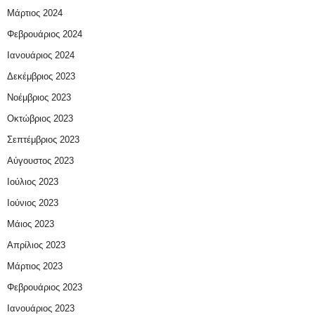
Μάρτιος 2024
Φεβρουάριος 2024
Ιανουάριος 2024
Δεκέμβριος 2023
Νοέμβριος 2023
Οκτώβριος 2023
Σεπτέμβριος 2023
Αύγουστος 2023
Ιούλιος 2023
Ιούνιος 2023
Μάιος 2023
Απρίλιος 2023
Μάρτιος 2023
Φεβρουάριος 2023
Ιανουάριος 2023