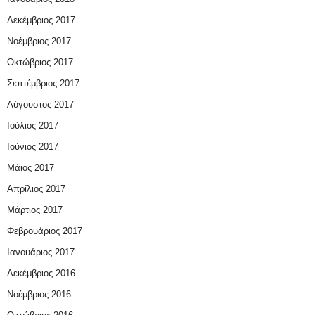
Δεκέμβριος 2017
Νοέμβριος 2017
Οκτώβριος 2017
Σεπτέμβριος 2017
Αύγουστος 2017
Ιούλιος 2017
Ιούνιος 2017
Μάιος 2017
Απρίλιος 2017
Μάρτιος 2017
Φεβρουάριος 2017
Ιανουάριος 2017
Δεκέμβριος 2016
Νοέμβριος 2016