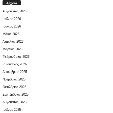
Αρχείο
Αύγουστος 2026
Ιούλιος 2026
Ιούνιος 2026
Μάιος 2026
Απρίλιος 2026
Μάρτιος 2026
Φεβρουάριος 2026
Ιανουάριος 2026
Δεκέμβριος 2025
Νοέμβριος 2025
Οκτώβριος 2025
Σεπτέμβριος 2025
Αύγουστος 2025
Ιούλιος 2025