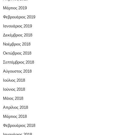
Μάρτιος 2019
Φεβρουάριος 2019
Ιανουάριος 2019
Δεκέμβριος 2018
Νοέμβριος 2018
Οκτώβριος 2018
Σεπτέμβριος 2018
Αύγουστος 2018
Ιούλιος 2018
Ιούνιος 2018
Μάιος 2018
Απρίλιος 2018
Μάρτιος 2018
Φεβρουάριος 2018
Ιανουάριος 2018