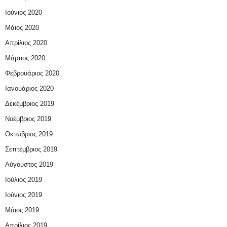
Ιούνιος 2020
Μάιος 2020
Απρίλιος 2020
Μάρτιος 2020
Φεβρουάριος 2020
Ιανουάριος 2020
Δεκέμβριος 2019
Νοέμβριος 2019
Οκτώβριος 2019
Σεπτέμβριος 2019
Αύγουστος 2019
Ιούλιος 2019
Ιούνιος 2019
Μάιος 2019
Απρίλιος 2019