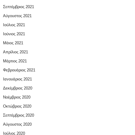
Σεπτέμβριος 2021
Αύγουστος 2021
Ιούλιος 2021
Ιούνιος 2021
Μάιος 2021
Απρίλιος 2021
Μάρτιος 2021
Φεβρουάριος 2021
Ιανουάριος 2021
Δεκέμβριος 2020
Νοέμβριος 2020
Οκτώβριος 2020
Σεπτέμβριος 2020
Αύγουστος 2020
Ιούλιος 2020