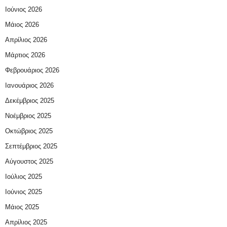
Ιούνιος 2026
Μάιος 2026
Απρίλιος 2026
Μάρτιος 2026
Φεβρουάριος 2026
Ιανουάριος 2026
Δεκέμβριος 2025
Νοέμβριος 2025
Οκτώβριος 2025
Σεπτέμβριος 2025
Αύγουστος 2025
Ιούλιος 2025
Ιούνιος 2025
Μάιος 2025
Απρίλιος 2025