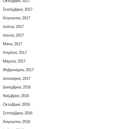
Οκτώβριος 2017
Σεπτέμβριος 2017
Αύγουστος 2017
Ιούλιος 2017
Ιούνιος 2017
Μάιος 2017
Απρίλιος 2017
Μάρτιος 2017
Φεβρουάριος 2017
Ιανουάριος 2017
Δεκέμβριος 2016
Νοέμβριος 2016
Οκτώβριος 2016
Σεπτέμβριος 2016
Αύγουστος 2016