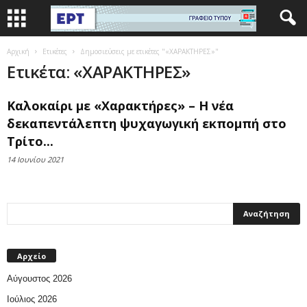
Αρχική
Ετικέτες
Δημοσιεύσεις με ετικέτες "«ΧΑΡΑΚΤΗΡΕΣ»"
Ετικέτα: «ΧΑΡΑΚΤΗΡΕΣ»
Καλοκαίρι με «Χαρακτήρες» – Η νέα
δεκαπεντάλεπτη ψυχαγωγική εκπομπή στο
Τρίτο...
14 Ιουνίου 2021
Αρχείο
Αύγουστος 2026
Ιούλιος 2026