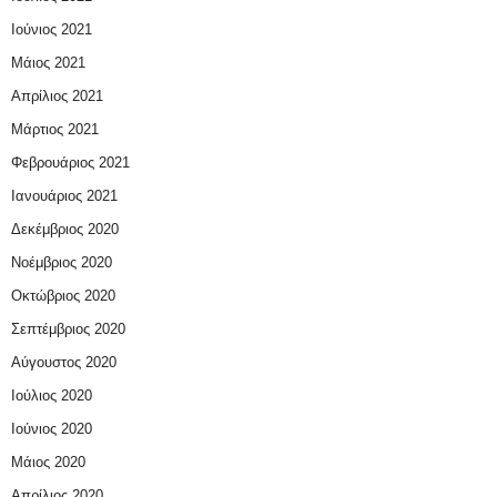
Ιούνιος 2021
Μάιος 2021
Απρίλιος 2021
Μάρτιος 2021
Φεβρουάριος 2021
Ιανουάριος 2021
Δεκέμβριος 2020
Νοέμβριος 2020
Οκτώβριος 2020
Σεπτέμβριος 2020
Αύγουστος 2020
Ιούλιος 2020
Ιούνιος 2020
Μάιος 2020
Απρίλιος 2020