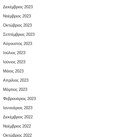
Δεκέμβριος 2023
Νοέμβριος 2023
Οκτώβριος 2023
Σεπτέμβριος 2023
Αύγουστος 2023
Ιούλιος 2023
Ιούνιος 2023
Μάιος 2023
Απρίλιος 2023
Μάρτιος 2023
Φεβρουάριος 2023
Ιανουάριος 2023
Δεκέμβριος 2022
Νοέμβριος 2022
Οκτώβριος 2022