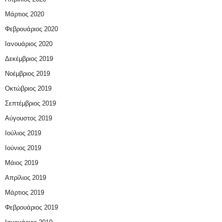
Μάρτιος 2020
Φεβρουάριος 2020
Ιανουάριος 2020
Δεκέμβριος 2019
Νοέμβριος 2019
Οκτώβριος 2019
Σεπτέμβριος 2019
Αύγουστος 2019
Ιούλιος 2019
Ιούνιος 2019
Μάιος 2019
Απρίλιος 2019
Μάρτιος 2019
Φεβρουάριος 2019