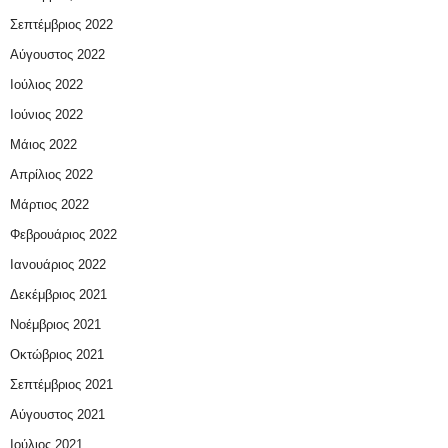
Σεπτέμβριος 2022
Αύγουστος 2022
Ιούλιος 2022
Ιούνιος 2022
Μάιος 2022
Απρίλιος 2022
Μάρτιος 2022
Φεβρουάριος 2022
Ιανουάριος 2022
Δεκέμβριος 2021
Νοέμβριος 2021
Οκτώβριος 2021
Σεπτέμβριος 2021
Αύγουστος 2021
Ιούλιος 2021