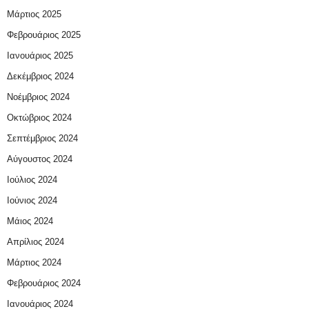
Μάρτιος 2025
Φεβρουάριος 2025
Ιανουάριος 2025
Δεκέμβριος 2024
Νοέμβριος 2024
Οκτώβριος 2024
Σεπτέμβριος 2024
Αύγουστος 2024
Ιούλιος 2024
Ιούνιος 2024
Μάιος 2024
Απρίλιος 2024
Μάρτιος 2024
Φεβρουάριος 2024
Ιανουάριος 2024