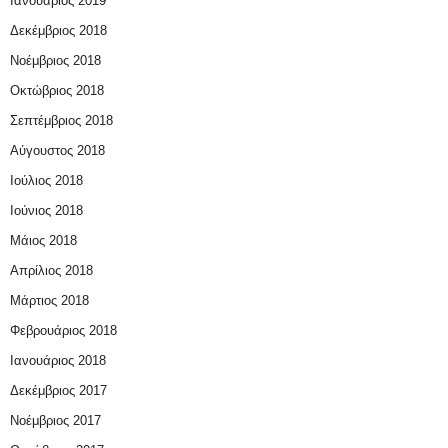
Ιανουάριος 2019
Δεκέμβριος 2018
Νοέμβριος 2018
Οκτώβριος 2018
Σεπτέμβριος 2018
Αύγουστος 2018
Ιούλιος 2018
Ιούνιος 2018
Μάιος 2018
Απρίλιος 2018
Μάρτιος 2018
Φεβρουάριος 2018
Ιανουάριος 2018
Δεκέμβριος 2017
Νοέμβριος 2017