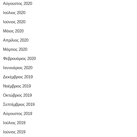
Αύγουστος 2020
Ιούλιος 2020
Ιούνιος 2020
Μάιος 2020
Απρίλιος 2020
Μάρτιος 2020
Φεβρουάριος 2020
Ιανουάριος 2020
Δεκέμβριος 2019
Νοέμβριος 2019
Οκτώβριος 2019
Σεπτέμβριος 2019
Αύγουστος 2019
Ιούλιος 2019
Ιούνιος 2019