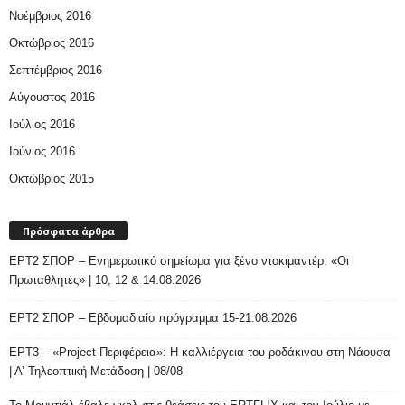
Νοέμβριος 2016
Οκτώβριος 2016
Σεπτέμβριος 2016
Αύγουστος 2016
Ιούλιος 2016
Ιούνιος 2016
Οκτώβριος 2015
Πρόσφατα άρθρα
ΕΡΤ2 ΣΠΟΡ – Ενημερωτικό σημείωμα για ξένο ντοκιμαντέρ: «Οι
Πρωταθλητές» | 10, 12 & 14.08.2026
ΕΡΤ2 ΣΠΟΡ – Εβδομαδιαίο πρόγραμμα 15-21.08.2026
ΕΡΤ3 – «Project Περιφέρεια»: Η καλλιέργεια του ροδάκινου στη Νάουσα
| Α’ Τηλεοπτική Μετάδοση | 08/08