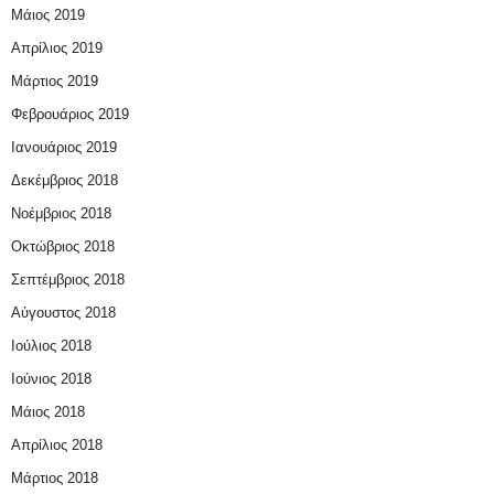
Μάιος 2019
Απρίλιος 2019
Μάρτιος 2019
Φεβρουάριος 2019
Ιανουάριος 2019
Δεκέμβριος 2018
Νοέμβριος 2018
Οκτώβριος 2018
Σεπτέμβριος 2018
Αύγουστος 2018
Ιούλιος 2018
Ιούνιος 2018
Μάιος 2018
Απρίλιος 2018
Μάρτιος 2018