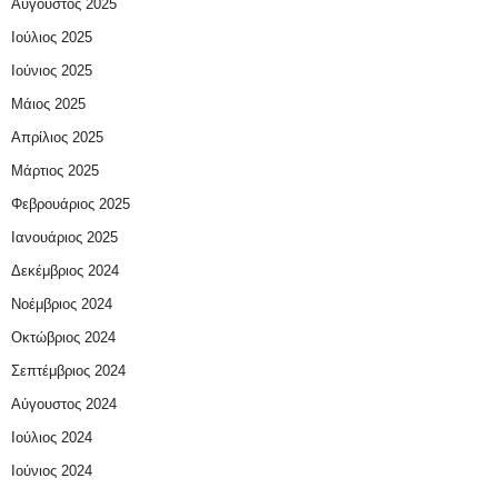
Αύγουστος 2025
Ιούλιος 2025
Ιούνιος 2025
Μάιος 2025
Απρίλιος 2025
Μάρτιος 2025
Φεβρουάριος 2025
Ιανουάριος 2025
Δεκέμβριος 2024
Νοέμβριος 2024
Οκτώβριος 2024
Σεπτέμβριος 2024
Αύγουστος 2024
Ιούλιος 2024
Ιούνιος 2024