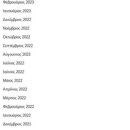
Φεβρουάριος 2023
Ιανουάριος 2023
Δεκέμβριος 2022
Νοέμβριος 2022
Οκτώβριος 2022
Σεπτέμβριος 2022
Αύγουστος 2022
Ιούλιος 2022
Ιούνιος 2022
Μάιος 2022
Απρίλιος 2022
Μάρτιος 2022
Φεβρουάριος 2022
Ιανουάριος 2022
Δεκέμβριος 2021