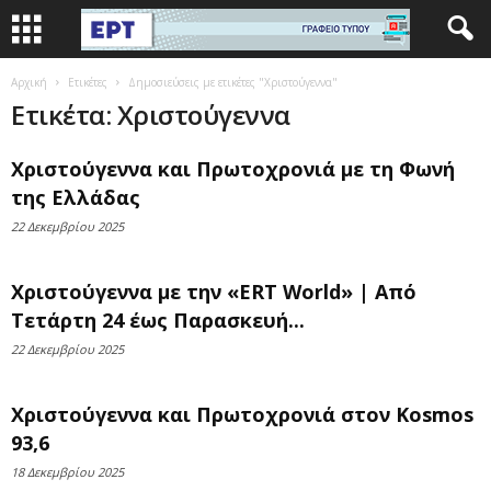
Αρχική
Ετικέτες
Δημοσιεύσεις με ετικέτες "Χριστούγεννα"
Ετικέτα: Χριστούγεννα
Χριστούγεννα και Πρωτοχρονιά με τη Φωνή
της Ελλάδας
22 Δεκεμβρίου 2025
Χριστούγεννα με την «ERT World» | Από
Τετάρτη 24 έως Παρασκευή...
22 Δεκεμβρίου 2025
Χριστούγεννα και Πρωτοχρονιά στον Kosmos
93,6
18 Δεκεμβρίου 2025