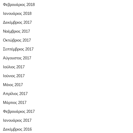
Φεβρουάριος 2018
Ιανουάριος 2018
Δεκέμβριος 2017
Νοέμβριος 2017
Οκτώβριος 2017
Σεπτέμβριος 2017
Αύγουστος 2017
Ιούλιος 2017
Ιούνιος 2017
Μάιος 2017
Απρίλιος 2017
Μάρτιος 2017
Φεβρουάριος 2017
Ιανουάριος 2017
Δεκέμβριος 2016