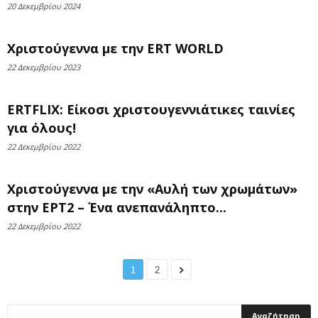
20 Δεκεμβρίου 2024
Χριστούγεννα με την ERT WORLD
22 Δεκεμβρίου 2023
ERTFLIX: Είκοσι χριστουγεννιάτικες ταινίες
για όλους!
22 Δεκεμβρίου 2022
Χριστούγεννα με την «Αυλή των χρωμάτων»
στην ΕΡΤ2 – Ένα ανεπανάληπτο...
22 Δεκεμβρίου 2022
1
2