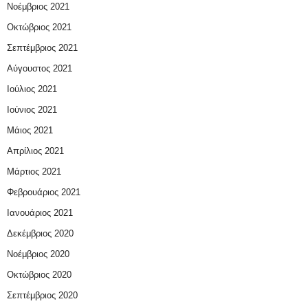
Νοέμβριος 2021
Οκτώβριος 2021
Σεπτέμβριος 2021
Αύγουστος 2021
Ιούλιος 2021
Ιούνιος 2021
Μάιος 2021
Απρίλιος 2021
Μάρτιος 2021
Φεβρουάριος 2021
Ιανουάριος 2021
Δεκέμβριος 2020
Νοέμβριος 2020
Οκτώβριος 2020
Σεπτέμβριος 2020