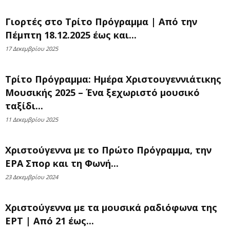
Γιορτές στο Τρίτο Πρόγραμμα | Από την
Πέμπτη 18.12.2025 έως και...
17 Δεκεμβρίου 2025
Τρίτο Πρόγραμμα: Ημέρα Χριστουγεννιάτικης
Μουσικής 2025 – Ένα ξεχωριστό μουσικό
ταξίδι...
11 Δεκεμβρίου 2025
Χριστούγεννα με το Πρώτο Πρόγραμμα, την
ΕΡΑ Σπορ και τη Φωνή...
23 Δεκεμβρίου 2024
Χριστούγεννα με τα μουσικά ραδιόφωνα της
ΕΡΤ | Από 21 έως...