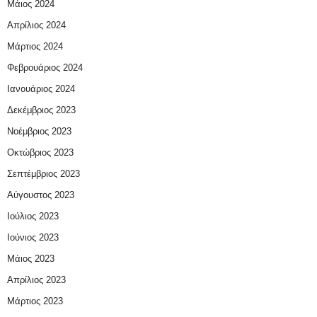
Μάιος 2024
Απρίλιος 2024
Μάρτιος 2024
Φεβρουάριος 2024
Ιανουάριος 2024
Δεκέμβριος 2023
Νοέμβριος 2023
Οκτώβριος 2023
Σεπτέμβριος 2023
Αύγουστος 2023
Ιούλιος 2023
Ιούνιος 2023
Μάιος 2023
Απρίλιος 2023
Μάρτιος 2023