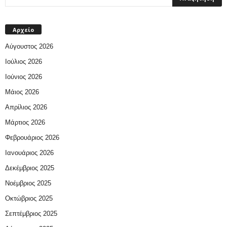
Αρχείο
Αύγουστος 2026
Ιούλιος 2026
Ιούνιος 2026
Μάιος 2026
Απρίλιος 2026
Μάρτιος 2026
Φεβρουάριος 2026
Ιανουάριος 2026
Δεκέμβριος 2025
Νοέμβριος 2025
Οκτώβριος 2025
Σεπτέμβριος 2025