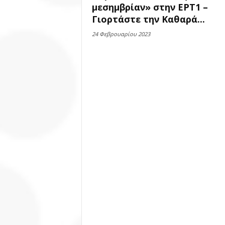
μεσημβρίαν» στην ΕΡΤ1 –
Γιορτάστε την Καθαρά...
24 Φεβρουαρίου 2023