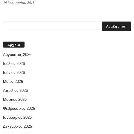
19 Ιανουαρίου 2018
Αρχείο
Αύγουστος 2026
Ιούλιος 2026
Ιούνιος 2026
Μάιος 2026
Απρίλιος 2026
Μάρτιος 2026
Φεβρουάριος 2026
Ιανουάριος 2026
Δεκέμβριος 2025