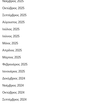
Νοέμβριος 2025
Οκτώβριος 2025
Σεπτέμβριος 2025
Αύγουστος 2025
Ιούλιος 2025
Ιούνιος 2025
Μάιος 2025
Απρίλιος 2025
Μάρτιος 2025
Φεβρουάριος 2025
Ιανουάριος 2025
Δεκέμβριος 2024
Νοέμβριος 2024
Οκτώβριος 2024
Σεπτέμβριος 2024