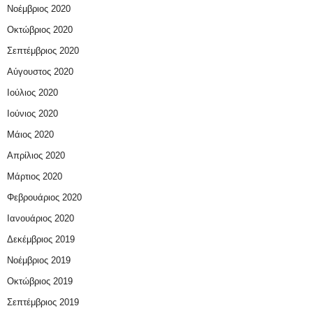
Νοέμβριος 2020
Οκτώβριος 2020
Σεπτέμβριος 2020
Αύγουστος 2020
Ιούλιος 2020
Ιούνιος 2020
Μάιος 2020
Απρίλιος 2020
Μάρτιος 2020
Φεβρουάριος 2020
Ιανουάριος 2020
Δεκέμβριος 2019
Νοέμβριος 2019
Οκτώβριος 2019
Σεπτέμβριος 2019