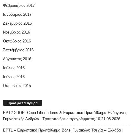
Φεβρουάριος 2017
Ιανουάριος 2017
Δεκέμβριος 2016
Νοέμβριος 2016
Οκτώβριος 2016
Σεπτέμβριος 2016
Αύγουστος 2016
Ιούλιος 2016
Ιούνιος 2016
Οκτώβριος 2015
Πρόσφατα άρθρα
ΕΡΤ2 ΣΠΟΡ: Copa Libertadores & Ευρωπαϊκό Πρωτάθλημα Ενόργανης
Γυμναστικής Ανδρών | Τροποποιήσεις προγράμματος 10-21.08.2026
ΕΡΤ1 – Ευρωπαϊκό Πρωτάθλημα Βόλεϊ Γυναικών: Τσεχία – Ελλάδα |