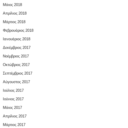
Μάιος 2018
Απρίλιος 2018
Μάρτιος 2018
Φεβρουάριος 2018
Ιανουάριος 2018
Δεκέμβριος 2017
Νοέμβριος 2017
Οκτώβριος 2017
Σεπτέμβριος 2017
Αύγουστος 2017
Ιούλιος 2017
Ιούνιος 2017
Μάιος 2017
Απρίλιος 2017
Μάρτιος 2017