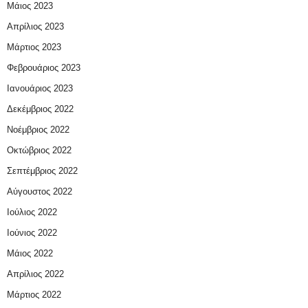
Μάιος 2023
Απρίλιος 2023
Μάρτιος 2023
Φεβρουάριος 2023
Ιανουάριος 2023
Δεκέμβριος 2022
Νοέμβριος 2022
Οκτώβριος 2022
Σεπτέμβριος 2022
Αύγουστος 2022
Ιούλιος 2022
Ιούνιος 2022
Μάιος 2022
Απρίλιος 2022
Μάρτιος 2022