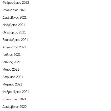
Φεβρουάριος 2022
Ιανουάριος 2022
Δεκέμβριος 2021
Νοέμβριος 2021
Οκτώβριος 2021
Σεπτέμβριος 2021
Αύγουστος 2021
Ιούλιος 2021
Ιούνιος 2021
Μάιος 2021
Απρίλιος 2021
Μάρτιος 2021
Φεβρουάριος 2021
Ιανουάριος 2021
Δεκέμβριος 2020