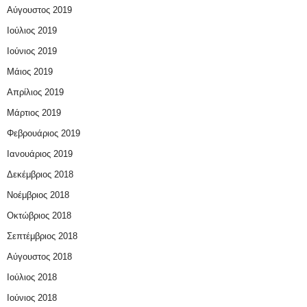
Αύγουστος 2019
Ιούλιος 2019
Ιούνιος 2019
Μάιος 2019
Απρίλιος 2019
Μάρτιος 2019
Φεβρουάριος 2019
Ιανουάριος 2019
Δεκέμβριος 2018
Νοέμβριος 2018
Οκτώβριος 2018
Σεπτέμβριος 2018
Αύγουστος 2018
Ιούλιος 2018
Ιούνιος 2018