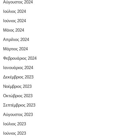
Αύγουστος 2024
Ιούλιος 2024
Ιούνιος 2024
Μάιος 2024
Απρίλιος 2024
Μάρτιος 2024
Φεβρουάριος 2024
Ιανουάριος 2024
Δεκέμβριος 2023
Νοέμβριος 2023
Οκτώβριος 2023
Σεπτέμβριος 2023
Αύγουστος 2023
Ιούλιος 2023
Ιούνιος 2023