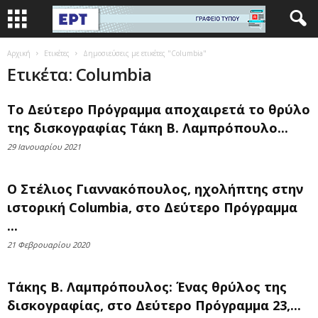
Αρχική
Ετικέτες
Δημοσιεύσεις με ετικέτες "Columbia"
Ετικέτα: Columbia
Το Δεύτερο Πρόγραμμα αποχαιρετά το θρύλο
της δισκογραφίας Τάκη Β. Λαμπρόπουλο...
29 Ιανουαρίου 2021
Ο Στέλιος Γιαννακόπουλος, ηχολήπτης στην
ιστορική Columbia, στο Δεύτερο Πρόγραμμα
...
21 Φεβρουαρίου 2020
Τάκης Β. Λαμπρόπουλος: Ένας θρύλος της
δισκογραφίας, στο Δεύτερο Πρόγραμμα 23,...