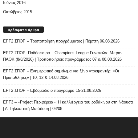
Ιούνιος 2016
Οκτώβριος 2015
Πρόσφατα άρθρα
ΕΡΤ2 ΣΠΟΡ – Τροποποίηση προγράμματος | Πέμπτη 06.08.2026
ΕΡΤ2 ΣΠΟΡ: Ποδόσφαιρο – Champions League Γυναικών: Μπραν –
ΠΑΟΚ (8/8/2026) | Τροποποιήσεις προγράμματος 07 & 08.08.2026
ΕΡΤ2 ΣΠΟΡ – Ενημερωτικό σημείωμα για ξένο ντοκιμαντέρ: «Οι
Πρωταθλητές» | 10, 12 & 14.08.2026
ΕΡΤ2 ΣΠΟΡ – Εβδομαδιαίο πρόγραμμα 15-21.08.2026
ΕΡΤ3 – «Project Περιφέρεια»: Η καλλιέργεια του ροδάκινου στη Νάουσα
| Α’ Τηλεοπτική Μετάδοση | 08/08