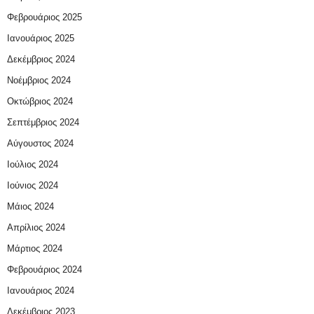
Φεβρουάριος 2025
Ιανουάριος 2025
Δεκέμβριος 2024
Νοέμβριος 2024
Οκτώβριος 2024
Σεπτέμβριος 2024
Αύγουστος 2024
Ιούλιος 2024
Ιούνιος 2024
Μάιος 2024
Απρίλιος 2024
Μάρτιος 2024
Φεβρουάριος 2024
Ιανουάριος 2024
Δεκέμβριος 2023