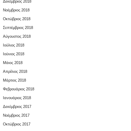
Δεκέμβριος 2018
Νοέμβριος 2018
Οκτώβριος 2018
Σεπτέμβριος 2018
Αύγουστος 2018
Ιούλιος 2018
Ιούνιος 2018
Μάιος 2018
Απρίλιος 2018
Μάρτιος 2018
Φεβρουάριος 2018
Ιανουάριος 2018
Δεκέμβριος 2017
Νοέμβριος 2017
Οκτώβριος 2017