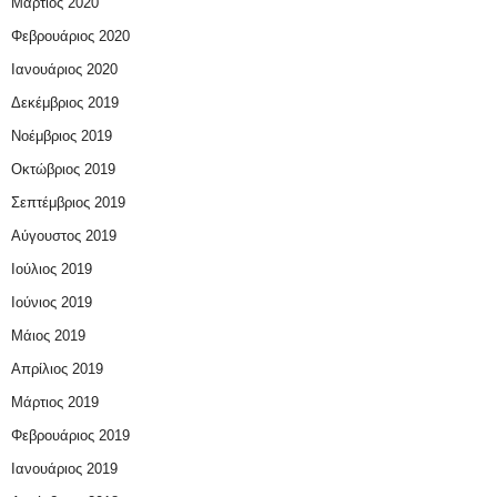
Μάρτιος 2020
Φεβρουάριος 2020
Ιανουάριος 2020
Δεκέμβριος 2019
Νοέμβριος 2019
Οκτώβριος 2019
Σεπτέμβριος 2019
Αύγουστος 2019
Ιούλιος 2019
Ιούνιος 2019
Μάιος 2019
Απρίλιος 2019
Μάρτιος 2019
Φεβρουάριος 2019
Ιανουάριος 2019