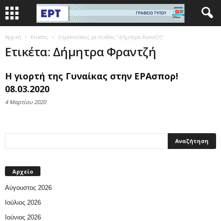
Αρχική
Ετικέτες
Δημοσιεύσεις με ετικέτες "Δήμητρα Φραντζή"
Ετικέτα: Δήμητρα Φραντζή
Η γιορτή της Γυναίκας στην ΕΡΑσπορ!
08.03.2020
4 Μαρτίου 2020
Αρχείο
Αύγουστος 2026
Ιούλιος 2026
Ιούνιος 2026