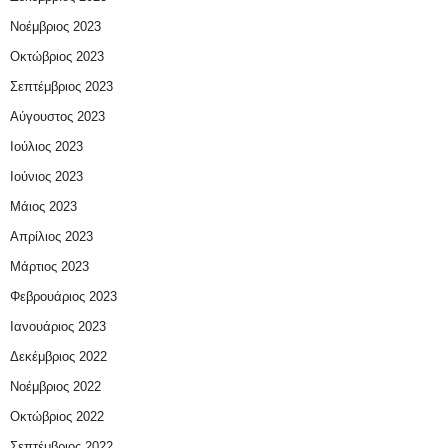
Νοέμβριος 2023
Οκτώβριος 2023
Σεπτέμβριος 2023
Αύγουστος 2023
Ιούλιος 2023
Ιούνιος 2023
Μάιος 2023
Απρίλιος 2023
Μάρτιος 2023
Φεβρουάριος 2023
Ιανουάριος 2023
Δεκέμβριος 2022
Νοέμβριος 2022
Οκτώβριος 2022
Σεπτέμβριος 2022