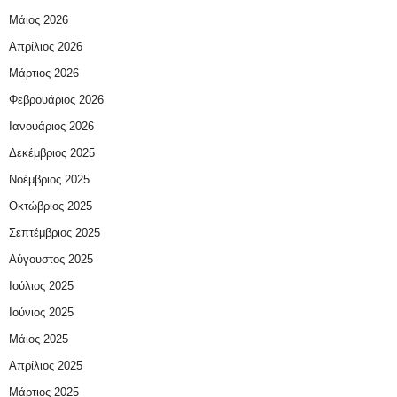
Μάιος 2026
Απρίλιος 2026
Μάρτιος 2026
Φεβρουάριος 2026
Ιανουάριος 2026
Δεκέμβριος 2025
Νοέμβριος 2025
Οκτώβριος 2025
Σεπτέμβριος 2025
Αύγουστος 2025
Ιούλιος 2025
Ιούνιος 2025
Μάιος 2025
Απρίλιος 2025
Μάρτιος 2025