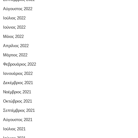
Αύγουστος 2022
Ιούλιος 2022
Ιούνιος 2022
Μάιος 2022
Απρίλιος 2022
Μάρτιος 2022
Φεβρουάριος 2022
Ιανουάριος 2022
Δεκέμβριος 2021
Νοέμβριος 2021
Οκτώβριος 2021
Σεπτέμβριος 2021
Αύγουστος 2021
Ιούλιος 2021