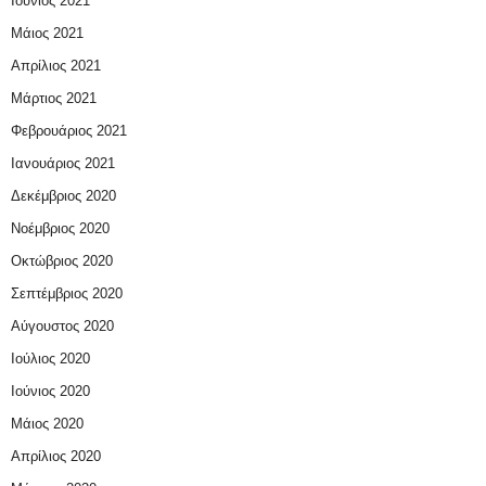
Ιούνιος 2021
Μάιος 2021
Απρίλιος 2021
Μάρτιος 2021
Φεβρουάριος 2021
Ιανουάριος 2021
Δεκέμβριος 2020
Νοέμβριος 2020
Οκτώβριος 2020
Σεπτέμβριος 2020
Αύγουστος 2020
Ιούλιος 2020
Ιούνιος 2020
Μάιος 2020
Απρίλιος 2020