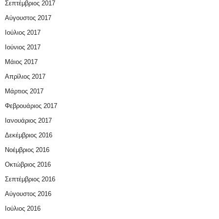
Σεπτέμβριος 2017
Αύγουστος 2017
Ιούλιος 2017
Ιούνιος 2017
Μάιος 2017
Απρίλιος 2017
Μάρτιος 2017
Φεβρουάριος 2017
Ιανουάριος 2017
Δεκέμβριος 2016
Νοέμβριος 2016
Οκτώβριος 2016
Σεπτέμβριος 2016
Αύγουστος 2016
Ιούλιος 2016