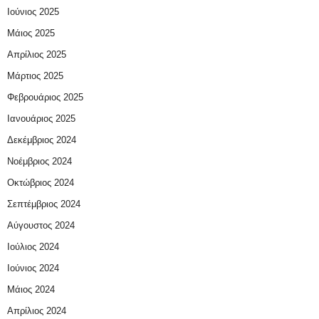
Ιούνιος 2025
Μάιος 2025
Απρίλιος 2025
Μάρτιος 2025
Φεβρουάριος 2025
Ιανουάριος 2025
Δεκέμβριος 2024
Νοέμβριος 2024
Οκτώβριος 2024
Σεπτέμβριος 2024
Αύγουστος 2024
Ιούλιος 2024
Ιούνιος 2024
Μάιος 2024
Απρίλιος 2024