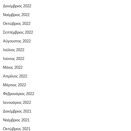
Δεκέμβριος 2022
Νοέμβριος 2022
Οκτώβριος 2022
Σεπτέμβριος 2022
Αύγουστος 2022
Ιούλιος 2022
Ιούνιος 2022
Μάιος 2022
Απρίλιος 2022
Μάρτιος 2022
Φεβρουάριος 2022
Ιανουάριος 2022
Δεκέμβριος 2021
Νοέμβριος 2021
Οκτώβριος 2021