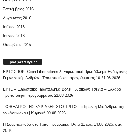
Οκτώβριος 2016
Σεπτέμβριος 2016
Αύγουστος 2016
Ιούλιος 2016
Ιούνιος 2016
Οκτώβριος 2015
Πρόσφατα άρθρα
ΕΡΤ2 ΣΠΟΡ: Copa Libertadores & Ευρωπαϊκό Πρωτάθλημα Ενόργανης
Γυμναστικής Ανδρών | Τροποποιήσεις προγράμματος 10-21.08.2026
ΕΡΤ1 – Ευρωπαϊκό Πρωτάθλημα Βόλεϊ Γυναικών: Τσεχία – Ελλάδα |
Τροποποίηση προγράμματος 21.08.2026
ΤΟ ΘΕΑΤΡΟ ΤΗΣ ΚΥΡΙΑΚΗΣ ΣΤΟ ΤΡΙΤΟ – «Τίμων ή Μισάνθρωπος»
του Λουκιανού | Κυριακή 09.08.2026
H Σουμπερτιάδα στο Τρίτο Πρόγραμμα | Από 11 έως 14.08.2026, στις
20:10