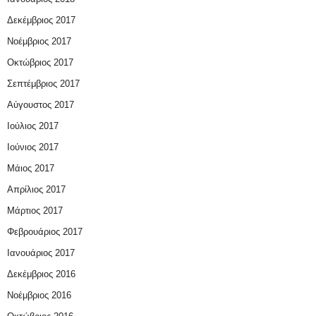
Δεκέμβριος 2017
Νοέμβριος 2017
Οκτώβριος 2017
Σεπτέμβριος 2017
Αύγουστος 2017
Ιούλιος 2017
Ιούνιος 2017
Μάιος 2017
Απρίλιος 2017
Μάρτιος 2017
Φεβρουάριος 2017
Ιανουάριος 2017
Δεκέμβριος 2016
Νοέμβριος 2016