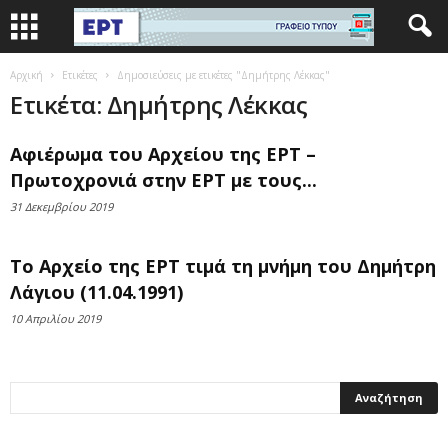
Αρχική
Ετικέτες
Δημοσιεύσεις με ετικέτες "Δημήτρης Λέκκας"
Ετικέτα: Δημήτρης Λέκκας
Αφιέρωμα του Αρχείου της ΕΡΤ –
Πρωτοχρονιά στην ΕΡΤ με τους...
31 Δεκεμβρίου 2019
Το Αρχείο της ΕΡΤ τιμά τη μνήμη του Δημήτρη
Λάγιου (11.04.1991)
10 Απριλίου 2019