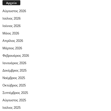
Αρχείο
Αύγουστος 2026
Ιούλιος 2026
Ιούνιος 2026
Μάιος 2026
Απρίλιος 2026
Μάρτιος 2026
Φεβρουάριος 2026
Ιανουάριος 2026
Δεκέμβριος 2025
Νοέμβριος 2025
Οκτώβριος 2025
Σεπτέμβριος 2025
Αύγουστος 2025
Ιούλιος 2025