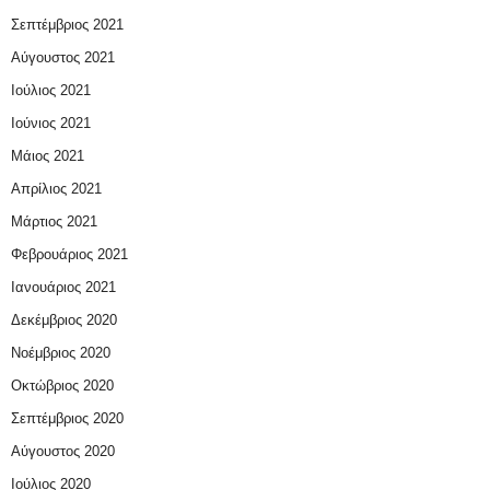
Σεπτέμβριος 2021
Αύγουστος 2021
Ιούλιος 2021
Ιούνιος 2021
Μάιος 2021
Απρίλιος 2021
Μάρτιος 2021
Φεβρουάριος 2021
Ιανουάριος 2021
Δεκέμβριος 2020
Νοέμβριος 2020
Οκτώβριος 2020
Σεπτέμβριος 2020
Αύγουστος 2020
Ιούλιος 2020