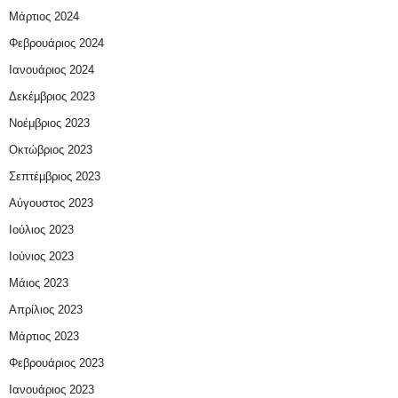
Μάρτιος 2024
Φεβρουάριος 2024
Ιανουάριος 2024
Δεκέμβριος 2023
Νοέμβριος 2023
Οκτώβριος 2023
Σεπτέμβριος 2023
Αύγουστος 2023
Ιούλιος 2023
Ιούνιος 2023
Μάιος 2023
Απρίλιος 2023
Μάρτιος 2023
Φεβρουάριος 2023
Ιανουάριος 2023