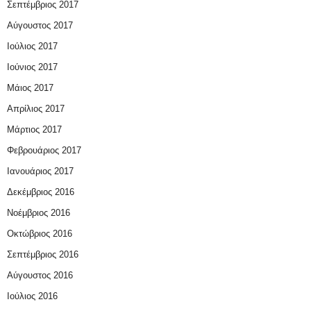
Σεπτέμβριος 2017
Αύγουστος 2017
Ιούλιος 2017
Ιούνιος 2017
Μάιος 2017
Απρίλιος 2017
Μάρτιος 2017
Φεβρουάριος 2017
Ιανουάριος 2017
Δεκέμβριος 2016
Νοέμβριος 2016
Οκτώβριος 2016
Σεπτέμβριος 2016
Αύγουστος 2016
Ιούλιος 2016