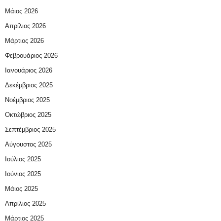
Μάιος 2026
Απρίλιος 2026
Μάρτιος 2026
Φεβρουάριος 2026
Ιανουάριος 2026
Δεκέμβριος 2025
Νοέμβριος 2025
Οκτώβριος 2025
Σεπτέμβριος 2025
Αύγουστος 2025
Ιούλιος 2025
Ιούνιος 2025
Μάιος 2025
Απρίλιος 2025
Μάρτιος 2025