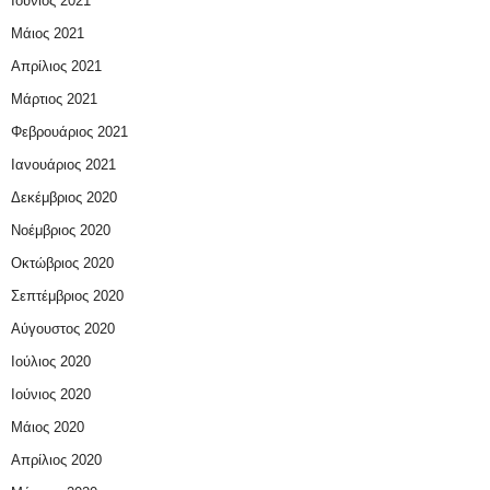
Ιούνιος 2021
Μάιος 2021
Απρίλιος 2021
Μάρτιος 2021
Φεβρουάριος 2021
Ιανουάριος 2021
Δεκέμβριος 2020
Νοέμβριος 2020
Οκτώβριος 2020
Σεπτέμβριος 2020
Αύγουστος 2020
Ιούλιος 2020
Ιούνιος 2020
Μάιος 2020
Απρίλιος 2020