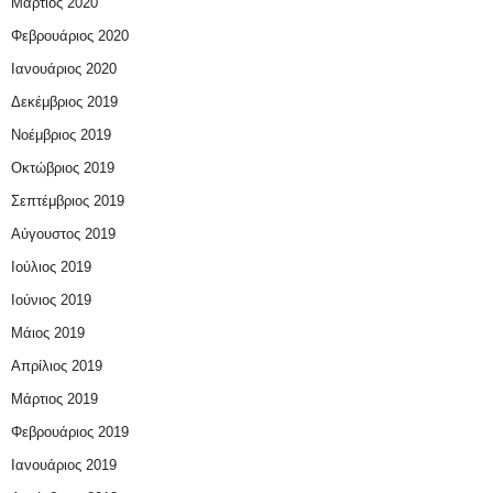
Μάρτιος 2020
Φεβρουάριος 2020
Ιανουάριος 2020
Δεκέμβριος 2019
Νοέμβριος 2019
Οκτώβριος 2019
Σεπτέμβριος 2019
Αύγουστος 2019
Ιούλιος 2019
Ιούνιος 2019
Μάιος 2019
Απρίλιος 2019
Μάρτιος 2019
Φεβρουάριος 2019
Ιανουάριος 2019