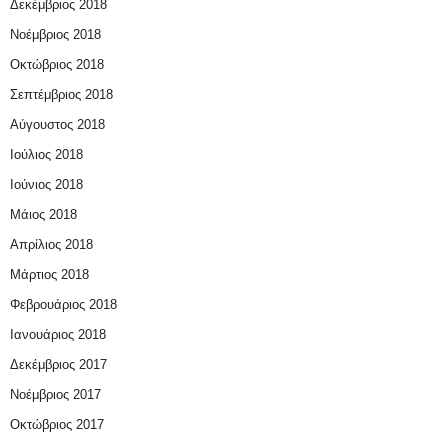
Δεκέμβριος 2018
Νοέμβριος 2018
Οκτώβριος 2018
Σεπτέμβριος 2018
Αύγουστος 2018
Ιούλιος 2018
Ιούνιος 2018
Μάιος 2018
Απρίλιος 2018
Μάρτιος 2018
Φεβρουάριος 2018
Ιανουάριος 2018
Δεκέμβριος 2017
Νοέμβριος 2017
Οκτώβριος 2017