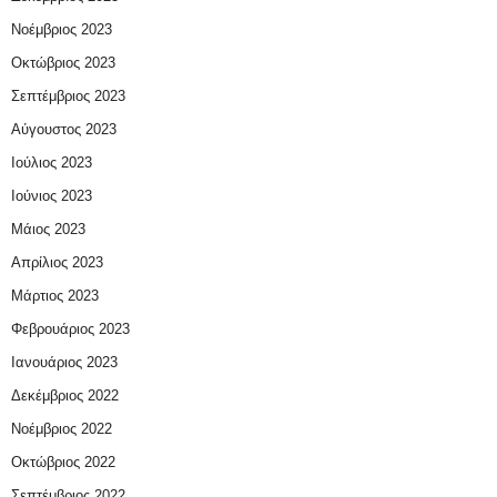
Νοέμβριος 2023
Οκτώβριος 2023
Σεπτέμβριος 2023
Αύγουστος 2023
Ιούλιος 2023
Ιούνιος 2023
Μάιος 2023
Απρίλιος 2023
Μάρτιος 2023
Φεβρουάριος 2023
Ιανουάριος 2023
Δεκέμβριος 2022
Νοέμβριος 2022
Οκτώβριος 2022
Σεπτέμβριος 2022