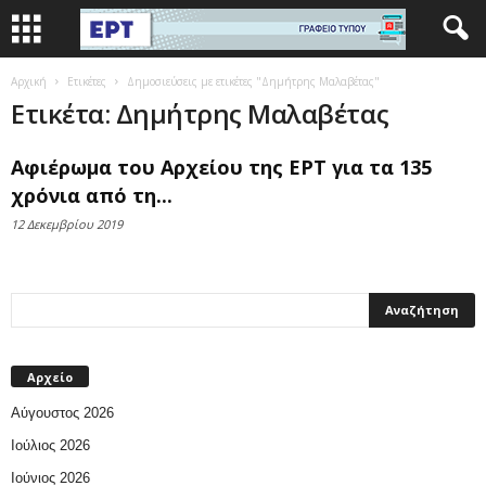
Αρχική
Ετικέτες
Δημοσιεύσεις με ετικέτες "Δημήτρης Μαλαβέτας"
Ετικέτα: Δημήτρης Μαλαβέτας
Αφιέρωμα του Αρχείου της ΕΡΤ για τα 135
χρόνια από τη...
12 Δεκεμβρίου 2019
Αρχείο
Αύγουστος 2026
Ιούλιος 2026
Ιούνιος 2026