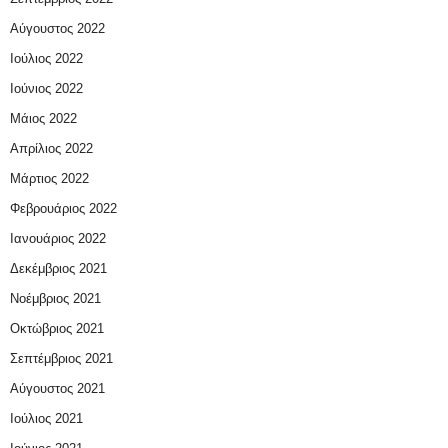
Αύγουστος 2022
Ιούλιος 2022
Ιούνιος 2022
Μάιος 2022
Απρίλιος 2022
Μάρτιος 2022
Φεβρουάριος 2022
Ιανουάριος 2022
Δεκέμβριος 2021
Νοέμβριος 2021
Οκτώβριος 2021
Σεπτέμβριος 2021
Αύγουστος 2021
Ιούλιος 2021