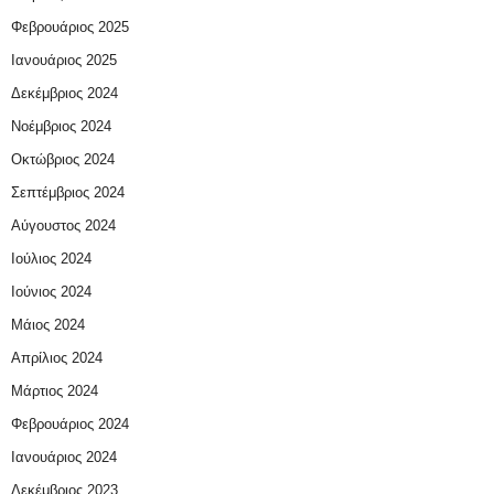
Φεβρουάριος 2025
Ιανουάριος 2025
Δεκέμβριος 2024
Νοέμβριος 2024
Οκτώβριος 2024
Σεπτέμβριος 2024
Αύγουστος 2024
Ιούλιος 2024
Ιούνιος 2024
Μάιος 2024
Απρίλιος 2024
Μάρτιος 2024
Φεβρουάριος 2024
Ιανουάριος 2024
Δεκέμβριος 2023