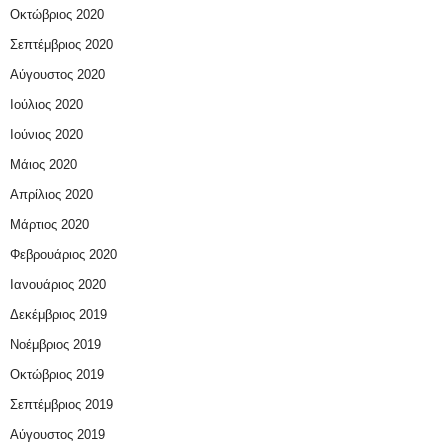
Οκτώβριος 2020
Σεπτέμβριος 2020
Αύγουστος 2020
Ιούλιος 2020
Ιούνιος 2020
Μάιος 2020
Απρίλιος 2020
Μάρτιος 2020
Φεβρουάριος 2020
Ιανουάριος 2020
Δεκέμβριος 2019
Νοέμβριος 2019
Οκτώβριος 2019
Σεπτέμβριος 2019
Αύγουστος 2019