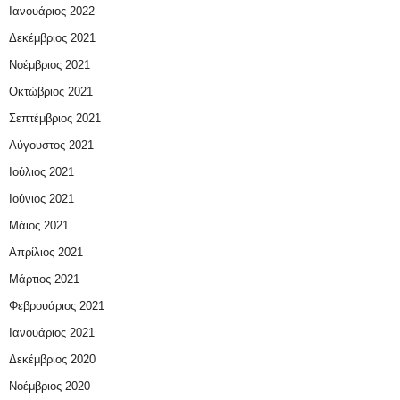
Ιανουάριος 2022
Δεκέμβριος 2021
Νοέμβριος 2021
Οκτώβριος 2021
Σεπτέμβριος 2021
Αύγουστος 2021
Ιούλιος 2021
Ιούνιος 2021
Μάιος 2021
Απρίλιος 2021
Μάρτιος 2021
Φεβρουάριος 2021
Ιανουάριος 2021
Δεκέμβριος 2020
Νοέμβριος 2020