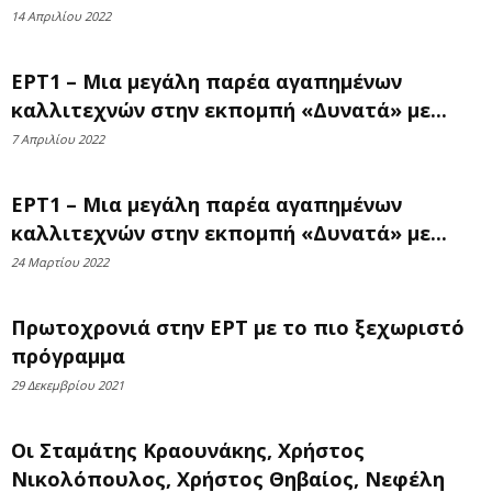
14 Απριλίου 2022
ΕΡΤ1 – Μια μεγάλη παρέα αγαπημένων
καλλιτεχνών στην εκπομπή «Δυνατά» με...
7 Απριλίου 2022
ΕΡΤ1 – Μια μεγάλη παρέα αγαπημένων
καλλιτεχνών στην εκπομπή «Δυνατά» με...
24 Μαρτίου 2022
Πρωτοχρονιά στην ΕΡΤ με το πιο ξεχωριστό
πρόγραμμα
29 Δεκεμβρίου 2021
Οι Σταμάτης Κραουνάκης, Χρήστος
Νικολόπουλος, Χρήστος Θηβαίος, Νεφέλη