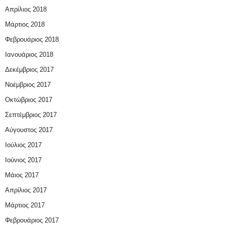
Απρίλιος 2018
Μάρτιος 2018
Φεβρουάριος 2018
Ιανουάριος 2018
Δεκέμβριος 2017
Νοέμβριος 2017
Οκτώβριος 2017
Σεπτέμβριος 2017
Αύγουστος 2017
Ιούλιος 2017
Ιούνιος 2017
Μάιος 2017
Απρίλιος 2017
Μάρτιος 2017
Φεβρουάριος 2017