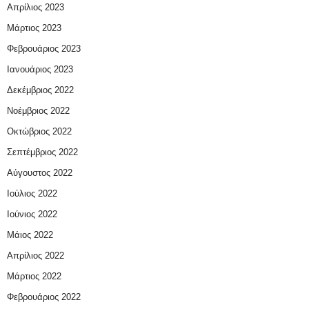
Απρίλιος 2023
Μάρτιος 2023
Φεβρουάριος 2023
Ιανουάριος 2023
Δεκέμβριος 2022
Νοέμβριος 2022
Οκτώβριος 2022
Σεπτέμβριος 2022
Αύγουστος 2022
Ιούλιος 2022
Ιούνιος 2022
Μάιος 2022
Απρίλιος 2022
Μάρτιος 2022
Φεβρουάριος 2022