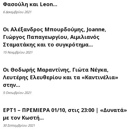
Φασούλη και Leon...
6 Δεκεμβρίου 2021
Οι Αλέξανδρος Μπουρδούμης, Joanne,
Γιώργος Παπαγεωργίου, Αιμιλιανός
Σταματάκης και το συγκρότημα...
15 Νοεμβρίου 2021
Οι Θοδωρής Μαραντίνης, Γιώτα Νέγκα,
Λευτέρης Ελευθερίου και τα «Καντινέλια»
στην...
5 Οκτωβρίου 2021
ΕΡΤ1 – ΠΡΕΜΙΕΡΑ 01/10, στις 23:00 | «Δυνατά»
με τον Κωστή...
30 Σεπτεμβρίου 2021