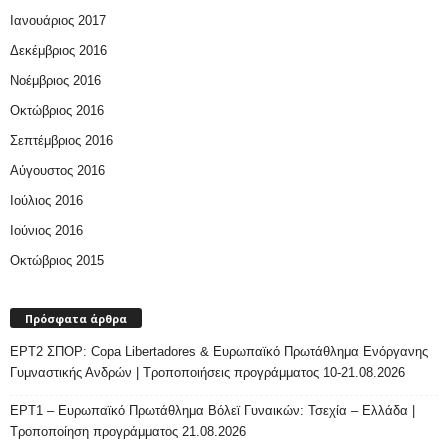
Ιανουάριος 2017
Δεκέμβριος 2016
Νοέμβριος 2016
Οκτώβριος 2016
Σεπτέμβριος 2016
Αύγουστος 2016
Ιούλιος 2016
Ιούνιος 2016
Οκτώβριος 2015
Πρόσφατα άρθρα
ΕΡΤ2 ΣΠΟΡ: Copa Libertadores & Ευρωπαϊκό Πρωτάθλημα Ενόργανης
Γυμναστικής Ανδρών | Τροποποιήσεις προγράμματος 10-21.08.2026
ΕΡΤ1 – Ευρωπαϊκό Πρωτάθλημα Βόλεϊ Γυναικών: Τσεχία – Ελλάδα |
Τροποποίηση προγράμματος 21.08.2026