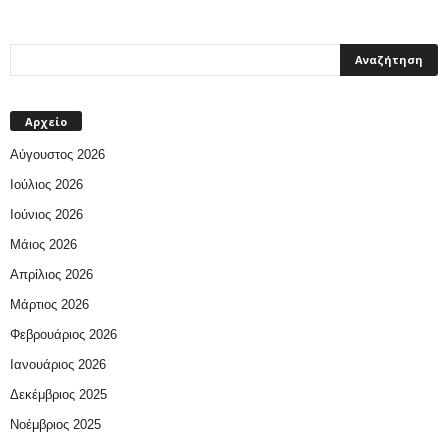
Αρχείο
Αύγουστος 2026
Ιούλιος 2026
Ιούνιος 2026
Μάιος 2026
Απρίλιος 2026
Μάρτιος 2026
Φεβρουάριος 2026
Ιανουάριος 2026
Δεκέμβριος 2025
Νοέμβριος 2025