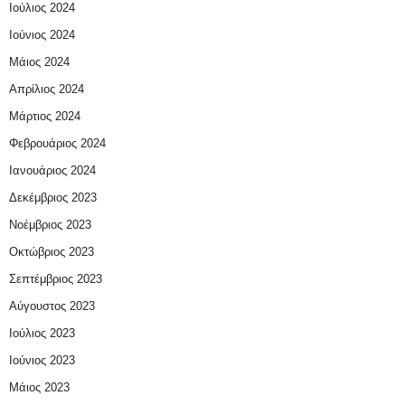
Ιούλιος 2024
Ιούνιος 2024
Μάιος 2024
Απρίλιος 2024
Μάρτιος 2024
Φεβρουάριος 2024
Ιανουάριος 2024
Δεκέμβριος 2023
Νοέμβριος 2023
Οκτώβριος 2023
Σεπτέμβριος 2023
Αύγουστος 2023
Ιούλιος 2023
Ιούνιος 2023
Μάιος 2023