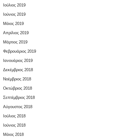
Ιούλιος 2019
Ιούνιος 2019
Μάιος 2019
Απρίλιος 2019
Μάρτιος 2019
Φεβρουάριος 2019
Ιανουάριος 2019
Δεκέμβριος 2018
Νοέμβριος 2018
Οκτώβριος 2018
Σεπτέμβριος 2018
Αύγουστος 2018
Ιούλιος 2018
Ιούνιος 2018
Μάιος 2018