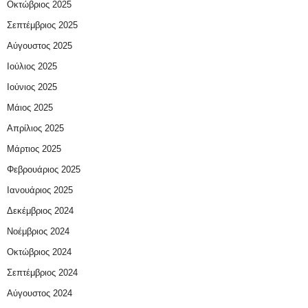
Οκτώβριος 2025
Σεπτέμβριος 2025
Αύγουστος 2025
Ιούλιος 2025
Ιούνιος 2025
Μάιος 2025
Απρίλιος 2025
Μάρτιος 2025
Φεβρουάριος 2025
Ιανουάριος 2025
Δεκέμβριος 2024
Νοέμβριος 2024
Οκτώβριος 2024
Σεπτέμβριος 2024
Αύγουστος 2024