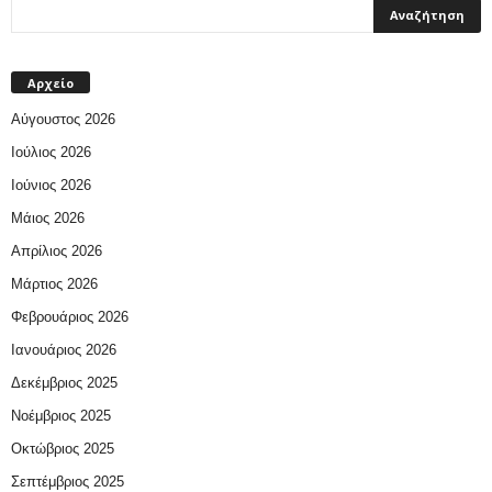
Αρχείο
Αύγουστος 2026
Ιούλιος 2026
Ιούνιος 2026
Μάιος 2026
Απρίλιος 2026
Μάρτιος 2026
Φεβρουάριος 2026
Ιανουάριος 2026
Δεκέμβριος 2025
Νοέμβριος 2025
Οκτώβριος 2025
Σεπτέμβριος 2025