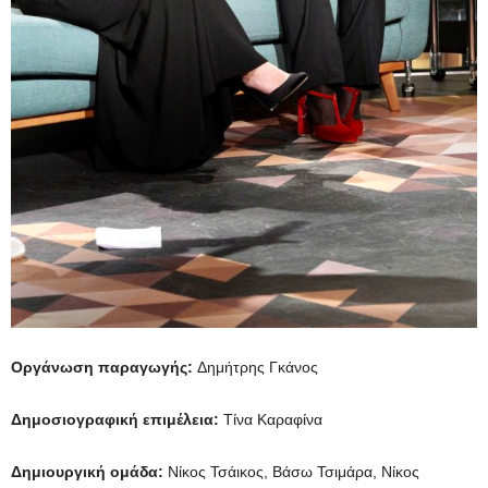
Οργάνωση παραγωγής:
Δημήτρης Γκάνος
Δημοσιογραφική επιμέλεια:
Τίνα Καραφίνα
Δημιουργική ομάδα:
Νίκος Τσάικος, Βάσω Τσιμάρα, Νίκος