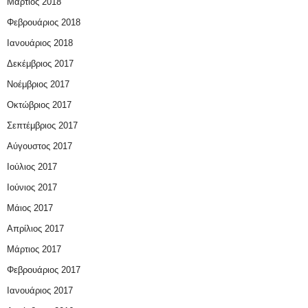
Μάρτιος 2018
Φεβρουάριος 2018
Ιανουάριος 2018
Δεκέμβριος 2017
Νοέμβριος 2017
Οκτώβριος 2017
Σεπτέμβριος 2017
Αύγουστος 2017
Ιούλιος 2017
Ιούνιος 2017
Μάιος 2017
Απρίλιος 2017
Μάρτιος 2017
Φεβρουάριος 2017
Ιανουάριος 2017