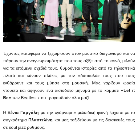
Έχοντας καταφέρει να ξεχωρίσουν στον μουσικό διαγωνισμό και να
πάρουν την αναγνωρισιμότητα που τους αξίζει από το κοινό, μιλούν
για τα επόμενα σχέδιά τους, θυμούνται ιστορίες από τα τηλεοπτικά
πλατό και κάνουν πλάκες με τον «δάσκαλό» τους που τους
ενθάρρυνε και τους μύησε στη μουσική. Μας χαρίζουν ωραία
ντουέτα και αφήνουν ένα αισιόδοξο μήνυμα με το κομμάτι
«Let it
Be»
των Beatles, που τραγουδούν όλοι μαζί.
Η
Ξένια Γαργάλη
με την «γάργαρη» μελωδική φωνή έρχεται με το
συγκρότημα
Πλαστελίνη
και μας ταξιδεύουν με τις διασκευές τους
σε soul jazz ρυθμούς.