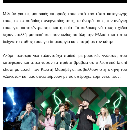
Μιλούν για τις μουσικές επιρροές τους από τον τόπο καταγωγής
τους, τις σπουδαίες συνεργασίες τους, τα όνειρά τους, την ανάγκη
τους για «αποκέντρωση» και ηρεμία. Τα καλοκαιρινά τους σχέδια
έχουν πολλή μουσική και συναυλίες σε όλη την Ελλάδα κάτι που
δείχνει το πάθος τους για δημιουργία και επαφή με τον κόσμο.
Ακόμη τέσσερα νέα ταλαντούχα παιδιά, με μουσικές γνώσεις, που
κατάφεραν και απέσπασαν τα πρώτα βραβεία σε τηλεοπτικό talent
show, με coach τον Κωστή Μαραβέγια, εισβάλλουν στη σκηνή του
«Δυνατά» και μας συνεπαίρνουν με τις υπέροχες ερμηνείες τους.