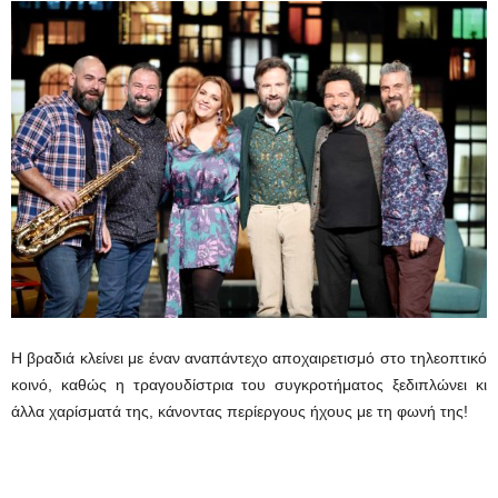
H βραδιά κλείνει με έναν αναπάντεχο αποχαιρετισμό στο τηλεοπτικό
κοινό, καθώς η τραγουδίστρια του συγκροτήματος ξεδιπλώνει κι
άλλα χαρίσματά της, κάνοντας περίεργους ήχους με τη φωνή της!