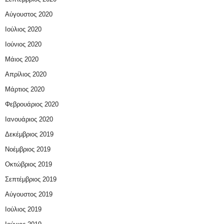
Αύγουστος 2020
Ιούλιος 2020
Ιούνιος 2020
Μάιος 2020
Απρίλιος 2020
Μάρτιος 2020
Φεβρουάριος 2020
Ιανουάριος 2020
Δεκέμβριος 2019
Νοέμβριος 2019
Οκτώβριος 2019
Σεπτέμβριος 2019
Αύγουστος 2019
Ιούλιος 2019