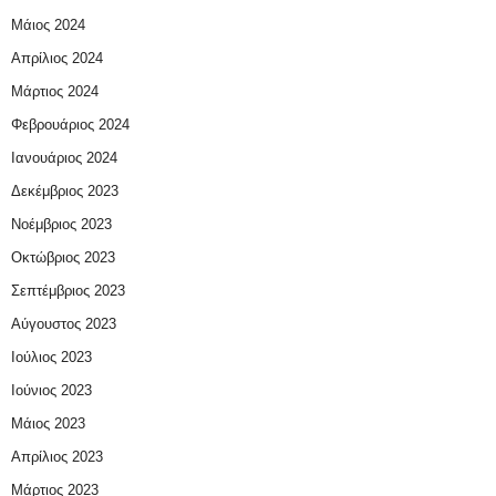
Μάιος 2024
Απρίλιος 2024
Μάρτιος 2024
Φεβρουάριος 2024
Ιανουάριος 2024
Δεκέμβριος 2023
Νοέμβριος 2023
Οκτώβριος 2023
Σεπτέμβριος 2023
Αύγουστος 2023
Ιούλιος 2023
Ιούνιος 2023
Μάιος 2023
Απρίλιος 2023
Μάρτιος 2023