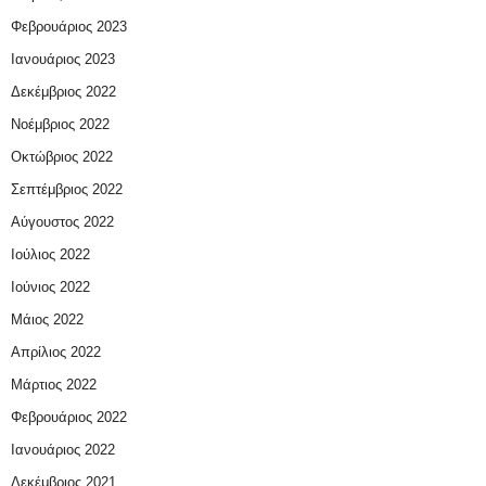
Φεβρουάριος 2023
Ιανουάριος 2023
Δεκέμβριος 2022
Νοέμβριος 2022
Οκτώβριος 2022
Σεπτέμβριος 2022
Αύγουστος 2022
Ιούλιος 2022
Ιούνιος 2022
Μάιος 2022
Απρίλιος 2022
Μάρτιος 2022
Φεβρουάριος 2022
Ιανουάριος 2022
Δεκέμβριος 2021