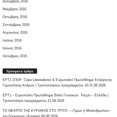
Δεκέμβριος 2016
Νοέμβριος 2016
Οκτώβριος 2016
Σεπτέμβριος 2016
Αύγουστος 2016
Ιούλιος 2016
Ιούνιος 2016
Οκτώβριος 2015
Πρόσφατα άρθρα
ΕΡΤ2 ΣΠΟΡ: Copa Libertadores & Ευρωπαϊκό Πρωτάθλημα Ενόργανης
Γυμναστικής Ανδρών | Τροποποιήσεις προγράμματος 10-21.08.2026
ΕΡΤ1 – Ευρωπαϊκό Πρωτάθλημα Βόλεϊ Γυναικών: Τσεχία – Ελλάδα |
Τροποποίηση προγράμματος 21.08.2026
ΤΟ ΘΕΑΤΡΟ ΤΗΣ ΚΥΡΙΑΚΗΣ ΣΤΟ ΤΡΙΤΟ – «Τίμων ή Μισάνθρωπος»
του Λουκιανού | Κυριακή 09.08.2026