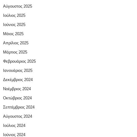
Αύγουστος 2025
Ιούλιος 2025
Ιούνιος 2025
Μάιος 2025
Απρίλιος 2025
Μάρτιος 2025
Φεβρουάριος 2025
Ιανουάριος 2025
Δεκέμβριος 2024
Νοέμβριος 2024
Οκτώβριος 2024
Σεπτέμβριος 2024
Αύγουστος 2024
Ιούλιος 2024
Ιούνιος 2024