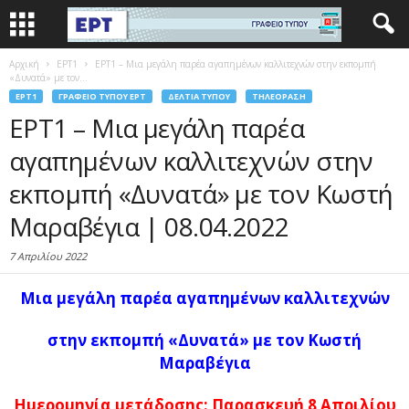
Αρχική
EΡΤ1
ΕΡΤ1 – Μια μεγάλη παρέα αγαπημένων καλλιτεχνών στην εκπομπή
«Δυνατά» με τον...
EΡΤ1
ΓΡΑΦΕΊΟ ΤΎΠΟΥ ΕΡΤ
ΔΕΛΤΊΑ ΤΎΠΟΥ
ΤΗΛΕΌΡΑΣΗ
ΕΡΤ1 – Μια μεγάλη παρέα
αγαπημένων καλλιτεχνών στην
εκπομπή «Δυνατά» με τον Κωστή
Μαραβέγια | 08.04.2022
7 Απριλίου 2022
Μια μεγάλη παρέα αγαπημένων καλλιτεχνών
στην εκπομπή «Δυνατά» με τον Κωστή
Μαραβέγια
Ημερομηνία μετάδοσης: Παρασκευή 8 Απριλίου