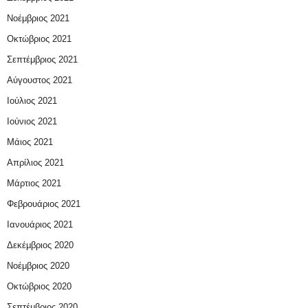
Νοέμβριος 2021
Οκτώβριος 2021
Σεπτέμβριος 2021
Αύγουστος 2021
Ιούλιος 2021
Ιούνιος 2021
Μάιος 2021
Απρίλιος 2021
Μάρτιος 2021
Φεβρουάριος 2021
Ιανουάριος 2021
Δεκέμβριος 2020
Νοέμβριος 2020
Οκτώβριος 2020
Σεπτέμβριος 2020