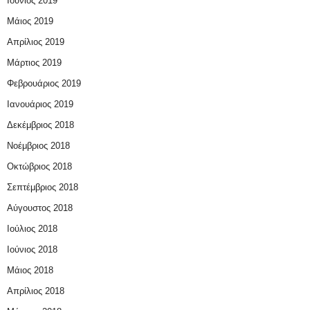
Ιούνιος 2019
Μάιος 2019
Απρίλιος 2019
Μάρτιος 2019
Φεβρουάριος 2019
Ιανουάριος 2019
Δεκέμβριος 2018
Νοέμβριος 2018
Οκτώβριος 2018
Σεπτέμβριος 2018
Αύγουστος 2018
Ιούλιος 2018
Ιούνιος 2018
Μάιος 2018
Απρίλιος 2018