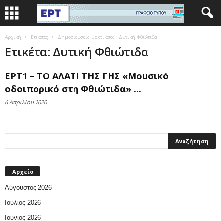
Αρχική
Ετικέτες
Δημοσιεύσεις με ετικέτες "Δυτική Φθιώτιδα"
Ετικέτα: Δυτική Φθιώτιδα
ΕΡΤ1 – ΤΟ ΑΛΑΤΙ ΤΗΣ ΓΗΣ «Μουσικό
οδοιπορικό στη Φθιώτιδα» ...
6 Απριλίου 2020
Αρχείο
Αύγουστος 2026
Ιούλιος 2026
Ιούνιος 2026