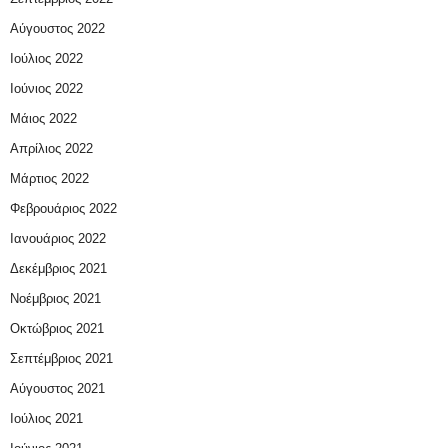
Αύγουστος 2022
Ιούλιος 2022
Ιούνιος 2022
Μάιος 2022
Απρίλιος 2022
Μάρτιος 2022
Φεβρουάριος 2022
Ιανουάριος 2022
Δεκέμβριος 2021
Νοέμβριος 2021
Οκτώβριος 2021
Σεπτέμβριος 2021
Αύγουστος 2021
Ιούλιος 2021