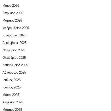
Μάιος 2026
Απρίλιος 2026
Μάρτιος 2026
Φεβρουάριος 2026
Ιανουάριος 2026
Δεκέμβριος 2025
Νοέμβριος 2025
Οκτώβριος 2025
Σεπτέμβριος 2025
Αύγουστος 2025
Ιούλιος 2025
Ιούνιος 2025
Μάιος 2025
Απρίλιος 2025
Μάρτιος 2025