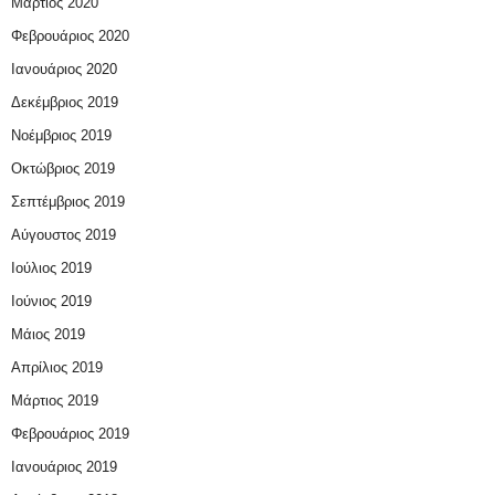
Μάρτιος 2020
Φεβρουάριος 2020
Ιανουάριος 2020
Δεκέμβριος 2019
Νοέμβριος 2019
Οκτώβριος 2019
Σεπτέμβριος 2019
Αύγουστος 2019
Ιούλιος 2019
Ιούνιος 2019
Μάιος 2019
Απρίλιος 2019
Μάρτιος 2019
Φεβρουάριος 2019
Ιανουάριος 2019