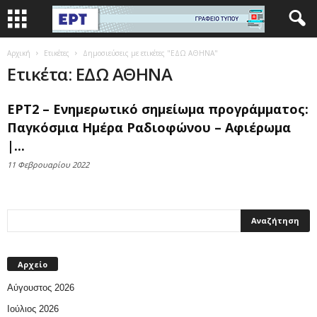
Αρχική
Ετικέτες
Δημοσιεύσεις με ετικέτες "ΕΔΩ ΑΘΗΝΑ"
Ετικέτα: ΕΔΩ ΑΘΗΝΑ
ΕΡΤ2 – Ενημερωτικό σημείωμα προγράμματος:
Παγκόσμια Ημέρα Ραδιοφώνου – Αφιέρωμα
|...
11 Φεβρουαρίου 2022
Αρχείο
Αύγουστος 2026
Ιούλιος 2026