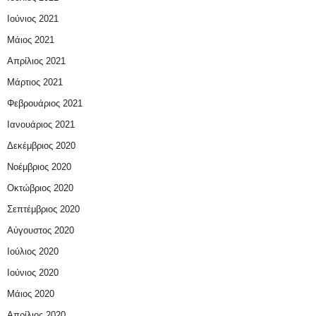
Ιούνιος 2021
Μάιος 2021
Απρίλιος 2021
Μάρτιος 2021
Φεβρουάριος 2021
Ιανουάριος 2021
Δεκέμβριος 2020
Νοέμβριος 2020
Οκτώβριος 2020
Σεπτέμβριος 2020
Αύγουστος 2020
Ιούλιος 2020
Ιούνιος 2020
Μάιος 2020
Απρίλιος 2020