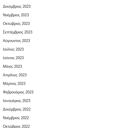
Δεκέμβριος 2023
Νοέμβριος 2023
Οκτώβριος 2023
Σεπτέμβριος 2023
Αύγουστος 2023
Ιούλιος 2023
Ιούνιος 2023
Μάιος 2023
Απρίλιος 2023
Μάρτιος 2023
Φεβρουάριος 2023
Ιανουάριος 2023
Δεκέμβριος 2022
Νοέμβριος 2022
Οκτώβριος 2022