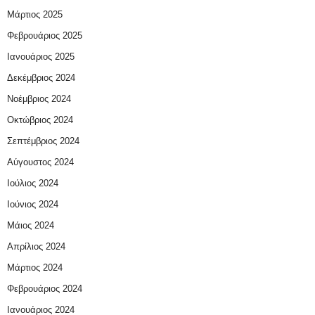
Μάρτιος 2025
Φεβρουάριος 2025
Ιανουάριος 2025
Δεκέμβριος 2024
Νοέμβριος 2024
Οκτώβριος 2024
Σεπτέμβριος 2024
Αύγουστος 2024
Ιούλιος 2024
Ιούνιος 2024
Μάιος 2024
Απρίλιος 2024
Μάρτιος 2024
Φεβρουάριος 2024
Ιανουάριος 2024