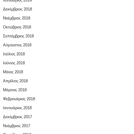
Ιανουάριος 2019
Δεκέμβριος 2018
Νοέμβριος 2018
Οκτώβριος 2018
Σεπτέμβριος 2018
Αύγουστος 2018
Ιούλιος 2018
Ιούνιος 2018
Μάιος 2018
Απρίλιος 2018
Μάρτιος 2018
Φεβρουάριος 2018
Ιανουάριος 2018
Δεκέμβριος 2017
Νοέμβριος 2017