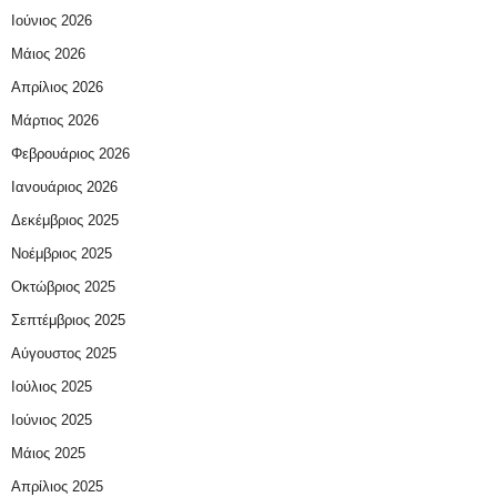
Ιούνιος 2026
Μάιος 2026
Απρίλιος 2026
Μάρτιος 2026
Φεβρουάριος 2026
Ιανουάριος 2026
Δεκέμβριος 2025
Νοέμβριος 2025
Οκτώβριος 2025
Σεπτέμβριος 2025
Αύγουστος 2025
Ιούλιος 2025
Ιούνιος 2025
Μάιος 2025
Απρίλιος 2025