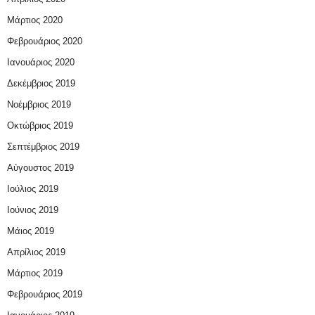
Μάρτιος 2020
Φεβρουάριος 2020
Ιανουάριος 2020
Δεκέμβριος 2019
Νοέμβριος 2019
Οκτώβριος 2019
Σεπτέμβριος 2019
Αύγουστος 2019
Ιούλιος 2019
Ιούνιος 2019
Μάιος 2019
Απρίλιος 2019
Μάρτιος 2019
Φεβρουάριος 2019