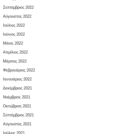
Σεπτέμβριος 2022
Αύγουστος 2022
Ιούλιος 2022
Ιούνιος 2022
Μάιος 2022
Απρίλιος 2022
Μάρτιος 2022
Φεβρουάριος 2022
Ιανουάριος 2022
Δεκέμβριος 2021
Νοέμβριος 2021
Οκτώβριος 2021
Σεπτέμβριος 2021
Αύγουστος 2021
Ιούλιος 2021