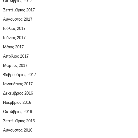
Οκτώβριος 2017
Σεπτέμβριος 2017
Αύγουστος 2017
Ιούλιος 2017
Ιούνιος 2017
Μάιος 2017
Απρίλιος 2017
Μάρτιος 2017
Φεβρουάριος 2017
Ιανουάριος 2017
Δεκέμβριος 2016
Νοέμβριος 2016
Οκτώβριος 2016
Σεπτέμβριος 2016
Αύγουστος 2016