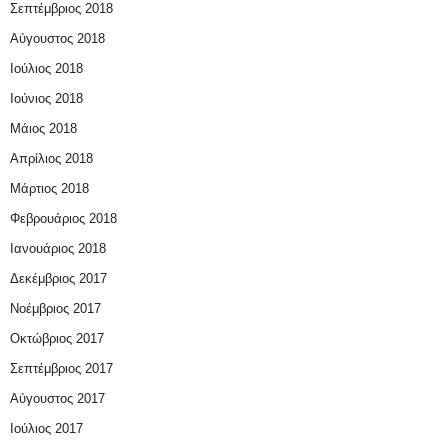
Σεπτέμβριος 2018
Αύγουστος 2018
Ιούλιος 2018
Ιούνιος 2018
Μάιος 2018
Απρίλιος 2018
Μάρτιος 2018
Φεβρουάριος 2018
Ιανουάριος 2018
Δεκέμβριος 2017
Νοέμβριος 2017
Οκτώβριος 2017
Σεπτέμβριος 2017
Αύγουστος 2017
Ιούλιος 2017