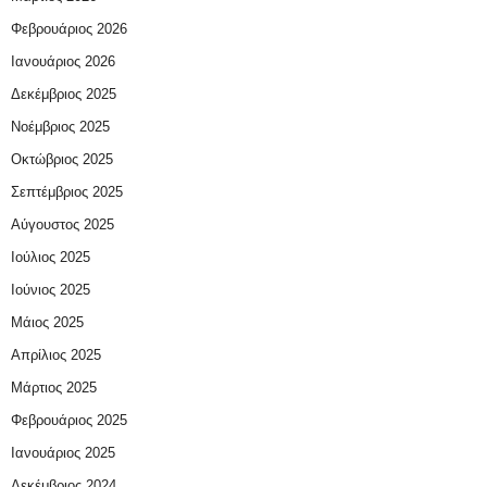
Φεβρουάριος 2026
Ιανουάριος 2026
Δεκέμβριος 2025
Νοέμβριος 2025
Οκτώβριος 2025
Σεπτέμβριος 2025
Αύγουστος 2025
Ιούλιος 2025
Ιούνιος 2025
Μάιος 2025
Απρίλιος 2025
Μάρτιος 2025
Φεβρουάριος 2025
Ιανουάριος 2025
Δεκέμβριος 2024