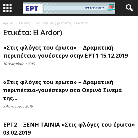
Αρχική
Ετικέτες
Δημοσιεύσεις με ετικέτες "El Ardor)"
Ετικέτα: El Ardor)
«Στις φλόγες του έρωτα» – Δραματική
περιπέτεια-γουέστερν στην ΕΡΤ1 15.12.2019
10 Δεκεμβρίου 2019
«Στις φλόγες του έρωτα» – Δραματική
περιπέτεια-γουέστερν στο Θερινό Σινεμά
της...
9 Αυγούστου 2019
ΕΡΤ2 – ΞΕΝΗ ΤΑΙΝΙΑ «Στις φλόγες του έρωτα»
03.02.2019