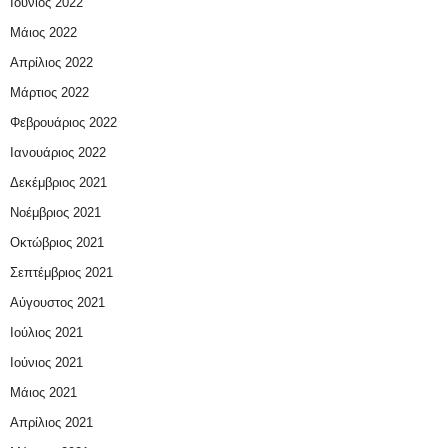
Ιούνιος 2022
Μάιος 2022
Απρίλιος 2022
Μάρτιος 2022
Φεβρουάριος 2022
Ιανουάριος 2022
Δεκέμβριος 2021
Νοέμβριος 2021
Οκτώβριος 2021
Σεπτέμβριος 2021
Αύγουστος 2021
Ιούλιος 2021
Ιούνιος 2021
Μάιος 2021
Απρίλιος 2021