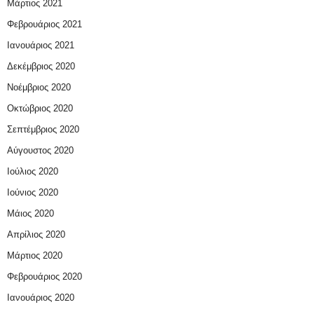
Μάρτιος 2021
Φεβρουάριος 2021
Ιανουάριος 2021
Δεκέμβριος 2020
Νοέμβριος 2020
Οκτώβριος 2020
Σεπτέμβριος 2020
Αύγουστος 2020
Ιούλιος 2020
Ιούνιος 2020
Μάιος 2020
Απρίλιος 2020
Μάρτιος 2020
Φεβρουάριος 2020
Ιανουάριος 2020