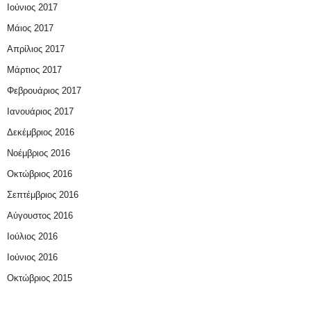
Ιούνιος 2017
Μάιος 2017
Απρίλιος 2017
Μάρτιος 2017
Φεβρουάριος 2017
Ιανουάριος 2017
Δεκέμβριος 2016
Νοέμβριος 2016
Οκτώβριος 2016
Σεπτέμβριος 2016
Αύγουστος 2016
Ιούλιος 2016
Ιούνιος 2016
Οκτώβριος 2015