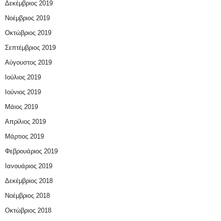
Δεκέμβριος 2019
Νοέμβριος 2019
Οκτώβριος 2019
Σεπτέμβριος 2019
Αύγουστος 2019
Ιούλιος 2019
Ιούνιος 2019
Μάιος 2019
Απρίλιος 2019
Μάρτιος 2019
Φεβρουάριος 2019
Ιανουάριος 2019
Δεκέμβριος 2018
Νοέμβριος 2018
Οκτώβριος 2018