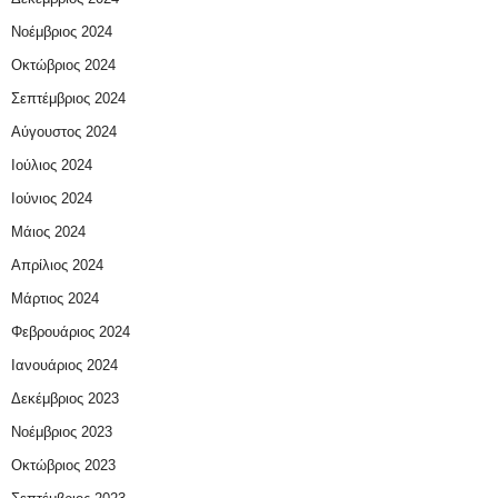
Νοέμβριος 2024
Οκτώβριος 2024
Σεπτέμβριος 2024
Αύγουστος 2024
Ιούλιος 2024
Ιούνιος 2024
Μάιος 2024
Απρίλιος 2024
Μάρτιος 2024
Φεβρουάριος 2024
Ιανουάριος 2024
Δεκέμβριος 2023
Νοέμβριος 2023
Οκτώβριος 2023