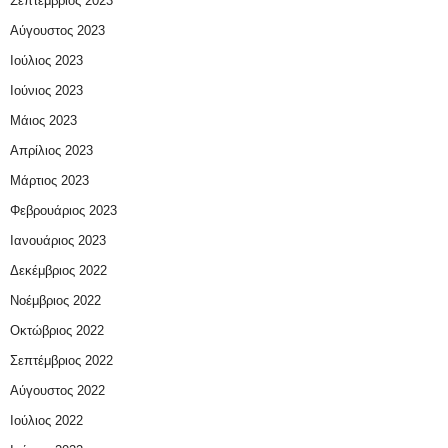
Σεπτέμβριος 2023
Αύγουστος 2023
Ιούλιος 2023
Ιούνιος 2023
Μάιος 2023
Απρίλιος 2023
Μάρτιος 2023
Φεβρουάριος 2023
Ιανουάριος 2023
Δεκέμβριος 2022
Νοέμβριος 2022
Οκτώβριος 2022
Σεπτέμβριος 2022
Αύγουστος 2022
Ιούλιος 2022