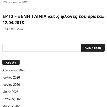
29 Ιανουαρίου 2019
ΕΡΤ2 – ΞΕΝΗ ΤΑΙΝΙΑ «Στις φλόγες του έρωτα»
12.04.2018
2 Απριλίου 2018
Αρχείο
Αύγουστος 2026
Ιούλιος 2026
Ιούνιος 2026
Μάιος 2026
Απρίλιος 2026
Μάρτιος 2026