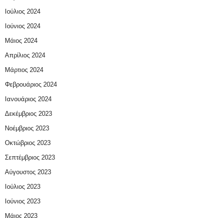
Ιούλιος 2024
Ιούνιος 2024
Μάιος 2024
Απρίλιος 2024
Μάρτιος 2024
Φεβρουάριος 2024
Ιανουάριος 2024
Δεκέμβριος 2023
Νοέμβριος 2023
Οκτώβριος 2023
Σεπτέμβριος 2023
Αύγουστος 2023
Ιούλιος 2023
Ιούνιος 2023
Μάιος 2023