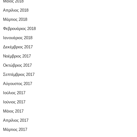
Μάιος 2018
Απρίλιος 2018
Μάρτιος 2018
Φεβρουάριος 2018
Ιανουάριος 2018
Δεκέμβριος 2017
Νοέμβριος 2017
Οκτώβριος 2017
Σεπτέμβριος 2017
Αύγουστος 2017
Ιούλιος 2017
Ιούνιος 2017
Μάιος 2017
Απρίλιος 2017
Μάρτιος 2017