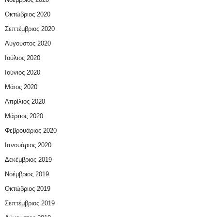
Οκτώβριος 2020
Σεπτέμβριος 2020
Αύγουστος 2020
Ιούλιος 2020
Ιούνιος 2020
Μάιος 2020
Απρίλιος 2020
Μάρτιος 2020
Φεβρουάριος 2020
Ιανουάριος 2020
Δεκέμβριος 2019
Νοέμβριος 2019
Οκτώβριος 2019
Σεπτέμβριος 2019