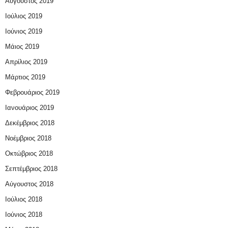
Αύγουστος 2019
Ιούλιος 2019
Ιούνιος 2019
Μάιος 2019
Απρίλιος 2019
Μάρτιος 2019
Φεβρουάριος 2019
Ιανουάριος 2019
Δεκέμβριος 2018
Νοέμβριος 2018
Οκτώβριος 2018
Σεπτέμβριος 2018
Αύγουστος 2018
Ιούλιος 2018
Ιούνιος 2018