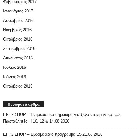
Φεβρουάριος 2017
Ιανουάριος 2017
Δεκέμβριος 2016
Νοέμβριος 2016
Οκτώβριος 2016
Σεπτέμβριος 2016
Αύγουστος 2016
Ιούλιος 2016
Ιούνιος 2016
Οκτώβριος 2015
Πρόσφατα άρθρα
ΕΡΤ2 ΣΠΟΡ – Ενημερωτικό σημείωμα για ξένο ντοκιμαντέρ: «Οι
Πρωταθλητές» | 10, 12 & 14.08.2026
ΕΡΤ2 ΣΠΟΡ – Εβδομαδιαίο πρόγραμμα 15-21.08.2026