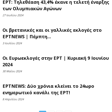
ΕΡΤ: Τηλεθέαση 43,4% έκανε η τελετή έναρξης
των Ολυμπιακών Αγώνων
27 Ιουλίου 2024
Οι βρετανικές και οι γαλλικές εκλογές στο
ΕΡΤNEWS | Πέμπτη...
3 Ιουλίου 2024
Οι Ευρωεκλογές στην ΕΡΤ | Κυριακή 9 Ιουνίου
2024
30 Μαΐου 2024
ΕΡΤNEWS: Δύο χρόνια κλείνει το 24ωρο
ενημερωτικό κανάλι της ΕΡΤ!
8 Απριλίου 2024