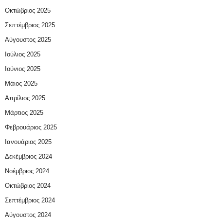
Οκτώβριος 2025
Σεπτέμβριος 2025
Αύγουστος 2025
Ιούλιος 2025
Ιούνιος 2025
Μάιος 2025
Απρίλιος 2025
Μάρτιος 2025
Φεβρουάριος 2025
Ιανουάριος 2025
Δεκέμβριος 2024
Νοέμβριος 2024
Οκτώβριος 2024
Σεπτέμβριος 2024
Αύγουστος 2024