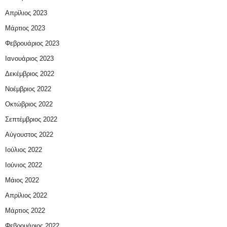
Απρίλιος 2023
Μάρτιος 2023
Φεβρουάριος 2023
Ιανουάριος 2023
Δεκέμβριος 2022
Νοέμβριος 2022
Οκτώβριος 2022
Σεπτέμβριος 2022
Αύγουστος 2022
Ιούλιος 2022
Ιούνιος 2022
Μάιος 2022
Απρίλιος 2022
Μάρτιος 2022
Φεβρουάριος 2022