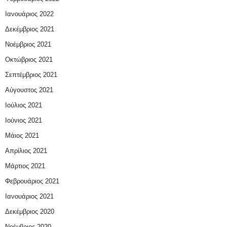
Ιανουάριος 2022
Δεκέμβριος 2021
Νοέμβριος 2021
Οκτώβριος 2021
Σεπτέμβριος 2021
Αύγουστος 2021
Ιούλιος 2021
Ιούνιος 2021
Μάιος 2021
Απρίλιος 2021
Μάρτιος 2021
Φεβρουάριος 2021
Ιανουάριος 2021
Δεκέμβριος 2020
Νοέμβριος 2020