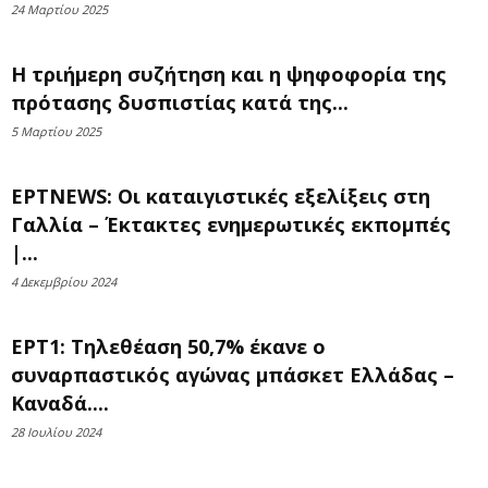
24 Μαρτίου 2025
Η τριήμερη συζήτηση και η ψηφοφορία της
πρότασης δυσπιστίας κατά της...
5 Μαρτίου 2025
ΕΡΤNEWS: Οι καταιγιστικές εξελίξεις στη
Γαλλία – Έκτακτες ενημερωτικές εκπομπές
|...
4 Δεκεμβρίου 2024
EΡΤ1: Τηλεθέαση 50,7% έκανε ο
συναρπαστικός αγώνας μπάσκετ Ελλάδας –
Καναδά....
28 Ιουλίου 2024