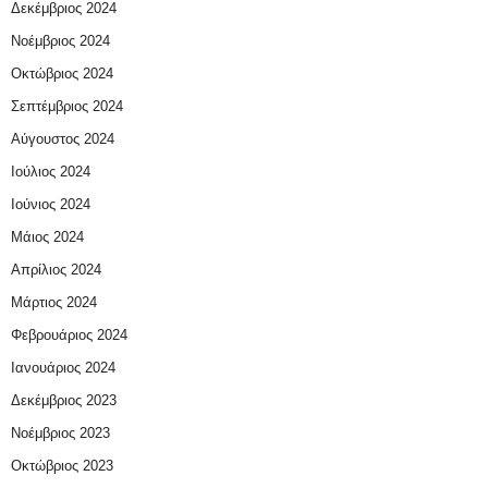
Δεκέμβριος 2024
Νοέμβριος 2024
Οκτώβριος 2024
Σεπτέμβριος 2024
Αύγουστος 2024
Ιούλιος 2024
Ιούνιος 2024
Μάιος 2024
Απρίλιος 2024
Μάρτιος 2024
Φεβρουάριος 2024
Ιανουάριος 2024
Δεκέμβριος 2023
Νοέμβριος 2023
Οκτώβριος 2023