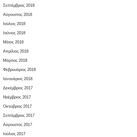
Σεπτέμβριος 2018
Αύγουστος 2018
Ιούλιος 2018
Ιούνιος 2018
Μάιος 2018
Απρίλιος 2018
Μάρτιος 2018
Φεβρουάριος 2018
Ιανουάριος 2018
Δεκέμβριος 2017
Νοέμβριος 2017
Οκτώβριος 2017
Σεπτέμβριος 2017
Αύγουστος 2017
Ιούλιος 2017