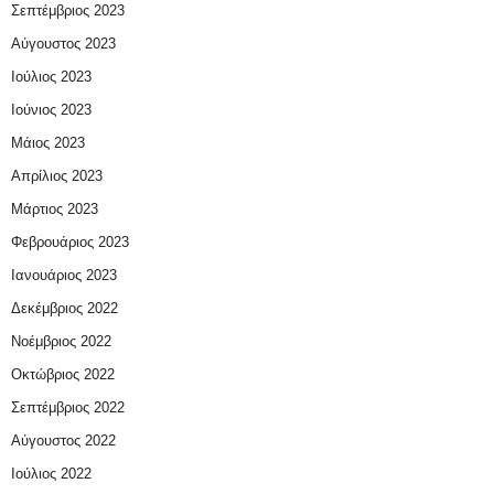
Σεπτέμβριος 2023
Αύγουστος 2023
Ιούλιος 2023
Ιούνιος 2023
Μάιος 2023
Απρίλιος 2023
Μάρτιος 2023
Φεβρουάριος 2023
Ιανουάριος 2023
Δεκέμβριος 2022
Νοέμβριος 2022
Οκτώβριος 2022
Σεπτέμβριος 2022
Αύγουστος 2022
Ιούλιος 2022