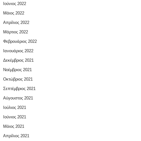
Ιούνιος 2022
Μάιος 2022
Απρίλιος 2022
Μάρτιος 2022
Φεβρουάριος 2022
Ιανουάριος 2022
Δεκέμβριος 2021
Νοέμβριος 2021
Οκτώβριος 2021
Σεπτέμβριος 2021
Αύγουστος 2021
Ιούλιος 2021
Ιούνιος 2021
Μάιος 2021
Απρίλιος 2021