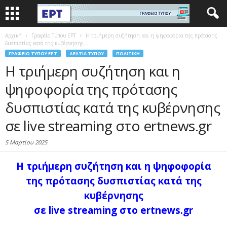
Αρχική
Γραφείο Τύπου ΕΡΤ
Η τριήμερη συζήτηση και η ψηφοφορία της πρότασης
δυσπιστίας κατά της κυβέρνησης...
ΓΡΑΦΕΊΟ ΤΎΠΟΥ ΕΡΤ
ΔΕΛΤΊΑ ΤΎΠΟΥ
ΠΟΛΙΤΙΚΉ
Η τριήμερη συζήτηση και η
ψηφοφορία της πρότασης
δυσπιστίας κατά της κυβέρνησης
σε live streaming στο ertnews.gr
5 Μαρτίου 2025
Η τριήμερη συζήτηση και η ψηφοφορία
της πρότασης δυσπιστίας κατά της
κυβέρνησης
σε live streaming στο ertnews.gr