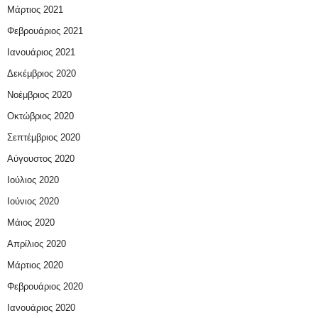
Μάρτιος 2021
Φεβρουάριος 2021
Ιανουάριος 2021
Δεκέμβριος 2020
Νοέμβριος 2020
Οκτώβριος 2020
Σεπτέμβριος 2020
Αύγουστος 2020
Ιούλιος 2020
Ιούνιος 2020
Μάιος 2020
Απρίλιος 2020
Μάρτιος 2020
Φεβρουάριος 2020
Ιανουάριος 2020