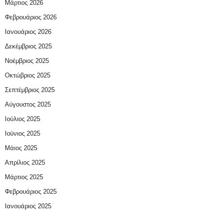
Μάρτιος 2026
Φεβρουάριος 2026
Ιανουάριος 2026
Δεκέμβριος 2025
Νοέμβριος 2025
Οκτώβριος 2025
Σεπτέμβριος 2025
Αύγουστος 2025
Ιούλιος 2025
Ιούνιος 2025
Μάιος 2025
Απρίλιος 2025
Μάρτιος 2025
Φεβρουάριος 2025
Ιανουάριος 2025