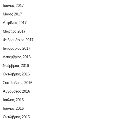
Ιούνιος 2017
Μάιος 2017
Απρίλιος 2017
Μάρτιος 2017
Φεβρουάριος 2017
Ιανουάριος 2017
Δεκέμβριος 2016
Νοέμβριος 2016
Οκτώβριος 2016
Σεπτέμβριος 2016
Αύγουστος 2016
Ιούλιος 2016
Ιούνιος 2016
Οκτώβριος 2015