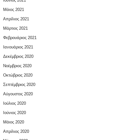
Ιούνιος 2021
Μάιος 2021
Απρίλιος 2021
Μάρτιος 2021
Φεβρουάριος 2021
Ιανουάριος 2021
Δεκέμβριος 2020
Νοέμβριος 2020
Οκτώβριος 2020
Σεπτέμβριος 2020
Αύγουστος 2020
Ιούλιος 2020
Ιούνιος 2020
Μάιος 2020
Απρίλιος 2020