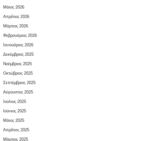
Μάιος 2026
Απρίλιος 2026
Μάρτιος 2026
Φεβρουάριος 2026
Ιανουάριος 2026
Δεκέμβριος 2025
Νοέμβριος 2025
Οκτώβριος 2025
Σεπτέμβριος 2025
Αύγουστος 2025
Ιούλιος 2025
Ιούνιος 2025
Μάιος 2025
Απρίλιος 2025
Μάρτιος 2025