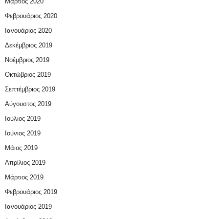
Μάρτιος 2020
Φεβρουάριος 2020
Ιανουάριος 2020
Δεκέμβριος 2019
Νοέμβριος 2019
Οκτώβριος 2019
Σεπτέμβριος 2019
Αύγουστος 2019
Ιούλιος 2019
Ιούνιος 2019
Μάιος 2019
Απρίλιος 2019
Μάρτιος 2019
Φεβρουάριος 2019
Ιανουάριος 2019