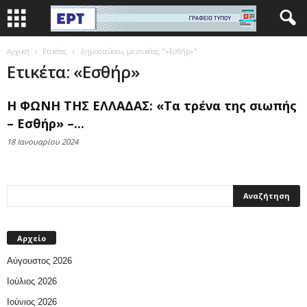
Αρχική
Ετικέτες
Δημοσιεύσεις με ετικέτες "«Εσθήρ»"
Ετικέτα: «Εσθήρ»
Η ΦΩΝΗ ΤΗΣ ΕΛΛΑΔΑΣ: «Τα τρένα της σιωπής
– Εσθήρ» –...
18 Ιανουαρίου 2024
Αρχείο
Αύγουστος 2026
Ιούλιος 2026
Ιούνιος 2026