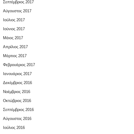
Σεπτέμβριος 2017
Αύγουστος 2017
Ιούλιος 2017
Ιούνιος 2017
Μάιος 2017
Απρίλιος 2017
Μάρτιος 2017
Φεβρουάριος 2017
Ιανουάριος 2017
Δεκέμβριος 2016
Νοέμβριος 2016
Οκτώβριος 2016
Σεπτέμβριος 2016
Αύγουστος 2016
Ιούλιος 2016