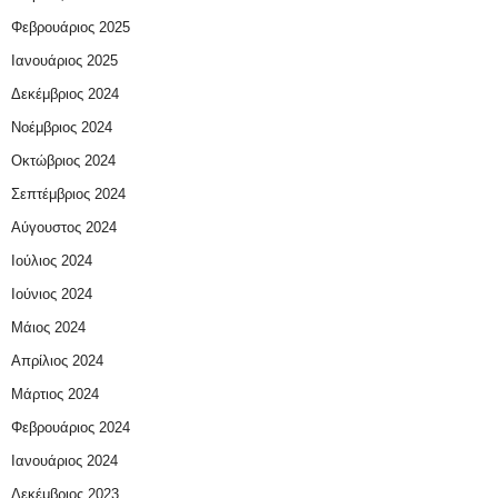
Φεβρουάριος 2025
Ιανουάριος 2025
Δεκέμβριος 2024
Νοέμβριος 2024
Οκτώβριος 2024
Σεπτέμβριος 2024
Αύγουστος 2024
Ιούλιος 2024
Ιούνιος 2024
Μάιος 2024
Απρίλιος 2024
Μάρτιος 2024
Φεβρουάριος 2024
Ιανουάριος 2024
Δεκέμβριος 2023