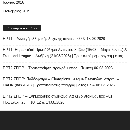
Ιούνιος 2016
Οκτώβριος 2015
Πρόσφατα άρθρα
ΕΡΤ1 – Αλλαγή ελληνικής & ξένης ταινίας | 09 & 15.08.2026
ΕΡΤ1: Ευρωπαϊκό Πρωτάθλημα Ανοιχτού Στίβου (16/08 – Μαραθώνιος) &
Diamond League – Λωζάνη (21/08/2026) | Τροποποίηση προγράμματος
ΕΡΤ2 ΣΠΟΡ – Τροποποίηση προγράμματος | Πέμπτη 06.08.2026
ΕΡΤ2 ΣΠΟΡ: Ποδόσφαιρο – Champions League Γυναικών: Μπραν –
ΠΑΟΚ (8/8/2026) | Τροποποιήσεις προγράμματος 07 & 08.08.2026
ΕΡΤ2 ΣΠΟΡ – Ενημερωτικό σημείωμα για ξένο ντοκιμαντέρ: «Οι
Πρωταθλητές» | 10, 12 & 14.08.2026