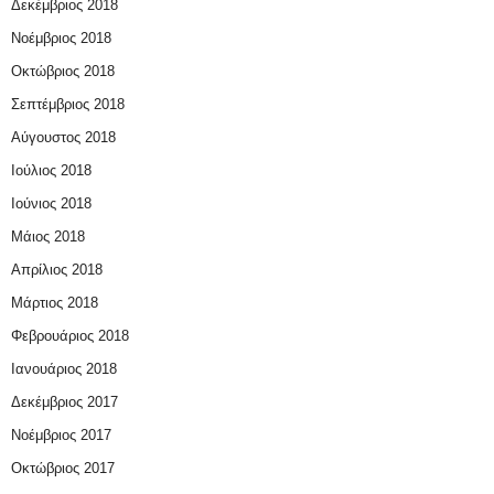
Δεκέμβριος 2018
Νοέμβριος 2018
Οκτώβριος 2018
Σεπτέμβριος 2018
Αύγουστος 2018
Ιούλιος 2018
Ιούνιος 2018
Μάιος 2018
Απρίλιος 2018
Μάρτιος 2018
Φεβρουάριος 2018
Ιανουάριος 2018
Δεκέμβριος 2017
Νοέμβριος 2017
Οκτώβριος 2017