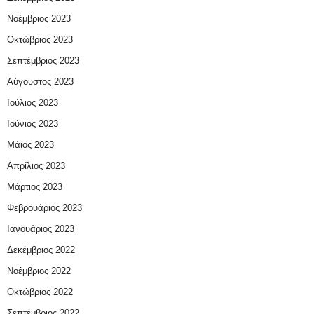
Νοέμβριος 2023
Οκτώβριος 2023
Σεπτέμβριος 2023
Αύγουστος 2023
Ιούλιος 2023
Ιούνιος 2023
Μάιος 2023
Απρίλιος 2023
Μάρτιος 2023
Φεβρουάριος 2023
Ιανουάριος 2023
Δεκέμβριος 2022
Νοέμβριος 2022
Οκτώβριος 2022
Σεπτέμβριος 2022