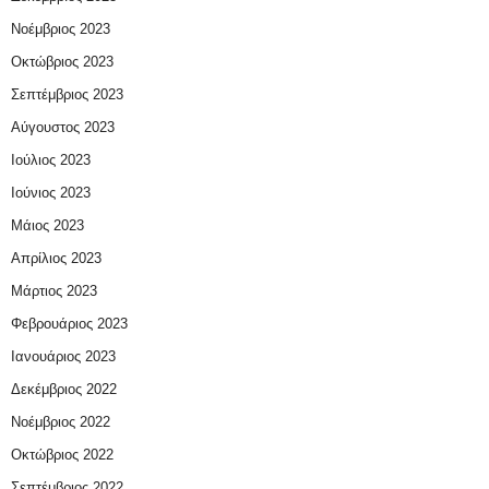
Νοέμβριος 2023
Οκτώβριος 2023
Σεπτέμβριος 2023
Αύγουστος 2023
Ιούλιος 2023
Ιούνιος 2023
Μάιος 2023
Απρίλιος 2023
Μάρτιος 2023
Φεβρουάριος 2023
Ιανουάριος 2023
Δεκέμβριος 2022
Νοέμβριος 2022
Οκτώβριος 2022
Σεπτέμβριος 2022