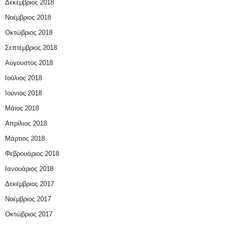
Δεκέμβριος 2018
Νοέμβριος 2018
Οκτώβριος 2018
Σεπτέμβριος 2018
Αύγουστος 2018
Ιούλιος 2018
Ιούνιος 2018
Μάιος 2018
Απρίλιος 2018
Μάρτιος 2018
Φεβρουάριος 2018
Ιανουάριος 2018
Δεκέμβριος 2017
Νοέμβριος 2017
Οκτώβριος 2017