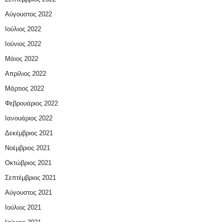
Αύγουστος 2022
Ιούλιος 2022
Ιούνιος 2022
Μάιος 2022
Απρίλιος 2022
Μάρτιος 2022
Φεβρουάριος 2022
Ιανουάριος 2022
Δεκέμβριος 2021
Νοέμβριος 2021
Οκτώβριος 2021
Σεπτέμβριος 2021
Αύγουστος 2021
Ιούλιος 2021