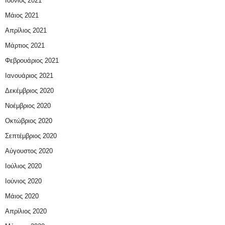
Ιούνιος 2021
Μάιος 2021
Απρίλιος 2021
Μάρτιος 2021
Φεβρουάριος 2021
Ιανουάριος 2021
Δεκέμβριος 2020
Νοέμβριος 2020
Οκτώβριος 2020
Σεπτέμβριος 2020
Αύγουστος 2020
Ιούλιος 2020
Ιούνιος 2020
Μάιος 2020
Απρίλιος 2020