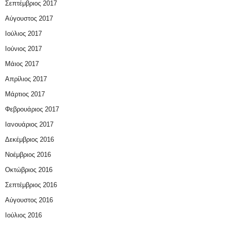
Σεπτέμβριος 2017
Αύγουστος 2017
Ιούλιος 2017
Ιούνιος 2017
Μάιος 2017
Απρίλιος 2017
Μάρτιος 2017
Φεβρουάριος 2017
Ιανουάριος 2017
Δεκέμβριος 2016
Νοέμβριος 2016
Οκτώβριος 2016
Σεπτέμβριος 2016
Αύγουστος 2016
Ιούλιος 2016