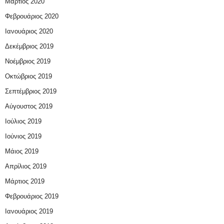
Μάρτιος 2020
Φεβρουάριος 2020
Ιανουάριος 2020
Δεκέμβριος 2019
Νοέμβριος 2019
Οκτώβριος 2019
Σεπτέμβριος 2019
Αύγουστος 2019
Ιούλιος 2019
Ιούνιος 2019
Μάιος 2019
Απρίλιος 2019
Μάρτιος 2019
Φεβρουάριος 2019
Ιανουάριος 2019