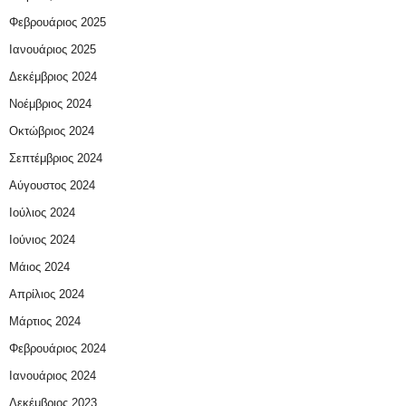
Φεβρουάριος 2025
Ιανουάριος 2025
Δεκέμβριος 2024
Νοέμβριος 2024
Οκτώβριος 2024
Σεπτέμβριος 2024
Αύγουστος 2024
Ιούλιος 2024
Ιούνιος 2024
Μάιος 2024
Απρίλιος 2024
Μάρτιος 2024
Φεβρουάριος 2024
Ιανουάριος 2024
Δεκέμβριος 2023