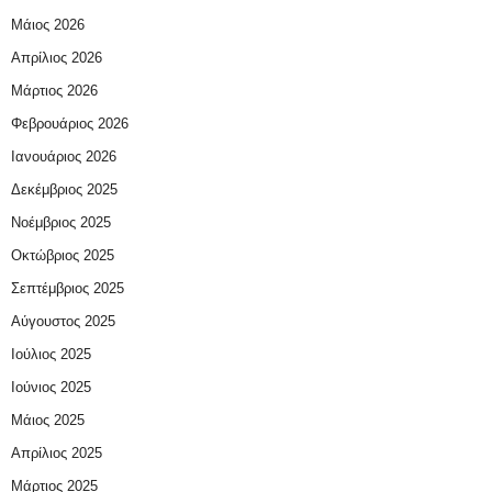
Μάιος 2026
Απρίλιος 2026
Μάρτιος 2026
Φεβρουάριος 2026
Ιανουάριος 2026
Δεκέμβριος 2025
Νοέμβριος 2025
Οκτώβριος 2025
Σεπτέμβριος 2025
Αύγουστος 2025
Ιούλιος 2025
Ιούνιος 2025
Μάιος 2025
Απρίλιος 2025
Μάρτιος 2025