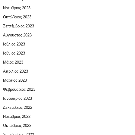
Νοέμβριος 2023
Οκτώβριος 2023
Σεπτέμβριος 2023
Αύγουστος 2023
Ιούλιος 2023
Ιούνιος 2023
Μάιος 2023
Απρίλιος 2023
Μάρτιος 2023
Φεβρουάριος 2023
Ιανουάριος 2023
Δεκέμβριος 2022
Νοέμβριος 2022
Οκτώβριος 2022
Σεπτέμβριος 2022