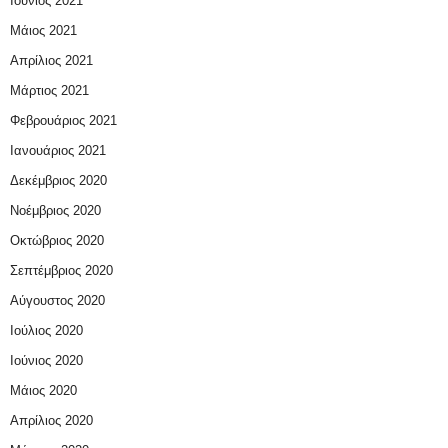
Ιούνιος 2021
Μάιος 2021
Απρίλιος 2021
Μάρτιος 2021
Φεβρουάριος 2021
Ιανουάριος 2021
Δεκέμβριος 2020
Νοέμβριος 2020
Οκτώβριος 2020
Σεπτέμβριος 2020
Αύγουστος 2020
Ιούλιος 2020
Ιούνιος 2020
Μάιος 2020
Απρίλιος 2020