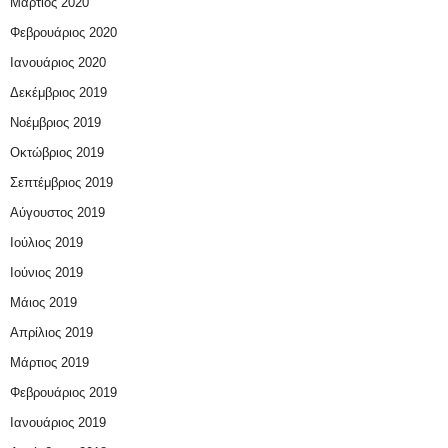
Μάρτιος 2020
Φεβρουάριος 2020
Ιανουάριος 2020
Δεκέμβριος 2019
Νοέμβριος 2019
Οκτώβριος 2019
Σεπτέμβριος 2019
Αύγουστος 2019
Ιούλιος 2019
Ιούνιος 2019
Μάιος 2019
Απρίλιος 2019
Μάρτιος 2019
Φεβρουάριος 2019
Ιανουάριος 2019