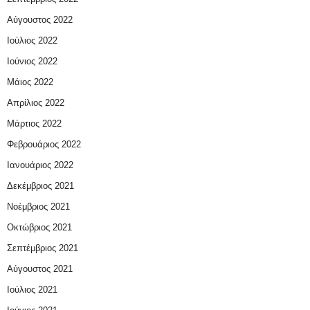
Αύγουστος 2022
Ιούλιος 2022
Ιούνιος 2022
Μάιος 2022
Απρίλιος 2022
Μάρτιος 2022
Φεβρουάριος 2022
Ιανουάριος 2022
Δεκέμβριος 2021
Νοέμβριος 2021
Οκτώβριος 2021
Σεπτέμβριος 2021
Αύγουστος 2021
Ιούλιος 2021