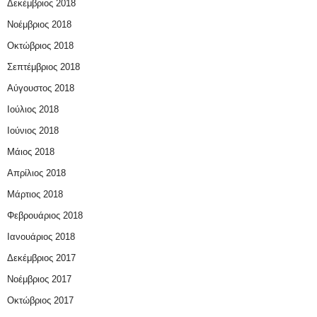
Δεκέμβριος 2018
Νοέμβριος 2018
Οκτώβριος 2018
Σεπτέμβριος 2018
Αύγουστος 2018
Ιούλιος 2018
Ιούνιος 2018
Μάιος 2018
Απρίλιος 2018
Μάρτιος 2018
Φεβρουάριος 2018
Ιανουάριος 2018
Δεκέμβριος 2017
Νοέμβριος 2017
Οκτώβριος 2017