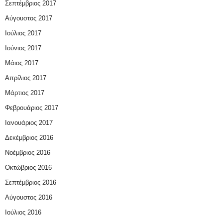
Σεπτέμβριος 2017
Αύγουστος 2017
Ιούλιος 2017
Ιούνιος 2017
Μάιος 2017
Απρίλιος 2017
Μάρτιος 2017
Φεβρουάριος 2017
Ιανουάριος 2017
Δεκέμβριος 2016
Νοέμβριος 2016
Οκτώβριος 2016
Σεπτέμβριος 2016
Αύγουστος 2016
Ιούλιος 2016