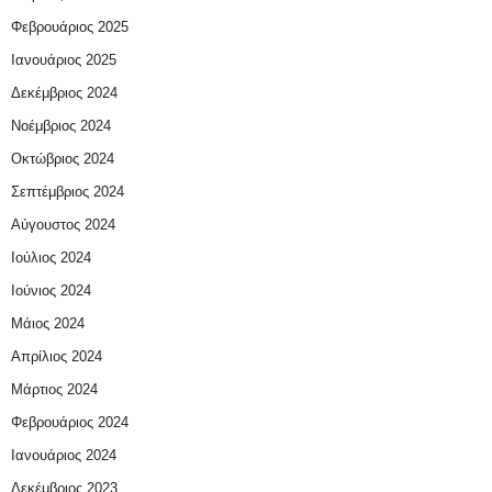
Φεβρουάριος 2025
Ιανουάριος 2025
Δεκέμβριος 2024
Νοέμβριος 2024
Οκτώβριος 2024
Σεπτέμβριος 2024
Αύγουστος 2024
Ιούλιος 2024
Ιούνιος 2024
Μάιος 2024
Απρίλιος 2024
Μάρτιος 2024
Φεβρουάριος 2024
Ιανουάριος 2024
Δεκέμβριος 2023