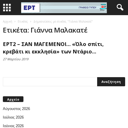
Αρχική
Ετικέτες
Δημοσιεύσεις με ετικέτες "Γιάννα Μαλακατέ"
Ετικέτα: Γιάννα Μαλακατέ
ΕΡΤ2 – ΣΑΝ ΜΑΓΕΜΕΝΟΙ… «Όλο σπίτι,
κρεβάτι κι εκκλησία» των Ντάριο...
27 Μαρτίου 2019
Αρχείο
Αύγουστος 2026
Ιούλιος 2026
Ιούνιος 2026