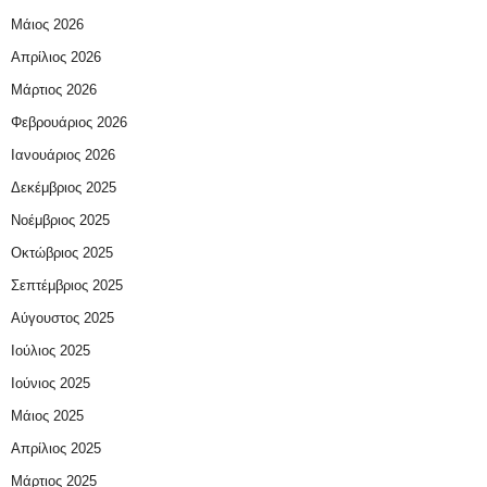
Μάιος 2026
Απρίλιος 2026
Μάρτιος 2026
Φεβρουάριος 2026
Ιανουάριος 2026
Δεκέμβριος 2025
Νοέμβριος 2025
Οκτώβριος 2025
Σεπτέμβριος 2025
Αύγουστος 2025
Ιούλιος 2025
Ιούνιος 2025
Μάιος 2025
Απρίλιος 2025
Μάρτιος 2025