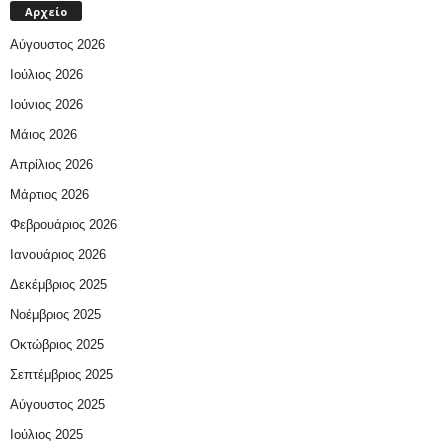
Αρχείο
Αύγουστος 2026
Ιούλιος 2026
Ιούνιος 2026
Μάιος 2026
Απρίλιος 2026
Μάρτιος 2026
Φεβρουάριος 2026
Ιανουάριος 2026
Δεκέμβριος 2025
Νοέμβριος 2025
Οκτώβριος 2025
Σεπτέμβριος 2025
Αύγουστος 2025
Ιούλιος 2025