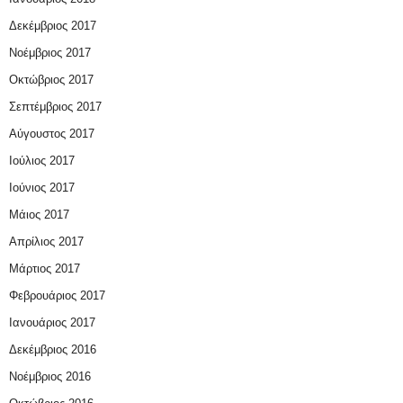
Δεκέμβριος 2017
Νοέμβριος 2017
Οκτώβριος 2017
Σεπτέμβριος 2017
Αύγουστος 2017
Ιούλιος 2017
Ιούνιος 2017
Μάιος 2017
Απρίλιος 2017
Μάρτιος 2017
Φεβρουάριος 2017
Ιανουάριος 2017
Δεκέμβριος 2016
Νοέμβριος 2016