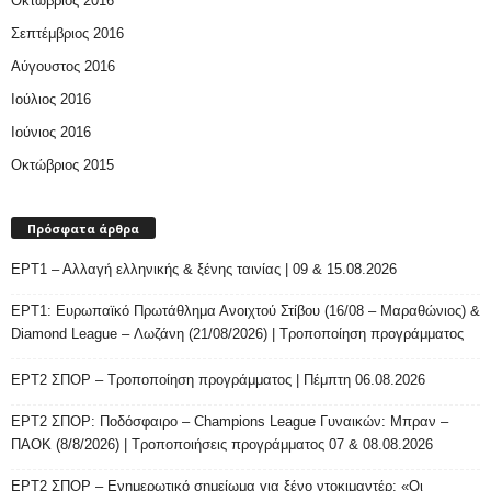
Οκτώβριος 2016
Σεπτέμβριος 2016
Αύγουστος 2016
Ιούλιος 2016
Ιούνιος 2016
Οκτώβριος 2015
Πρόσφατα άρθρα
ΕΡΤ1 – Αλλαγή ελληνικής & ξένης ταινίας | 09 & 15.08.2026
ΕΡΤ1: Ευρωπαϊκό Πρωτάθλημα Ανοιχτού Στίβου (16/08 – Μαραθώνιος) &
Diamond League – Λωζάνη (21/08/2026) | Τροποποίηση προγράμματος
ΕΡΤ2 ΣΠΟΡ – Τροποποίηση προγράμματος | Πέμπτη 06.08.2026
ΕΡΤ2 ΣΠΟΡ: Ποδόσφαιρο – Champions League Γυναικών: Μπραν –
ΠΑΟΚ (8/8/2026) | Τροποποιήσεις προγράμματος 07 & 08.08.2026
ΕΡΤ2 ΣΠΟΡ – Ενημερωτικό σημείωμα για ξένο ντοκιμαντέρ: «Οι