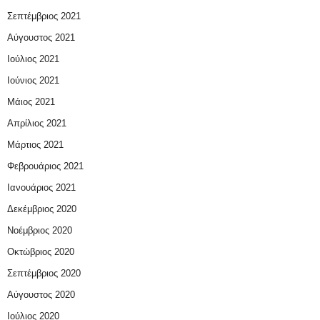
Σεπτέμβριος 2021
Αύγουστος 2021
Ιούλιος 2021
Ιούνιος 2021
Μάιος 2021
Απρίλιος 2021
Μάρτιος 2021
Φεβρουάριος 2021
Ιανουάριος 2021
Δεκέμβριος 2020
Νοέμβριος 2020
Οκτώβριος 2020
Σεπτέμβριος 2020
Αύγουστος 2020
Ιούλιος 2020