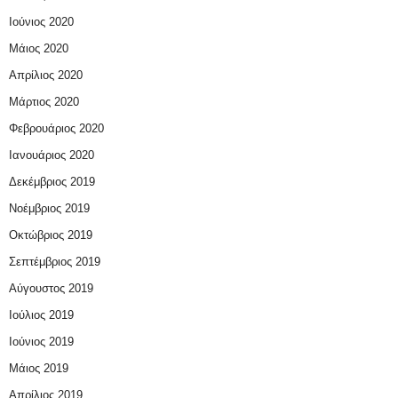
Ιούνιος 2020
Μάιος 2020
Απρίλιος 2020
Μάρτιος 2020
Φεβρουάριος 2020
Ιανουάριος 2020
Δεκέμβριος 2019
Νοέμβριος 2019
Οκτώβριος 2019
Σεπτέμβριος 2019
Αύγουστος 2019
Ιούλιος 2019
Ιούνιος 2019
Μάιος 2019
Απρίλιος 2019