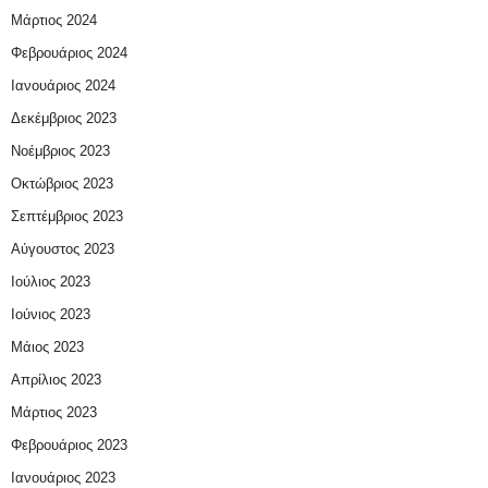
Μάρτιος 2024
Φεβρουάριος 2024
Ιανουάριος 2024
Δεκέμβριος 2023
Νοέμβριος 2023
Οκτώβριος 2023
Σεπτέμβριος 2023
Αύγουστος 2023
Ιούλιος 2023
Ιούνιος 2023
Μάιος 2023
Απρίλιος 2023
Μάρτιος 2023
Φεβρουάριος 2023
Ιανουάριος 2023