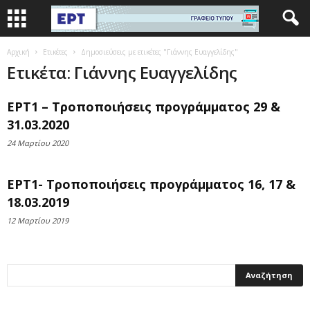
Αρχική
Ετικέτες
Δημοσιεύσεις με ετικέτες "Γιάννης Ευαγγελίδης"
Ετικέτα: Γιάννης Ευαγγελίδης
ΕΡΤ1 – Τροποποιήσεις προγράμματος 29 &
31.03.2020
24 Μαρτίου 2020
ΕΡΤ1- Τροποποιήσεις προγράμματος 16, 17 &
18.03.2019
12 Μαρτίου 2019