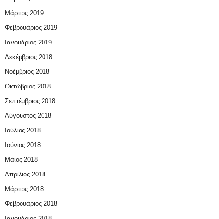
Μάρτιος 2019
Φεβρουάριος 2019
Ιανουάριος 2019
Δεκέμβριος 2018
Νοέμβριος 2018
Οκτώβριος 2018
Σεπτέμβριος 2018
Αύγουστος 2018
Ιούλιος 2018
Ιούνιος 2018
Μάιος 2018
Απρίλιος 2018
Μάρτιος 2018
Φεβρουάριος 2018
Ιανουάριος 2018