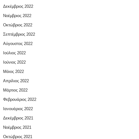
Δεκέμβριος 2022
Νοέμβριος 2022
Οκτώβριος 2022
Σεπτέμβριος 2022
Αύγουστος 2022
Ιούλιος 2022
Ιούνιος 2022
Μάιος 2022
Απρίλιος 2022
Μάρτιος 2022
Φεβρουάριος 2022
Ιανουάριος 2022
Δεκέμβριος 2021
Νοέμβριος 2021
Οκτώβριος 2021