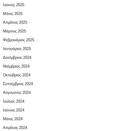
Ιούνιος 2025
Μάιος 2025
Απρίλιος 2025
Μάρτιος 2025
Φεβρουάριος 2025
Ιανουάριος 2025
Δεκέμβριος 2024
Νοέμβριος 2024
Οκτώβριος 2024
Σεπτέμβριος 2024
Αύγουστος 2024
Ιούλιος 2024
Ιούνιος 2024
Μάιος 2024
Απρίλιος 2024