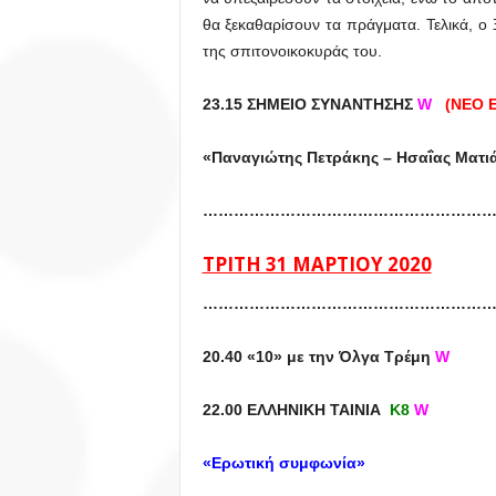
θα ξεκαθαρίσουν τα πράγματα. Τελικά, ο
της σπιτονοικοκυράς του.
23.15 ΣΗΜΕΙΟ ΣΥΝΑΝΤΗΣΗΣ
W
(ΝΕΟ 
«Παναγιώτης Πετράκης – Ησαΐας Ματ
…………………………………………………
ΤΡΙΤΗ 31 ΜΑΡΤΙΟΥ 2020
…………………………………………………
20.40 «10» με την Όλγα Τρέμη
W
22.00 ΕΛΛΗΝΙΚΗ ΤΑΙΝΙΑ
Κ8
W
«Ερωτική συμφωνία»