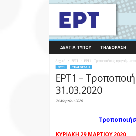
ΔΕΛΤΊΑ ΤΎΠΟΥ
ΤΗΛΕΌΡΑΣΗ
Αρχική
EΡΤ1
ΕΡΤ1 – Τροποποιήσεις προγράμματος
EΡΤ1
ΤΗΛΕΌΡΑΣΗ
ΕΡΤ1 – Τροποποιή
31.03.2020
24 Μαρτίου 2020
Τροποποιήσ
ΚΥΡΙΑΚΗ 29 ΜΑΡΤΙΟΥ 2020