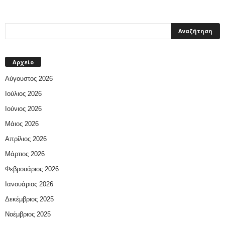
Αρχείο
Αύγουστος 2026
Ιούλιος 2026
Ιούνιος 2026
Μάιος 2026
Απρίλιος 2026
Μάρτιος 2026
Φεβρουάριος 2026
Ιανουάριος 2026
Δεκέμβριος 2025
Νοέμβριος 2025