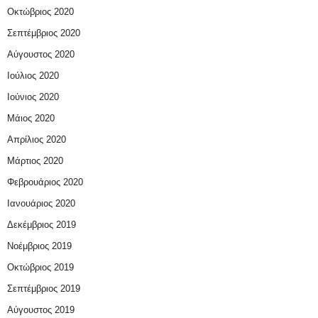
Οκτώβριος 2020
Σεπτέμβριος 2020
Αύγουστος 2020
Ιούλιος 2020
Ιούνιος 2020
Μάιος 2020
Απρίλιος 2020
Μάρτιος 2020
Φεβρουάριος 2020
Ιανουάριος 2020
Δεκέμβριος 2019
Νοέμβριος 2019
Οκτώβριος 2019
Σεπτέμβριος 2019
Αύγουστος 2019