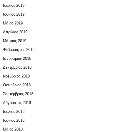
Ιούλιος 2019
Ιούνιος 2019
Μάιος 2019
Απρίλιος 2019
Μάρτιος 2019
Φεβρουάριος 2019
Ιανουάριος 2019
Δεκέμβριος 2018
Νοέμβριος 2018
Οκτώβριος 2018
Σεπτέμβριος 2018
Αύγουστος 2018
Ιούλιος 2018
Ιούνιος 2018
Μάιος 2018