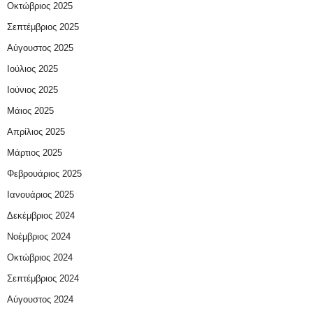
Οκτώβριος 2025
Σεπτέμβριος 2025
Αύγουστος 2025
Ιούλιος 2025
Ιούνιος 2025
Μάιος 2025
Απρίλιος 2025
Μάρτιος 2025
Φεβρουάριος 2025
Ιανουάριος 2025
Δεκέμβριος 2024
Νοέμβριος 2024
Οκτώβριος 2024
Σεπτέμβριος 2024
Αύγουστος 2024