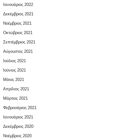
Ιανουάριος 2022
Δεκέμβριος 2021
Νοέμβριος 2021
Οκτώβριος 2021
Σεπτέμβριος 2021
Αύγουστος 2021
Ιούλιος 2021
Ιούνιος 2021
Μάιος 2021
Απρίλιος 2021
Μάρτιος 2021
Φεβρουάριος 2021
Ιανουάριος 2021
Δεκέμβριος 2020
Νοέμβριος 2020