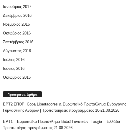
Ιανουάριος 2017
Δεκέμβριος 2016
Νοέμβριος 2016
Οκτώβριος 2016
Σεπτέμβριος 2016
Αύγουστος 2016
Ιούλιος 2016
Ιούνιος 2016
Οκτώβριος 2015
Πρόσφατα άρθρα
ΕΡΤ2 ΣΠΟΡ: Copa Libertadores & Ευρωπαϊκό Πρωτάθλημα Ενόργανης
Γυμναστικής Ανδρών | Τροποποιήσεις προγράμματος 10-21.08.2026
ΕΡΤ1 – Ευρωπαϊκό Πρωτάθλημα Βόλεϊ Γυναικών: Τσεχία – Ελλάδα |
Τροποποίηση προγράμματος 21.08.2026