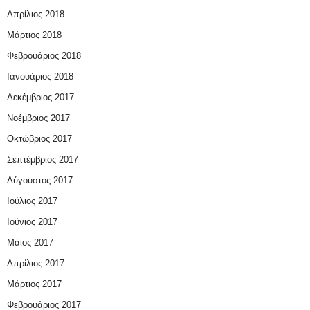
Απρίλιος 2018
Μάρτιος 2018
Φεβρουάριος 2018
Ιανουάριος 2018
Δεκέμβριος 2017
Νοέμβριος 2017
Οκτώβριος 2017
Σεπτέμβριος 2017
Αύγουστος 2017
Ιούλιος 2017
Ιούνιος 2017
Μάιος 2017
Απρίλιος 2017
Μάρτιος 2017
Φεβρουάριος 2017