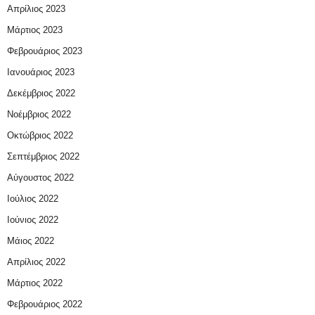
Απρίλιος 2023
Μάρτιος 2023
Φεβρουάριος 2023
Ιανουάριος 2023
Δεκέμβριος 2022
Νοέμβριος 2022
Οκτώβριος 2022
Σεπτέμβριος 2022
Αύγουστος 2022
Ιούλιος 2022
Ιούνιος 2022
Μάιος 2022
Απρίλιος 2022
Μάρτιος 2022
Φεβρουάριος 2022