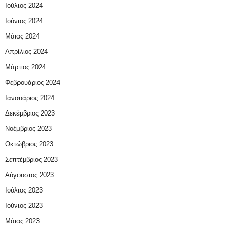
Ιούλιος 2024
Ιούνιος 2024
Μάιος 2024
Απρίλιος 2024
Μάρτιος 2024
Φεβρουάριος 2024
Ιανουάριος 2024
Δεκέμβριος 2023
Νοέμβριος 2023
Οκτώβριος 2023
Σεπτέμβριος 2023
Αύγουστος 2023
Ιούλιος 2023
Ιούνιος 2023
Μάιος 2023