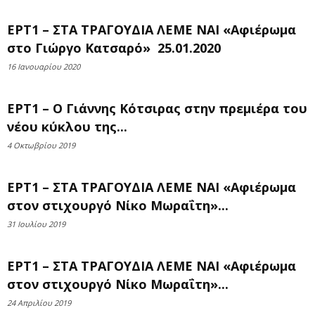
ΕΡΤ1 – ΣΤΑ ΤΡΑΓΟΥΔΙΑ ΛΕΜΕ ΝΑΙ «Αφιέρωμα
στο Γιώργο Κατσαρό» 25.01.2020
16 Ιανουαρίου 2020
ΕΡΤ1 – Ο Γιάννης Κότσιρας στην πρεμιέρα του
νέου κύκλου της...
4 Οκτωβρίου 2019
ΕΡΤ1 – ΣΤΑ ΤΡΑΓΟΥΔΙΑ ΛΕΜΕ ΝΑΙ «Αφιέρωμα
στον στιχουργό Νίκο Μωραΐτη»...
31 Ιουλίου 2019
ΕΡΤ1 – ΣΤΑ ΤΡΑΓΟΥΔΙΑ ΛΕΜΕ ΝΑΙ «Αφιέρωμα
στον στιχουργό Νίκο Μωραΐτη»...
24 Απριλίου 2019