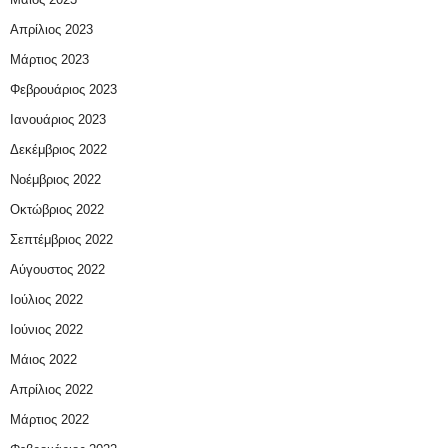
Απρίλιος 2023
Μάρτιος 2023
Φεβρουάριος 2023
Ιανουάριος 2023
Δεκέμβριος 2022
Νοέμβριος 2022
Οκτώβριος 2022
Σεπτέμβριος 2022
Αύγουστος 2022
Ιούλιος 2022
Ιούνιος 2022
Μάιος 2022
Απρίλιος 2022
Μάρτιος 2022