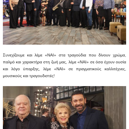
Συνεχίζουμε και λέμε «ΝΑΙ» στα τραγούδια που δίνουν χρώμα,
παλμό και χαρακτήρα στη ζωή μας, λέμε «ΝΑΙ» σε όσα έχουν ουσία
και λόγο ύπαρξης, λέμε «ΝΑΙ» σε πραγματικούς καλλιτέχνες,
μουσικούς και τραγουδιστές!