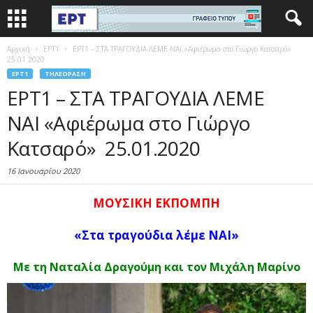
Αρχική
EΡΤ1
ΕΡΤ1 – ΣΤΑ ΤΡΑΓΟΥΔΙΑ ΛΕΜΕ ΝΑΙ «Αφιέρωμα στο Γιώργο Κατσαρό»
25.01.2020
EΡΤ1
ΤΗΛΕΌΡΑΣΗ
ΕΡΤ1 – ΣΤΑ ΤΡΑΓΟΥΔΙΑ ΛΕΜΕ
ΝΑΙ «Αφιέρωμα στο Γιώργο
Κατσαρό» 25.01.2020
16 Ιανουαρίου 2020
ΜΟΥΣΙΚΗ ΕΚΠΟΜΠΗ
«Στα τραγούδια λέμε ΝΑΙ»
Με τη Ναταλία Δραγούμη και τον Μιχάλη Μαρίνο