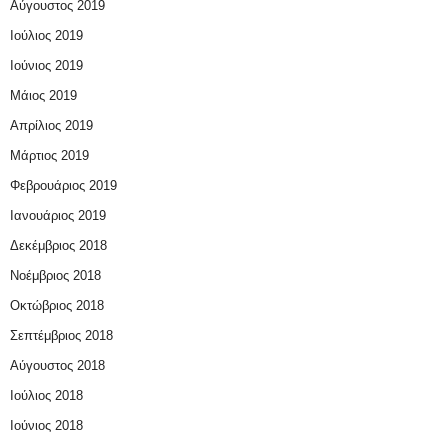
Αύγουστος 2019
Ιούλιος 2019
Ιούνιος 2019
Μάιος 2019
Απρίλιος 2019
Μάρτιος 2019
Φεβρουάριος 2019
Ιανουάριος 2019
Δεκέμβριος 2018
Νοέμβριος 2018
Οκτώβριος 2018
Σεπτέμβριος 2018
Αύγουστος 2018
Ιούλιος 2018
Ιούνιος 2018