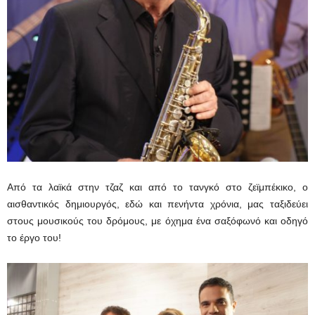
Από τα λαϊκά στην τζαζ και από το τανγκό στο ζεϊμπέκικο, ο
αισθαντικός δημιουργός, εδώ και πενήντα χρόνια, μας ταξιδεύει
στους μουσικούς του δρόμους, με όχημα ένα σαξόφωνό και οδηγό
το έργο του!