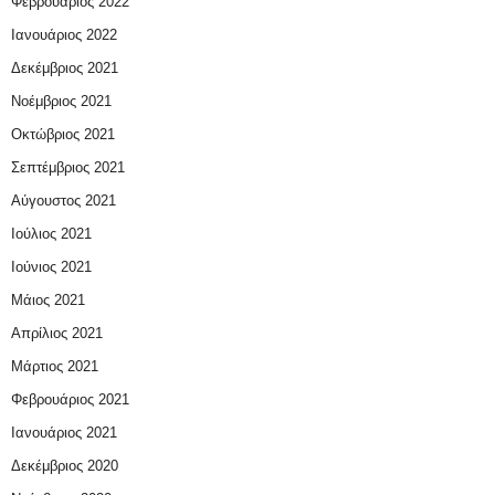
Φεβρουάριος 2022
Ιανουάριος 2022
Δεκέμβριος 2021
Νοέμβριος 2021
Οκτώβριος 2021
Σεπτέμβριος 2021
Αύγουστος 2021
Ιούλιος 2021
Ιούνιος 2021
Μάιος 2021
Απρίλιος 2021
Μάρτιος 2021
Φεβρουάριος 2021
Ιανουάριος 2021
Δεκέμβριος 2020