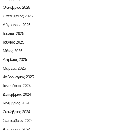
Οκτώβριος 2025
Σεπτέμβριος 2025
Αύγουστος 2025
Ιούλιος 2025
Ιούνιος 2025
Μάιος 2025
Απρίλιος 2025
Μάρτιος 2025
Φεβρουάριος 2025
Ιανουάριος 2025
Δεκέμβριος 2024
Νοέμβριος 2024
Οκτώβριος 2024
Σεπτέμβριος 2024
Αύγουστος 2024