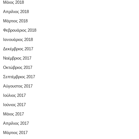
Μάιος 2018
Απρίλιος 2018
Μάρτιος 2018
Φεβρουάριος 2018
Ιανουάριος 2018
Δεκέμβριος 2017
Νοέμβριος 2017
Οκτώβριος 2017
Σεπτέμβριος 2017
Αύγουστος 2017
Ιούλιος 2017
Ιούνιος 2017
Μάιος 2017
Απρίλιος 2017
Μάρτιος 2017