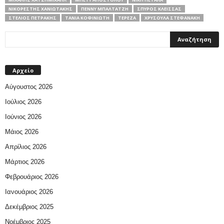
ΝΙΚΟΡΈΣΤΗΣ ΧΑΝΙΩΤΆΚΗΣ
ΠΈΝΝΥ ΜΠΑΛΤΑΤΖΉ
ΣΠΎΡΟΣ ΚΛΕΊΣΣΑΣ
ΣΤΈΛΙΟΣ ΠΕΤΡΆΚΗΣ
ΤΆΝΙΑ ΚΟΦΙΝΙΏΤΗ
ΤΕΡΈΖΑ
ΧΡΥΣΟΎΛΑ ΣΤΕΦΑΝΆΚΗ
Αρχείο
Αύγουστος 2026
Ιούλιος 2026
Ιούνιος 2026
Μάιος 2026
Απρίλιος 2026
Μάρτιος 2026
Φεβρουάριος 2026
Ιανουάριος 2026
Δεκέμβριος 2025
Νοέμβριος 2025