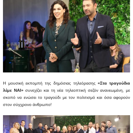
Η μουσική εκπομπή της δημόσιας τηλεόρασης
«Στα τραγούδια
λέμε ΝΑΙ»
συνεχίζει και τη νέα τηλεοπτική σεζόν ανανεωμένη, με
σκοπό να ενώσει το τραγούδι με τον πολιτισμό και όσα αφορούν
στον σύγχρονο άνθρωπο!