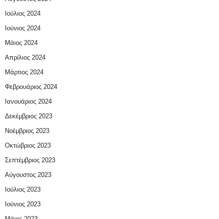
Ιούλιος 2024
Ιούνιος 2024
Μάιος 2024
Απρίλιος 2024
Μάρτιος 2024
Φεβρουάριος 2024
Ιανουάριος 2024
Δεκέμβριος 2023
Νοέμβριος 2023
Οκτώβριος 2023
Σεπτέμβριος 2023
Αύγουστος 2023
Ιούλιος 2023
Ιούνιος 2023
Μάιος 2023