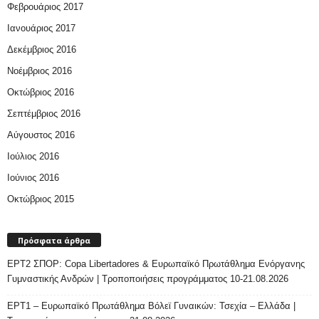
Φεβρουάριος 2017
Ιανουάριος 2017
Δεκέμβριος 2016
Νοέμβριος 2016
Οκτώβριος 2016
Σεπτέμβριος 2016
Αύγουστος 2016
Ιούλιος 2016
Ιούνιος 2016
Οκτώβριος 2015
Πρόσφατα άρθρα
ΕΡΤ2 ΣΠΟΡ: Copa Libertadores & Ευρωπαϊκό Πρωτάθλημα Ενόργανης
Γυμναστικής Ανδρών | Τροποποιήσεις προγράμματος 10-21.08.2026
ΕΡΤ1 – Ευρωπαϊκό Πρωτάθλημα Βόλεϊ Γυναικών: Τσεχία – Ελλάδα |