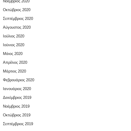
Νοέμβριος 2020
Οκτώβριος 2020
Σεπτέμβριος 2020
Αύγουστος 2020
Ιούλιος 2020
Ιούνιος 2020
Μάιος 2020
Απρίλιος 2020
Μάρτιος 2020
Φεβρουάριος 2020
Ιανουάριος 2020
Δεκέμβριος 2019
Νοέμβριος 2019
Οκτώβριος 2019
Σεπτέμβριος 2019