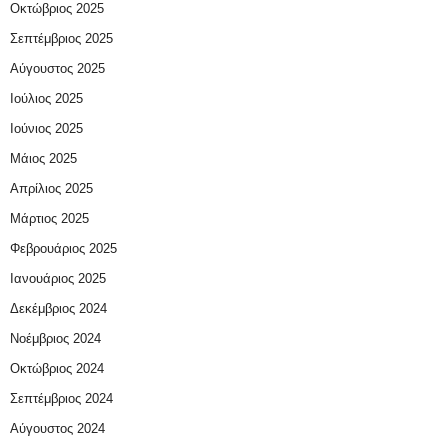
Οκτώβριος 2025
Σεπτέμβριος 2025
Αύγουστος 2025
Ιούλιος 2025
Ιούνιος 2025
Μάιος 2025
Απρίλιος 2025
Μάρτιος 2025
Φεβρουάριος 2025
Ιανουάριος 2025
Δεκέμβριος 2024
Νοέμβριος 2024
Οκτώβριος 2024
Σεπτέμβριος 2024
Αύγουστος 2024