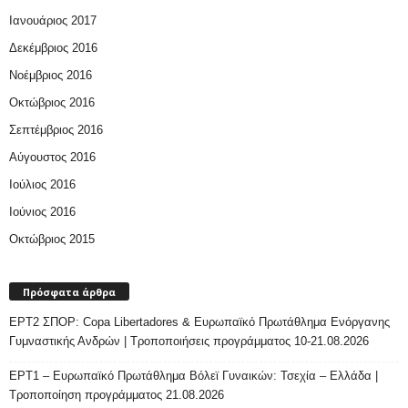
Ιανουάριος 2017
Δεκέμβριος 2016
Νοέμβριος 2016
Οκτώβριος 2016
Σεπτέμβριος 2016
Αύγουστος 2016
Ιούλιος 2016
Ιούνιος 2016
Οκτώβριος 2015
Πρόσφατα άρθρα
ΕΡΤ2 ΣΠΟΡ: Copa Libertadores & Ευρωπαϊκό Πρωτάθλημα Ενόργανης
Γυμναστικής Ανδρών | Τροποποιήσεις προγράμματος 10-21.08.2026
ΕΡΤ1 – Ευρωπαϊκό Πρωτάθλημα Βόλεϊ Γυναικών: Τσεχία – Ελλάδα |
Τροποποίηση προγράμματος 21.08.2026