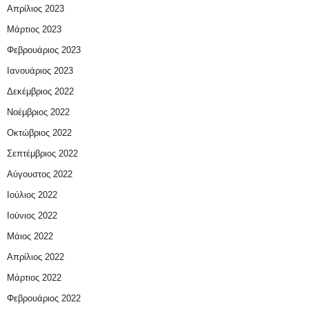
Απρίλιος 2023
Μάρτιος 2023
Φεβρουάριος 2023
Ιανουάριος 2023
Δεκέμβριος 2022
Νοέμβριος 2022
Οκτώβριος 2022
Σεπτέμβριος 2022
Αύγουστος 2022
Ιούλιος 2022
Ιούνιος 2022
Μάιος 2022
Απρίλιος 2022
Μάρτιος 2022
Φεβρουάριος 2022