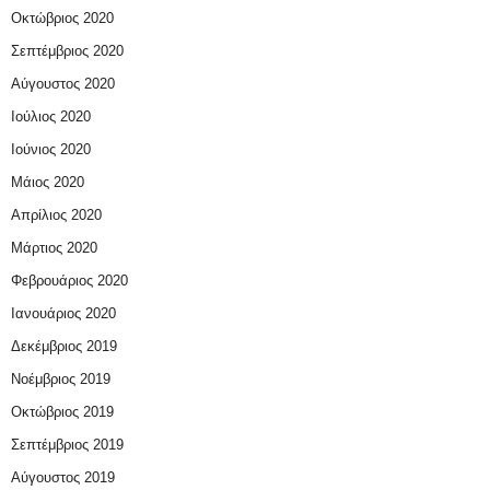
Οκτώβριος 2020
Σεπτέμβριος 2020
Αύγουστος 2020
Ιούλιος 2020
Ιούνιος 2020
Μάιος 2020
Απρίλιος 2020
Μάρτιος 2020
Φεβρουάριος 2020
Ιανουάριος 2020
Δεκέμβριος 2019
Νοέμβριος 2019
Οκτώβριος 2019
Σεπτέμβριος 2019
Αύγουστος 2019