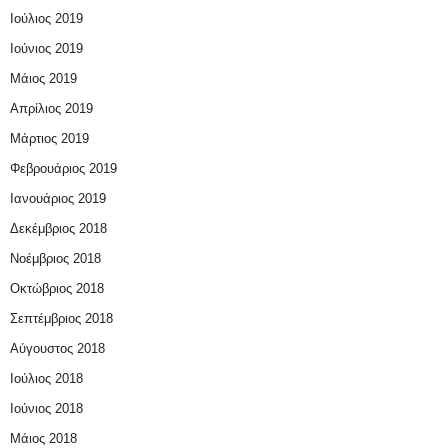
Ιούλιος 2019
Ιούνιος 2019
Μάιος 2019
Απρίλιος 2019
Μάρτιος 2019
Φεβρουάριος 2019
Ιανουάριος 2019
Δεκέμβριος 2018
Νοέμβριος 2018
Οκτώβριος 2018
Σεπτέμβριος 2018
Αύγουστος 2018
Ιούλιος 2018
Ιούνιος 2018
Μάιος 2018