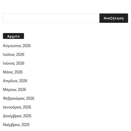
Αρχείο
Αύγουστος 2026
Ιούλιος 2026
Ιούνιος 2026
Μάιος 2026
Απρίλιος 2026
Μάρτιος 2026
Φεβρουάριος 2026
Ιανουάριος 2026
Δεκέμβριος 2025
Νοέμβριος 2025