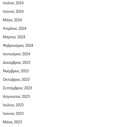
Ιούλιος 2024
Ιούνιος 2024
Μάιος 2024
Απρίλιος 2024
Μάρτιος 2024
Φεβρουάριος 2024
Ιανουάριος 2024
Δεκέμβριος 2023
Νοέμβριος 2023
Οκτώβριος 2023
Σεπτέμβριος 2023
Αύγουστος 2023
Ιούλιος 2023
Ιούνιος 2023
Μάιος 2023