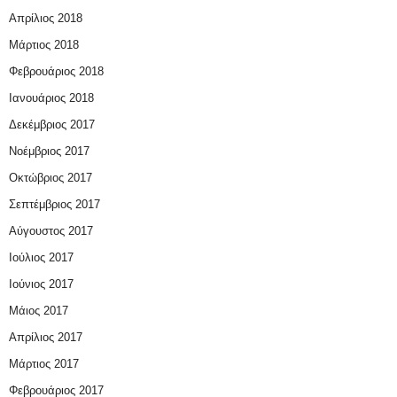
Απρίλιος 2018
Μάρτιος 2018
Φεβρουάριος 2018
Ιανουάριος 2018
Δεκέμβριος 2017
Νοέμβριος 2017
Οκτώβριος 2017
Σεπτέμβριος 2017
Αύγουστος 2017
Ιούλιος 2017
Ιούνιος 2017
Μάιος 2017
Απρίλιος 2017
Μάρτιος 2017
Φεβρουάριος 2017