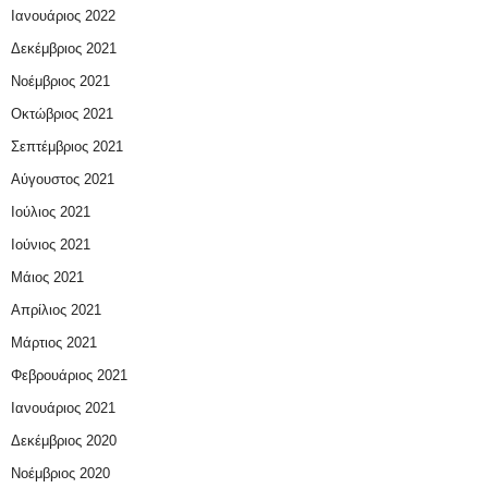
Ιανουάριος 2022
Δεκέμβριος 2021
Νοέμβριος 2021
Οκτώβριος 2021
Σεπτέμβριος 2021
Αύγουστος 2021
Ιούλιος 2021
Ιούνιος 2021
Μάιος 2021
Απρίλιος 2021
Μάρτιος 2021
Φεβρουάριος 2021
Ιανουάριος 2021
Δεκέμβριος 2020
Νοέμβριος 2020