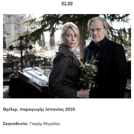
01:00
Θρίλερ, παραγωγής Ισπανίας 2010.
Σκηνοθεσία:
Γκιγιέμ Μοράλες.