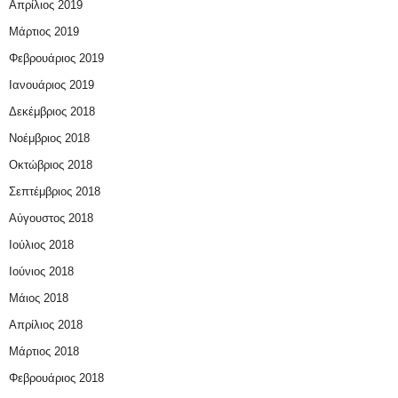
Απρίλιος 2019
Μάρτιος 2019
Φεβρουάριος 2019
Ιανουάριος 2019
Δεκέμβριος 2018
Νοέμβριος 2018
Οκτώβριος 2018
Σεπτέμβριος 2018
Αύγουστος 2018
Ιούλιος 2018
Ιούνιος 2018
Μάιος 2018
Απρίλιος 2018
Μάρτιος 2018
Φεβρουάριος 2018