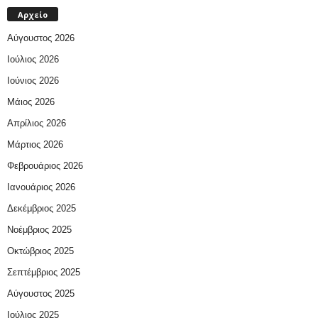
Αρχείο
Αύγουστος 2026
Ιούλιος 2026
Ιούνιος 2026
Μάιος 2026
Απρίλιος 2026
Μάρτιος 2026
Φεβρουάριος 2026
Ιανουάριος 2026
Δεκέμβριος 2025
Νοέμβριος 2025
Οκτώβριος 2025
Σεπτέμβριος 2025
Αύγουστος 2025
Ιούλιος 2025