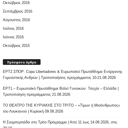
Οκτώβριος 2016
Σεπτέμβριος 2016
Αύγουστος 2016
Ιούλιος 2016
Ιούνιος 2016
Οκτώβριος 2015
Πρόσφατα άρθρα
ΕΡΤ2 ΣΠΟΡ: Copa Libertadores & Ευρωπαϊκό Πρωτάθλημα Ενόργανης
Γυμναστικής Ανδρών | Τροποποιήσεις προγράμματος 10-21.08.2026
ΕΡΤ1 – Ευρωπαϊκό Πρωτάθλημα Βόλεϊ Γυναικών: Τσεχία – Ελλάδα |
Τροποποίηση προγράμματος 21.08.2026
ΤΟ ΘΕΑΤΡΟ ΤΗΣ ΚΥΡΙΑΚΗΣ ΣΤΟ ΤΡΙΤΟ – «Τίμων ή Μισάνθρωπος»
του Λουκιανού | Κυριακή 09.08.2026
H Σουμπερτιάδα στο Τρίτο Πρόγραμμα | Από 11 έως 14.08.2026, στις