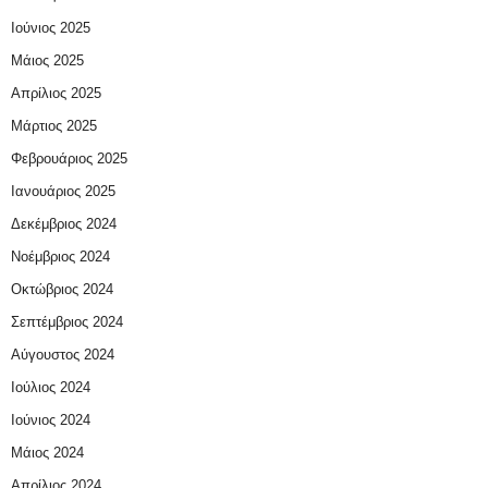
Ιούνιος 2025
Μάιος 2025
Απρίλιος 2025
Μάρτιος 2025
Φεβρουάριος 2025
Ιανουάριος 2025
Δεκέμβριος 2024
Νοέμβριος 2024
Οκτώβριος 2024
Σεπτέμβριος 2024
Αύγουστος 2024
Ιούλιος 2024
Ιούνιος 2024
Μάιος 2024
Απρίλιος 2024