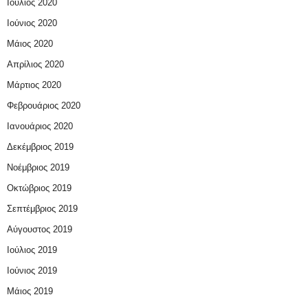
Ιούλιος 2020
Ιούνιος 2020
Μάιος 2020
Απρίλιος 2020
Μάρτιος 2020
Φεβρουάριος 2020
Ιανουάριος 2020
Δεκέμβριος 2019
Νοέμβριος 2019
Οκτώβριος 2019
Σεπτέμβριος 2019
Αύγουστος 2019
Ιούλιος 2019
Ιούνιος 2019
Μάιος 2019