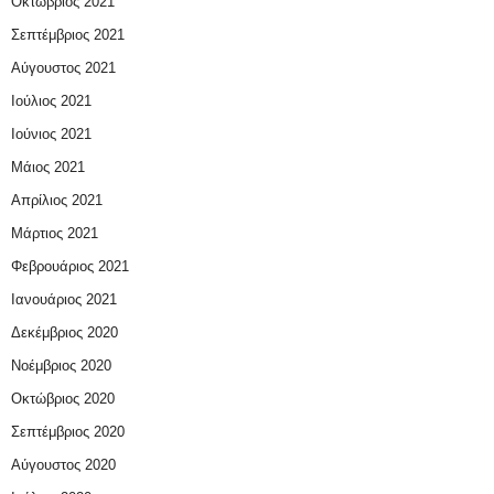
Οκτώβριος 2021
Σεπτέμβριος 2021
Αύγουστος 2021
Ιούλιος 2021
Ιούνιος 2021
Μάιος 2021
Απρίλιος 2021
Μάρτιος 2021
Φεβρουάριος 2021
Ιανουάριος 2021
Δεκέμβριος 2020
Νοέμβριος 2020
Οκτώβριος 2020
Σεπτέμβριος 2020
Αύγουστος 2020