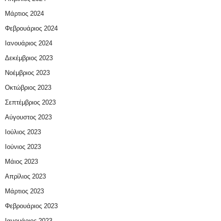
Μάρτιος 2024
Φεβρουάριος 2024
Ιανουάριος 2024
Δεκέμβριος 2023
Νοέμβριος 2023
Οκτώβριος 2023
Σεπτέμβριος 2023
Αύγουστος 2023
Ιούλιος 2023
Ιούνιος 2023
Μάιος 2023
Απρίλιος 2023
Μάρτιος 2023
Φεβρουάριος 2023
Ιανουάριος 2023