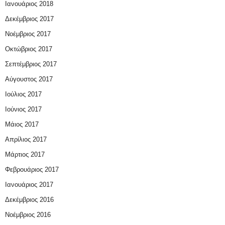
Ιανουάριος 2018
Δεκέμβριος 2017
Νοέμβριος 2017
Οκτώβριος 2017
Σεπτέμβριος 2017
Αύγουστος 2017
Ιούλιος 2017
Ιούνιος 2017
Μάιος 2017
Απρίλιος 2017
Μάρτιος 2017
Φεβρουάριος 2017
Ιανουάριος 2017
Δεκέμβριος 2016
Νοέμβριος 2016