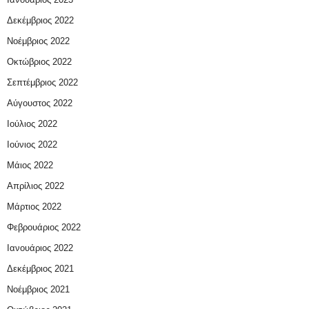
Δεκέμβριος 2022
Νοέμβριος 2022
Οκτώβριος 2022
Σεπτέμβριος 2022
Αύγουστος 2022
Ιούλιος 2022
Ιούνιος 2022
Μάιος 2022
Απρίλιος 2022
Μάρτιος 2022
Φεβρουάριος 2022
Ιανουάριος 2022
Δεκέμβριος 2021
Νοέμβριος 2021