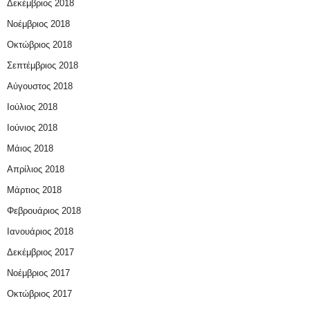
Δεκέμβριος 2018
Νοέμβριος 2018
Οκτώβριος 2018
Σεπτέμβριος 2018
Αύγουστος 2018
Ιούλιος 2018
Ιούνιος 2018
Μάιος 2018
Απρίλιος 2018
Μάρτιος 2018
Φεβρουάριος 2018
Ιανουάριος 2018
Δεκέμβριος 2017
Νοέμβριος 2017
Οκτώβριος 2017