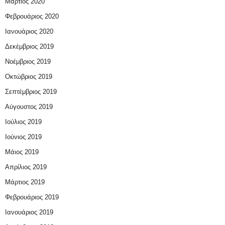
Μάρτιος 2020
Φεβρουάριος 2020
Ιανουάριος 2020
Δεκέμβριος 2019
Νοέμβριος 2019
Οκτώβριος 2019
Σεπτέμβριος 2019
Αύγουστος 2019
Ιούλιος 2019
Ιούνιος 2019
Μάιος 2019
Απρίλιος 2019
Μάρτιος 2019
Φεβρουάριος 2019
Ιανουάριος 2019