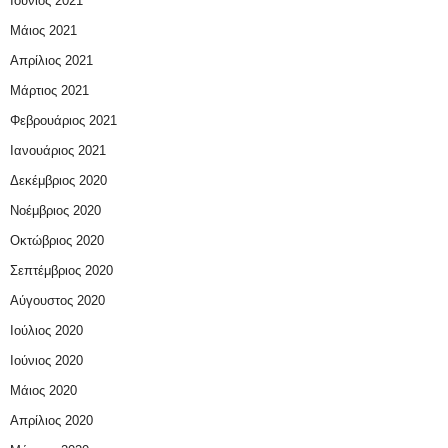
Ιούνιος 2021
Μάιος 2021
Απρίλιος 2021
Μάρτιος 2021
Φεβρουάριος 2021
Ιανουάριος 2021
Δεκέμβριος 2020
Νοέμβριος 2020
Οκτώβριος 2020
Σεπτέμβριος 2020
Αύγουστος 2020
Ιούλιος 2020
Ιούνιος 2020
Μάιος 2020
Απρίλιος 2020