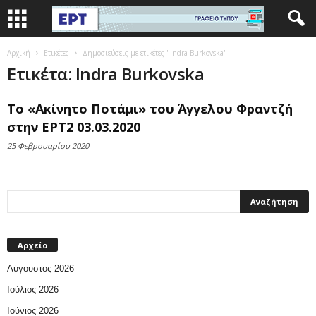
Αρχική
Ετικέτες
Δημοσιεύσεις με ετικέτες "Indra Burkovska"
Ετικέτα: Indra Burkovska
Το «Ακίνητο Ποτάμι» του Άγγελου Φραντζή
στην ΕΡΤ2 03.03.2020
25 Φεβρουαρίου 2020
Αρχείο
Αύγουστος 2026
Ιούλιος 2026
Ιούνιος 2026