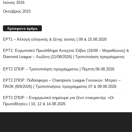
Ιούνιος 2016
Οκτώβριος 2015
Πρόσφατα άρθρα
ΕΡΤ1 – Αλλαγή ελληνικής & ξένης ταινίας | 09 & 15.08.2026
ΕΡΤ1: Ευρωπαϊκό Πρωτάθλημα Ανοιχτού Στίβου (16/08 – Μαραθώνιος) &
Diamond League – Λωζάνη (21/08/2026) | Τροποποίηση προγράμματος
ΕΡΤ2 ΣΠΟΡ – Τροποποίηση προγράμματος | Πέμπτη 06.08.2026
ΕΡΤ2 ΣΠΟΡ: Ποδόσφαιρο – Champions League Γυναικών: Μπραν –
ΠΑΟΚ (8/8/2026) | Τροποποιήσεις προγράμματος 07 & 08.08.2026
ΕΡΤ2 ΣΠΟΡ – Ενημερωτικό σημείωμα για ξένο ντοκιμαντέρ: «Οι
Πρωταθλητές» | 10, 12 & 14.08.2026