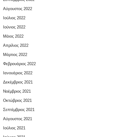
Αύγουστος 2022
Ιούλιος 2022
Ιούνιος 2022
Μάιος 2022
Απρίλιος 2022
Μάρτιος 2022
Φεβρουάριος 2022
Ιανουάριος 2022
Δεκέμβριος 2021
Νοέμβριος 2021
Οκτώβριος 2021
Σεπτέμβριος 2021
Αύγουστος 2021
Ιούλιος 2021