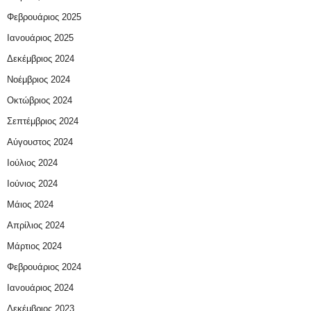
Φεβρουάριος 2025
Ιανουάριος 2025
Δεκέμβριος 2024
Νοέμβριος 2024
Οκτώβριος 2024
Σεπτέμβριος 2024
Αύγουστος 2024
Ιούλιος 2024
Ιούνιος 2024
Μάιος 2024
Απρίλιος 2024
Μάρτιος 2024
Φεβρουάριος 2024
Ιανουάριος 2024
Δεκέμβριος 2023