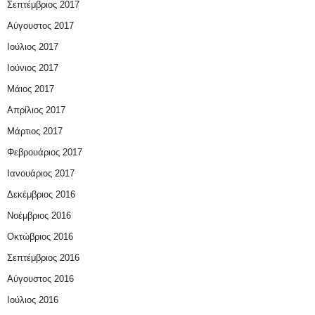
Σεπτέμβριος 2017
Αύγουστος 2017
Ιούλιος 2017
Ιούνιος 2017
Μάιος 2017
Απρίλιος 2017
Μάρτιος 2017
Φεβρουάριος 2017
Ιανουάριος 2017
Δεκέμβριος 2016
Νοέμβριος 2016
Οκτώβριος 2016
Σεπτέμβριος 2016
Αύγουστος 2016
Ιούλιος 2016