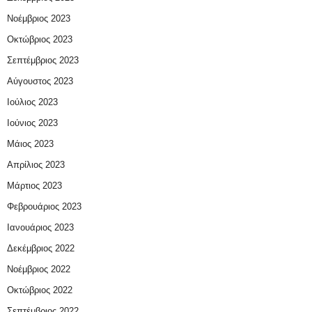
Νοέμβριος 2023
Οκτώβριος 2023
Σεπτέμβριος 2023
Αύγουστος 2023
Ιούλιος 2023
Ιούνιος 2023
Μάιος 2023
Απρίλιος 2023
Μάρτιος 2023
Φεβρουάριος 2023
Ιανουάριος 2023
Δεκέμβριος 2022
Νοέμβριος 2022
Οκτώβριος 2022
Σεπτέμβριος 2022