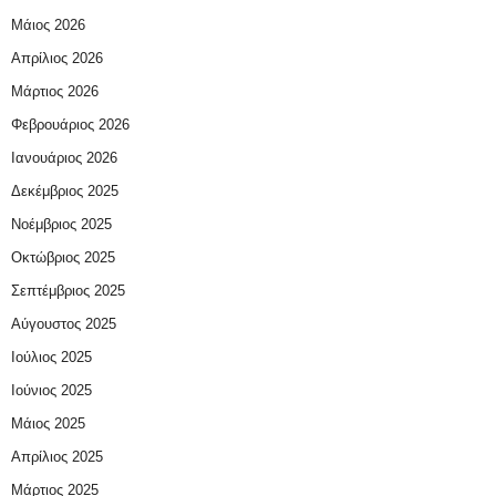
Μάιος 2026
Απρίλιος 2026
Μάρτιος 2026
Φεβρουάριος 2026
Ιανουάριος 2026
Δεκέμβριος 2025
Νοέμβριος 2025
Οκτώβριος 2025
Σεπτέμβριος 2025
Αύγουστος 2025
Ιούλιος 2025
Ιούνιος 2025
Μάιος 2025
Απρίλιος 2025
Μάρτιος 2025