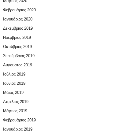
Μάρτιος 2020
Φεβρουάριος 2020
Ιανουάριος 2020
Δεκέμβριος 2019
Νοέμβριος 2019
Οκτώβριος 2019
Σεπτέμβριος 2019
Αύγουστος 2019
Ιούλιος 2019
Ιούνιος 2019
Μάιος 2019
Απρίλιος 2019
Μάρτιος 2019
Φεβρουάριος 2019
Ιανουάριος 2019