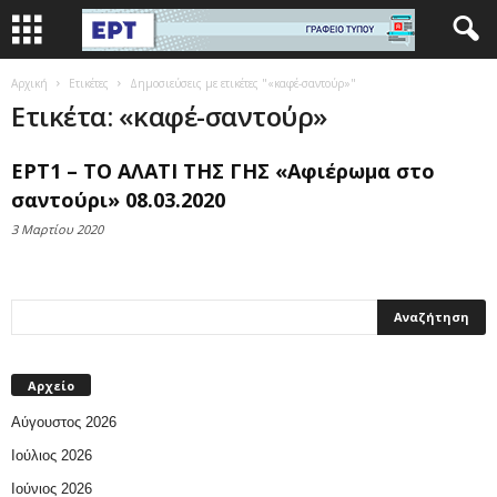
Αρχική
Ετικέτες
Δημοσιεύσεις με ετικέτες "«καφέ-σαντούρ»"
Ετικέτα: «καφέ-σαντούρ»
ΕΡΤ1 – ΤΟ ΑΛΑΤΙ ΤΗΣ ΓΗΣ «Αφιέρωμα στο
σαντούρι» 08.03.2020
3 Μαρτίου 2020
Αρχείο
Αύγουστος 2026
Ιούλιος 2026
Ιούνιος 2026