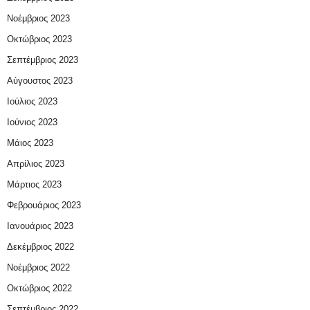
Νοέμβριος 2023
Οκτώβριος 2023
Σεπτέμβριος 2023
Αύγουστος 2023
Ιούλιος 2023
Ιούνιος 2023
Μάιος 2023
Απρίλιος 2023
Μάρτιος 2023
Φεβρουάριος 2023
Ιανουάριος 2023
Δεκέμβριος 2022
Νοέμβριος 2022
Οκτώβριος 2022
Σεπτέμβριος 2022