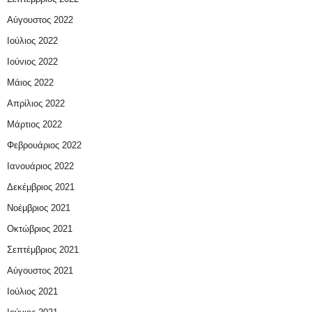
Αύγουστος 2022
Ιούλιος 2022
Ιούνιος 2022
Μάιος 2022
Απρίλιος 2022
Μάρτιος 2022
Φεβρουάριος 2022
Ιανουάριος 2022
Δεκέμβριος 2021
Νοέμβριος 2021
Οκτώβριος 2021
Σεπτέμβριος 2021
Αύγουστος 2021
Ιούλιος 2021