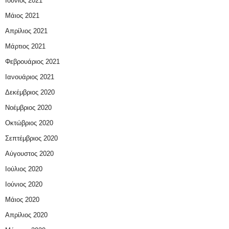
Ιούνιος 2021
Μάιος 2021
Απρίλιος 2021
Μάρτιος 2021
Φεβρουάριος 2021
Ιανουάριος 2021
Δεκέμβριος 2020
Νοέμβριος 2020
Οκτώβριος 2020
Σεπτέμβριος 2020
Αύγουστος 2020
Ιούλιος 2020
Ιούνιος 2020
Μάιος 2020
Απρίλιος 2020