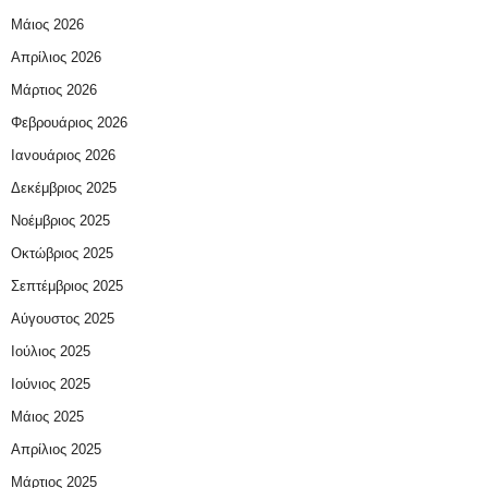
Μάιος 2026
Απρίλιος 2026
Μάρτιος 2026
Φεβρουάριος 2026
Ιανουάριος 2026
Δεκέμβριος 2025
Νοέμβριος 2025
Οκτώβριος 2025
Σεπτέμβριος 2025
Αύγουστος 2025
Ιούλιος 2025
Ιούνιος 2025
Μάιος 2025
Απρίλιος 2025
Μάρτιος 2025