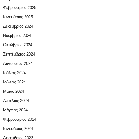
Φεβρουάριος 2025
Ιανουάριος 2025
Δεκέμβριος 2024
Νοέμβριος 2024
Οκτώβριος 2024
Σεπτέμβριος 2024
Αύγουστος 2024
Ιούλιος 2024
Ιούνιος 2024
Μάιος 2024
Απρίλιος 2024
Μάρτιος 2024
Φεβρουάριος 2024
Ιανουάριος 2024
Δεκέμβριος 2023