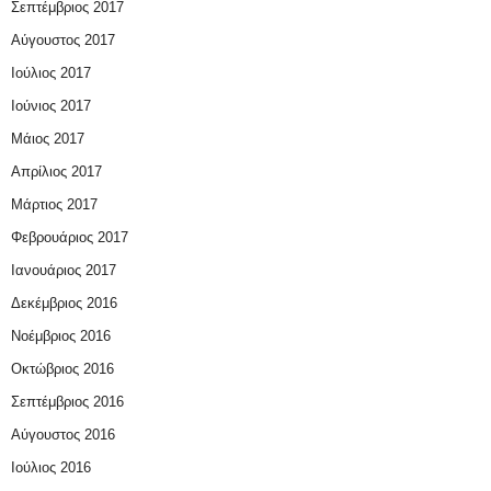
Σεπτέμβριος 2017
Αύγουστος 2017
Ιούλιος 2017
Ιούνιος 2017
Μάιος 2017
Απρίλιος 2017
Μάρτιος 2017
Φεβρουάριος 2017
Ιανουάριος 2017
Δεκέμβριος 2016
Νοέμβριος 2016
Οκτώβριος 2016
Σεπτέμβριος 2016
Αύγουστος 2016
Ιούλιος 2016