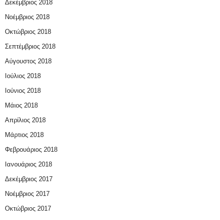
Δεκέμβριος 2018
Νοέμβριος 2018
Οκτώβριος 2018
Σεπτέμβριος 2018
Αύγουστος 2018
Ιούλιος 2018
Ιούνιος 2018
Μάιος 2018
Απρίλιος 2018
Μάρτιος 2018
Φεβρουάριος 2018
Ιανουάριος 2018
Δεκέμβριος 2017
Νοέμβριος 2017
Οκτώβριος 2017