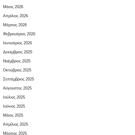
Μάιος 2026
Απρίλιος 2026
Μάρτιος 2026
Φεβρουάριος 2026
Ιανουάριος 2026
Δεκέμβριος 2025
Νοέμβριος 2025
Οκτώβριος 2025
Σεπτέμβριος 2025
Αύγουστος 2025
Ιούλιος 2025
Ιούνιος 2025
Μάιος 2025
Απρίλιος 2025
Μάρτιος 2025