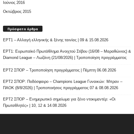
Ιούνιος 2016
Οκτώβριος 2015
Πρόσφατα άρθρα
ΕΡΤ1 – Αλλαγή ελληνικής & ξένης ταινίας | 09 & 15.08.2026
ΕΡΤ1: Ευρωπαϊκό Πρωτάθλημα Ανοιχτού Στίβου (16/08 – Μαραθώνιος) &
Diamond League – Λωζάνη (21/08/2026) | Τροποποίηση προγράμματος
ΕΡΤ2 ΣΠΟΡ – Τροποποίηση προγράμματος | Πέμπτη 06.08.2026
ΕΡΤ2 ΣΠΟΡ: Ποδόσφαιρο – Champions League Γυναικών: Μπραν –
ΠΑΟΚ (8/8/2026) | Τροποποιήσεις προγράμματος 07 & 08.08.2026
ΕΡΤ2 ΣΠΟΡ – Ενημερωτικό σημείωμα για ξένο ντοκιμαντέρ: «Οι
Πρωταθλητές» | 10, 12 & 14.08.2026