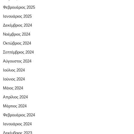
Φεβρουάριος 2025
Ιανουάριος 2025
Δεκέμβριος 2024
Νοέμβριος 2024
Οκτώβριος 2024
Σεπτέμβριος 2024
Αύγουστος 2024
Ιούλιος 2024
Ιούνιος 2024
Μάιος 2024
Απρίλιος 2024
Μάρτιος 2024
Φεβρουάριος 2024
Ιανουάριος 2024
Δεκέμβριος 2023