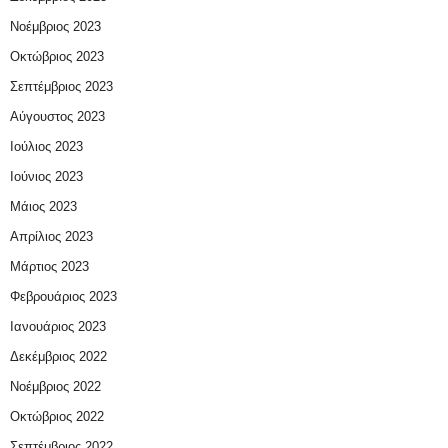
Νοέμβριος 2023
Οκτώβριος 2023
Σεπτέμβριος 2023
Αύγουστος 2023
Ιούλιος 2023
Ιούνιος 2023
Μάιος 2023
Απρίλιος 2023
Μάρτιος 2023
Φεβρουάριος 2023
Ιανουάριος 2023
Δεκέμβριος 2022
Νοέμβριος 2022
Οκτώβριος 2022
Σεπτέμβριος 2022