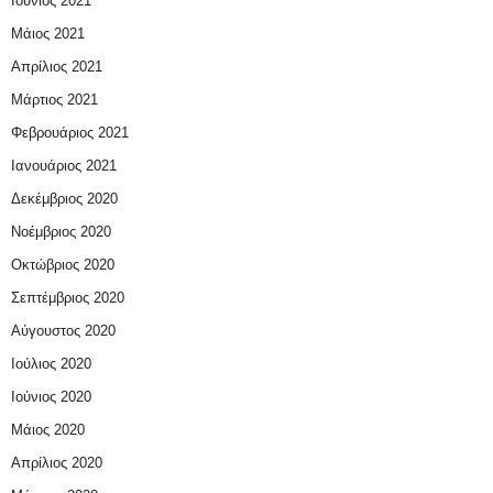
Ιούνιος 2021
Μάιος 2021
Απρίλιος 2021
Μάρτιος 2021
Φεβρουάριος 2021
Ιανουάριος 2021
Δεκέμβριος 2020
Νοέμβριος 2020
Οκτώβριος 2020
Σεπτέμβριος 2020
Αύγουστος 2020
Ιούλιος 2020
Ιούνιος 2020
Μάιος 2020
Απρίλιος 2020