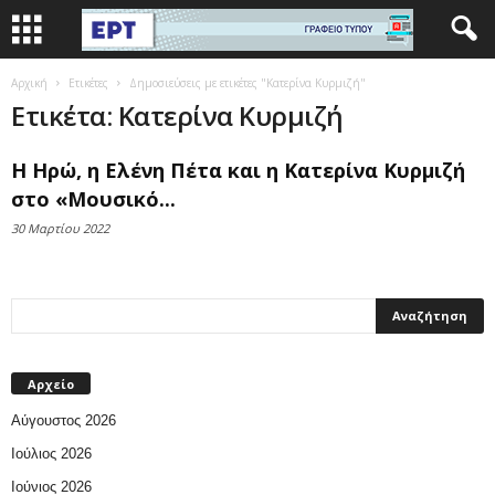
Αρχική
Ετικέτες
Δημοσιεύσεις με ετικέτες "Κατερίνα Κυρμιζή"
Ετικέτα: Κατερίνα Κυρμιζή
Η Ηρώ, η Ελένη Πέτα και η Κατερίνα Κυρμιζή
στο «Μουσικό...
30 Μαρτίου 2022
Αρχείο
Αύγουστος 2026
Ιούλιος 2026
Ιούνιος 2026