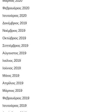
Μάρτιος 2020
Φεβρουάριος 2020
Ιανουάριος 2020
Δεκέμβριος 2019
Νοέμβριος 2019
Οκτώβριος 2019
Σεπτέμβριος 2019
Αύγουστος 2019
Ιούλιος 2019
Ιούνιος 2019
Μάιος 2019
Απρίλιος 2019
Μάρτιος 2019
Φεβρουάριος 2019
Ιανουάριος 2019