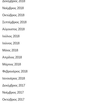
Δεκέμβριος 2018
Νοέμβριος 2018
Οκτώβριος 2018
Σεπτέμβριος 2018
Αύγουστος 2018
Ιούλιος 2018
Ιούνιος 2018
Μάιος 2018
Απρίλιος 2018
Μάρτιος 2018
Φεβρουάριος 2018
Ιανουάριος 2018
Δεκέμβριος 2017
Νοέμβριος 2017
Οκτώβριος 2017