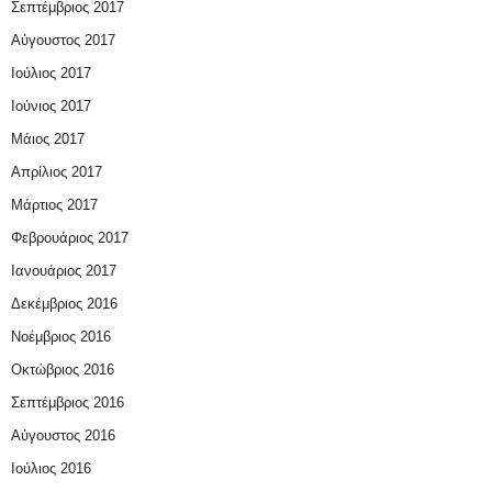
Σεπτέμβριος 2017
Αύγουστος 2017
Ιούλιος 2017
Ιούνιος 2017
Μάιος 2017
Απρίλιος 2017
Μάρτιος 2017
Φεβρουάριος 2017
Ιανουάριος 2017
Δεκέμβριος 2016
Νοέμβριος 2016
Οκτώβριος 2016
Σεπτέμβριος 2016
Αύγουστος 2016
Ιούλιος 2016