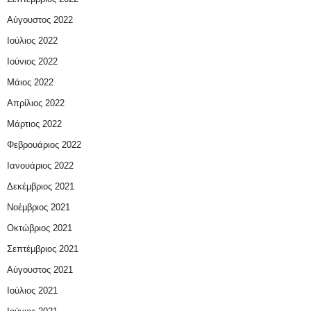
Αύγουστος 2022
Ιούλιος 2022
Ιούνιος 2022
Μάιος 2022
Απρίλιος 2022
Μάρτιος 2022
Φεβρουάριος 2022
Ιανουάριος 2022
Δεκέμβριος 2021
Νοέμβριος 2021
Οκτώβριος 2021
Σεπτέμβριος 2021
Αύγουστος 2021
Ιούλιος 2021