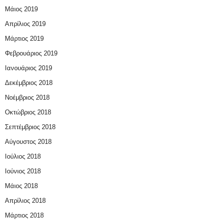
Μάιος 2019
Απρίλιος 2019
Μάρτιος 2019
Φεβρουάριος 2019
Ιανουάριος 2019
Δεκέμβριος 2018
Νοέμβριος 2018
Οκτώβριος 2018
Σεπτέμβριος 2018
Αύγουστος 2018
Ιούλιος 2018
Ιούνιος 2018
Μάιος 2018
Απρίλιος 2018
Μάρτιος 2018