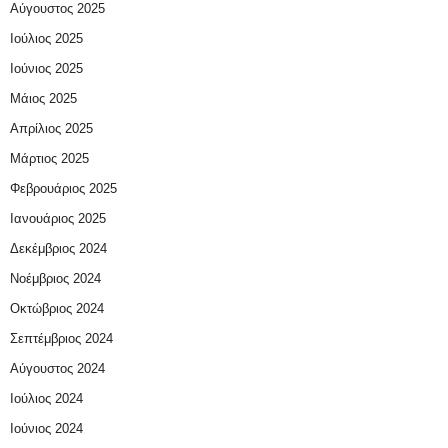
Αύγουστος 2025
Ιούλιος 2025
Ιούνιος 2025
Μάιος 2025
Απρίλιος 2025
Μάρτιος 2025
Φεβρουάριος 2025
Ιανουάριος 2025
Δεκέμβριος 2024
Νοέμβριος 2024
Οκτώβριος 2024
Σεπτέμβριος 2024
Αύγουστος 2024
Ιούλιος 2024
Ιούνιος 2024