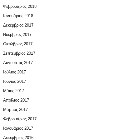
Φεβρουάριος 2018
Ιανουάριος 2018
Δεκέμβριος 2017
Νοέμβριος 2017
Οκτώβριος 2017
Σεπτέμβριος 2017
Αύγουστος 2017
Ιούλιος 2017
Ιούνιος 2017
Μάιος 2017
Απρίλιος 2017
Μάρτιος 2017
Φεβρουάριος 2017
Ιανουάριος 2017
Δεκέμβριος 2016