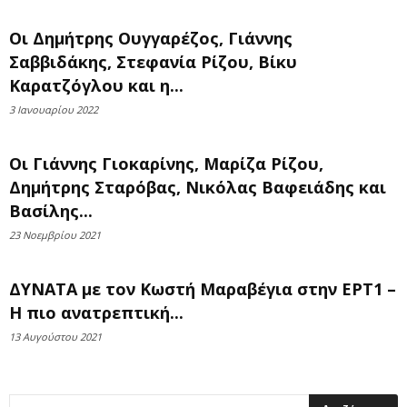
Οι Δημήτρης Ουγγαρέζος, Γιάννης
Σαββιδάκης, Στεφανία Ρίζου, Βίκυ
Καρατζόγλου και η...
3 Ιανουαρίου 2022
Οι Γιάννης Γιοκαρίνης, Μαρίζα Ρίζου,
Δημήτρης Σταρόβας, Νικόλας Βαφειάδης και
Βασίλης...
23 Νοεμβρίου 2021
ΔΥΝΑΤΑ με τον Κωστή Μαραβέγια στην ΕΡΤ1 –
H πιο ανατρεπτική...
13 Αυγούστου 2021