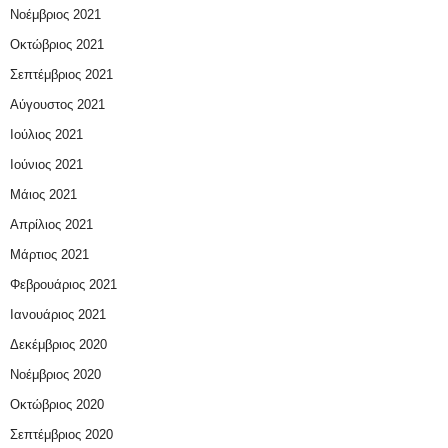
Νοέμβριος 2021
Οκτώβριος 2021
Σεπτέμβριος 2021
Αύγουστος 2021
Ιούλιος 2021
Ιούνιος 2021
Μάιος 2021
Απρίλιος 2021
Μάρτιος 2021
Φεβρουάριος 2021
Ιανουάριος 2021
Δεκέμβριος 2020
Νοέμβριος 2020
Οκτώβριος 2020
Σεπτέμβριος 2020