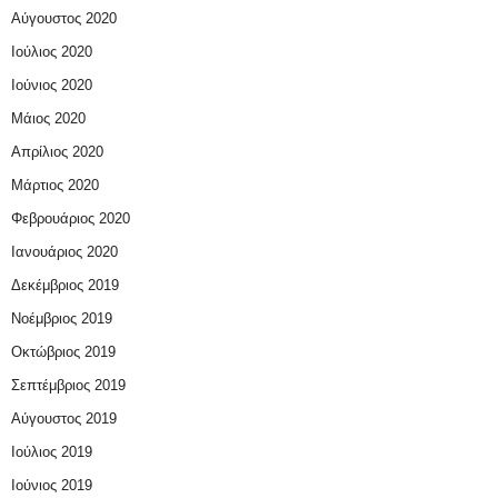
Αύγουστος 2020
Ιούλιος 2020
Ιούνιος 2020
Μάιος 2020
Απρίλιος 2020
Μάρτιος 2020
Φεβρουάριος 2020
Ιανουάριος 2020
Δεκέμβριος 2019
Νοέμβριος 2019
Οκτώβριος 2019
Σεπτέμβριος 2019
Αύγουστος 2019
Ιούλιος 2019
Ιούνιος 2019