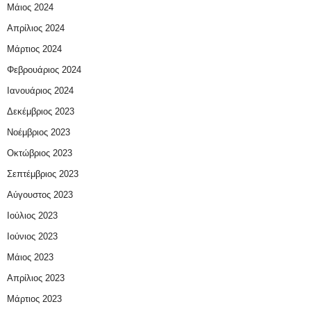
Μάιος 2024
Απρίλιος 2024
Μάρτιος 2024
Φεβρουάριος 2024
Ιανουάριος 2024
Δεκέμβριος 2023
Νοέμβριος 2023
Οκτώβριος 2023
Σεπτέμβριος 2023
Αύγουστος 2023
Ιούλιος 2023
Ιούνιος 2023
Μάιος 2023
Απρίλιος 2023
Μάρτιος 2023