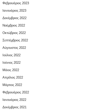
Φεβρουάριος 2023
Ιανουάριος 2023
Δεκέμβριος 2022
Νοέμβριος 2022
Οκτώβριος 2022
Σεπτέμβριος 2022
Αύγουστος 2022
Ιούλιος 2022
Ιούνιος 2022
Μάιος 2022
Απρίλιος 2022
Μάρτιος 2022
Φεβρουάριος 2022
Ιανουάριος 2022
Δεκέμβριος 2021