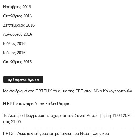
Νοέμβριος 2016
Οκτώβριος 2016
Σεπτέμβριος 2016
Αύγουστος 2016
Ιούλιος 2016
Ιούνιος 2016
Οκτώβριος 2015
Πρόσφατα άρθρα
Με αφιέρωμα στο ERTFLIX το αντίο της ΕΡΤ στον Νίκο Καλογερόπουλο
Η ΕΡΤ αποχαιρετά τον Στέλιο Ράμφο
Το Δεύτερο Πρόγραμμα αποχαιρετά τον Στέλιο Ράμφο | Τρίτη 11.08.2026,
στις 21:00
ΕΡΤ3 – Δεκαπενταύγουστος με ταινίες του Νέου Ελληνικού