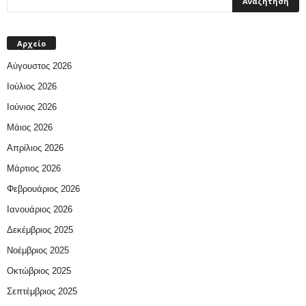
Αρχείο
Αύγουστος 2026
Ιούλιος 2026
Ιούνιος 2026
Μάιος 2026
Απρίλιος 2026
Μάρτιος 2026
Φεβρουάριος 2026
Ιανουάριος 2026
Δεκέμβριος 2025
Νοέμβριος 2025
Οκτώβριος 2025
Σεπτέμβριος 2025