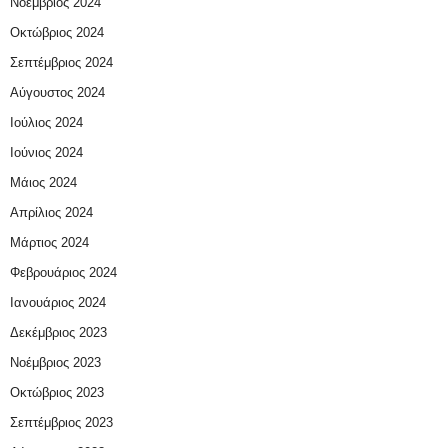
Νοέμβριος 2024
Οκτώβριος 2024
Σεπτέμβριος 2024
Αύγουστος 2024
Ιούλιος 2024
Ιούνιος 2024
Μάιος 2024
Απρίλιος 2024
Μάρτιος 2024
Φεβρουάριος 2024
Ιανουάριος 2024
Δεκέμβριος 2023
Νοέμβριος 2023
Οκτώβριος 2023
Σεπτέμβριος 2023