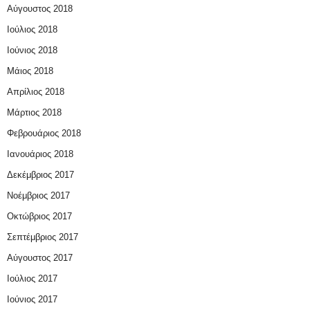
Αύγουστος 2018
Ιούλιος 2018
Ιούνιος 2018
Μάιος 2018
Απρίλιος 2018
Μάρτιος 2018
Φεβρουάριος 2018
Ιανουάριος 2018
Δεκέμβριος 2017
Νοέμβριος 2017
Οκτώβριος 2017
Σεπτέμβριος 2017
Αύγουστος 2017
Ιούλιος 2017
Ιούνιος 2017