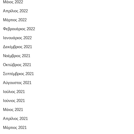
Μάιος 2022
Απρίλιος 2022
Μάρτιος 2022
Φεβρουάριος 2022
Ιανουάριος 2022
Δεκέμβριος 2021
Νοέμβριος 2021
Οκτώβριος 2021
Σεπτέμβριος 2021
Αύγουστος 2021
Ιούλιος 2021
Ιούνιος 2021
Μάιος 2021
Απρίλιος 2021
Μάρτιος 2021