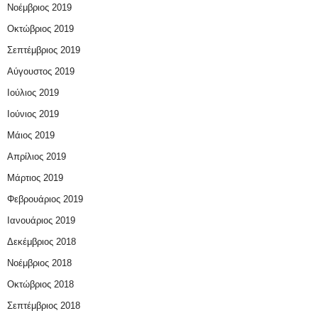
Νοέμβριος 2019
Οκτώβριος 2019
Σεπτέμβριος 2019
Αύγουστος 2019
Ιούλιος 2019
Ιούνιος 2019
Μάιος 2019
Απρίλιος 2019
Μάρτιος 2019
Φεβρουάριος 2019
Ιανουάριος 2019
Δεκέμβριος 2018
Νοέμβριος 2018
Οκτώβριος 2018
Σεπτέμβριος 2018