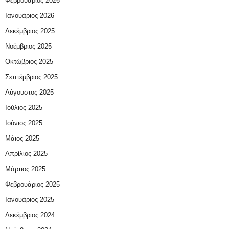
Φεβρουάριος 2026
Ιανουάριος 2026
Δεκέμβριος 2025
Νοέμβριος 2025
Οκτώβριος 2025
Σεπτέμβριος 2025
Αύγουστος 2025
Ιούλιος 2025
Ιούνιος 2025
Μάιος 2025
Απρίλιος 2025
Μάρτιος 2025
Φεβρουάριος 2025
Ιανουάριος 2025
Δεκέμβριος 2024