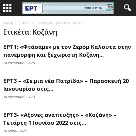
Αρχική
Ετικέτες
Δημοσιεύσεις με ετικέτες "Κοζάνη"
Ετικέτα: Κοζάνη
ΕΡΤ1: «Φτάσαμε» με τον Ζερόμ Καλούτα στην
πανέμορφη και ξεχωριστή Κοζάνη...
28 Ιανουαρίου 2025
ΕΡΤ3 – «Σε μια νέα Πατρίδα» – Παρασκευή 20
Ιανουαρίου στις...
18 Ιανουαρίου 2023
ΕΡΤ3- «Άξονες ανάπτυξης» – «Κοζάνη» –
Τετάρτη 1 Ιουνίου 2022 στις...
30 Μαΐου 2022