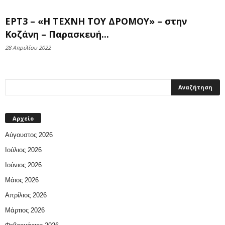
ΕΡΤ3 – «Η ΤΕΧΝΗ ΤΟΥ ΔΡΟΜΟΥ» – στην
Κοζάνη – Παρασκευή...
28 Απριλίου 2022
Αρχείο
Αύγουστος 2026
Ιούλιος 2026
Ιούνιος 2026
Μάιος 2026
Απρίλιος 2026
Μάρτιος 2026