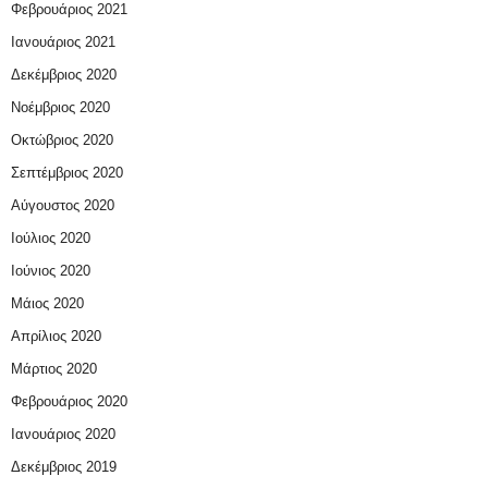
Φεβρουάριος 2021
Ιανουάριος 2021
Δεκέμβριος 2020
Νοέμβριος 2020
Οκτώβριος 2020
Σεπτέμβριος 2020
Αύγουστος 2020
Ιούλιος 2020
Ιούνιος 2020
Μάιος 2020
Απρίλιος 2020
Μάρτιος 2020
Φεβρουάριος 2020
Ιανουάριος 2020
Δεκέμβριος 2019