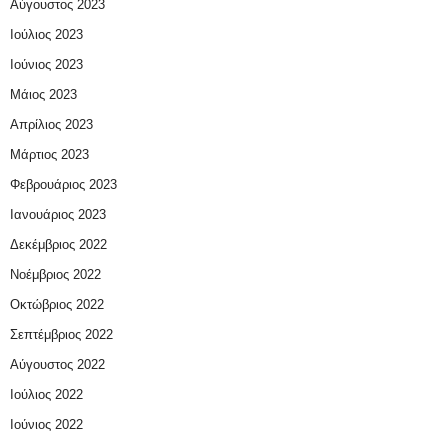
Αύγουστος 2023
Ιούλιος 2023
Ιούνιος 2023
Μάιος 2023
Απρίλιος 2023
Μάρτιος 2023
Φεβρουάριος 2023
Ιανουάριος 2023
Δεκέμβριος 2022
Νοέμβριος 2022
Οκτώβριος 2022
Σεπτέμβριος 2022
Αύγουστος 2022
Ιούλιος 2022
Ιούνιος 2022