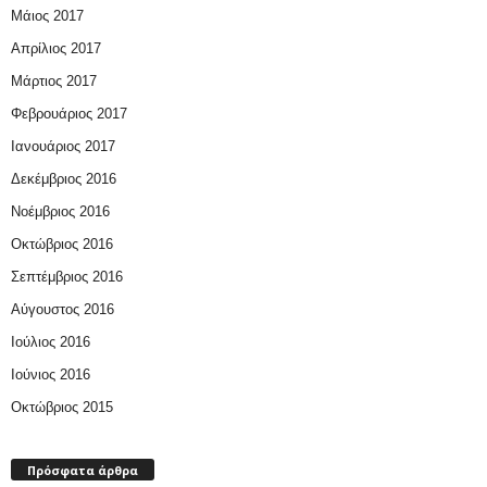
Μάιος 2017
Απρίλιος 2017
Μάρτιος 2017
Φεβρουάριος 2017
Ιανουάριος 2017
Δεκέμβριος 2016
Νοέμβριος 2016
Οκτώβριος 2016
Σεπτέμβριος 2016
Αύγουστος 2016
Ιούλιος 2016
Ιούνιος 2016
Οκτώβριος 2015
Πρόσφατα άρθρα