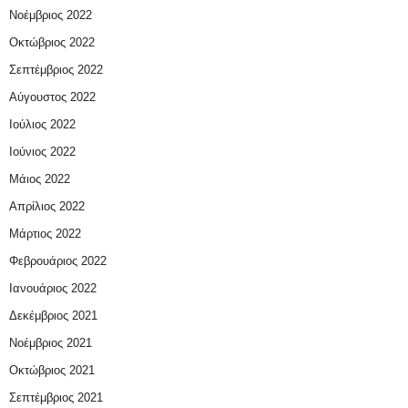
Νοέμβριος 2022
Οκτώβριος 2022
Σεπτέμβριος 2022
Αύγουστος 2022
Ιούλιος 2022
Ιούνιος 2022
Μάιος 2022
Απρίλιος 2022
Μάρτιος 2022
Φεβρουάριος 2022
Ιανουάριος 2022
Δεκέμβριος 2021
Νοέμβριος 2021
Οκτώβριος 2021
Σεπτέμβριος 2021