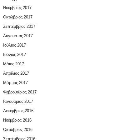
Νοέμβριος 2017
Οκτώβριος 2017
Σεπτέμβριος 2017
Αύγουστος 2017
Ιούλιος 2017
Ιούνιος 2017
Μάιος 2017
Απρίλιος 2017
Μάρτιος 2017
Φεβρουάριος 2017
Ιανουάριος 2017
Δεκέμβριος 2016
Νοέμβριος 2016
Οκτώβριος 2016
Σεπτέμβριος 2016