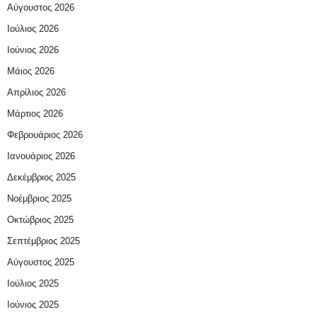
Αύγουστος 2026
Ιούλιος 2026
Ιούνιος 2026
Μάιος 2026
Απρίλιος 2026
Μάρτιος 2026
Φεβρουάριος 2026
Ιανουάριος 2026
Δεκέμβριος 2025
Νοέμβριος 2025
Οκτώβριος 2025
Σεπτέμβριος 2025
Αύγουστος 2025
Ιούλιος 2025
Ιούνιος 2025