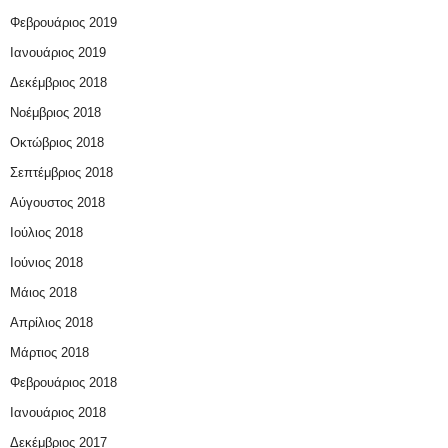
Φεβρουάριος 2019
Ιανουάριος 2019
Δεκέμβριος 2018
Νοέμβριος 2018
Οκτώβριος 2018
Σεπτέμβριος 2018
Αύγουστος 2018
Ιούλιος 2018
Ιούνιος 2018
Μάιος 2018
Απρίλιος 2018
Μάρτιος 2018
Φεβρουάριος 2018
Ιανουάριος 2018
Δεκέμβριος 2017