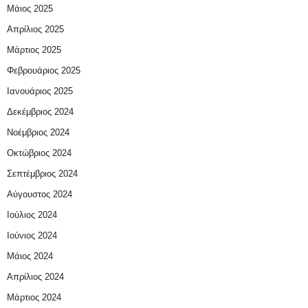
Μάιος 2025
Απρίλιος 2025
Μάρτιος 2025
Φεβρουάριος 2025
Ιανουάριος 2025
Δεκέμβριος 2024
Νοέμβριος 2024
Οκτώβριος 2024
Σεπτέμβριος 2024
Αύγουστος 2024
Ιούλιος 2024
Ιούνιος 2024
Μάιος 2024
Απρίλιος 2024
Μάρτιος 2024