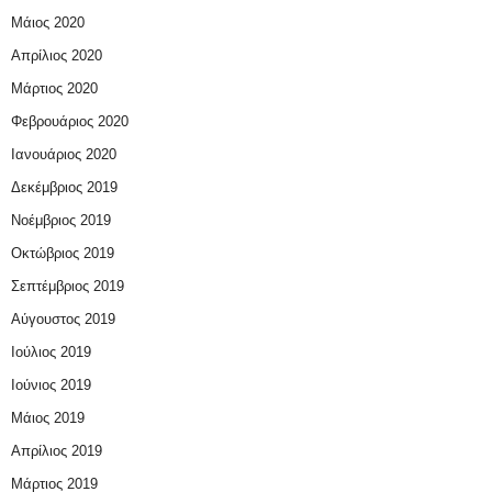
Μάιος 2020
Απρίλιος 2020
Μάρτιος 2020
Φεβρουάριος 2020
Ιανουάριος 2020
Δεκέμβριος 2019
Νοέμβριος 2019
Οκτώβριος 2019
Σεπτέμβριος 2019
Αύγουστος 2019
Ιούλιος 2019
Ιούνιος 2019
Μάιος 2019
Απρίλιος 2019
Μάρτιος 2019