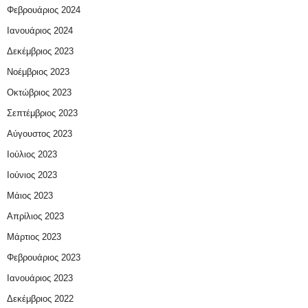
Φεβρουάριος 2024
Ιανουάριος 2024
Δεκέμβριος 2023
Νοέμβριος 2023
Οκτώβριος 2023
Σεπτέμβριος 2023
Αύγουστος 2023
Ιούλιος 2023
Ιούνιος 2023
Μάιος 2023
Απρίλιος 2023
Μάρτιος 2023
Φεβρουάριος 2023
Ιανουάριος 2023
Δεκέμβριος 2022