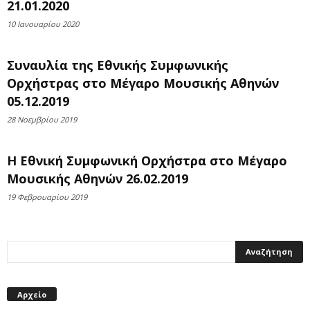
21.01.2020
10 Ιανουαρίου 2020
Συναυλία της Εθνικής Συμφωνικής
Ορχήστρας στο Μέγαρο Μουσικής Αθηνών
05.12.2019
28 Νοεμβρίου 2019
Η Εθνική Συμφωνική Ορχήστρα στο Μέγαρο
Μουσικής Αθηνών 26.02.2019
19 Φεβρουαρίου 2019
Αρχείο