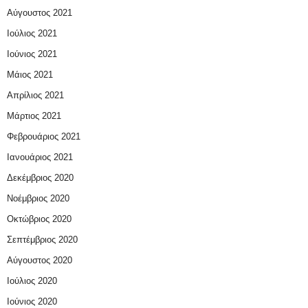
Αύγουστος 2021
Ιούλιος 2021
Ιούνιος 2021
Μάιος 2021
Απρίλιος 2021
Μάρτιος 2021
Φεβρουάριος 2021
Ιανουάριος 2021
Δεκέμβριος 2020
Νοέμβριος 2020
Οκτώβριος 2020
Σεπτέμβριος 2020
Αύγουστος 2020
Ιούλιος 2020
Ιούνιος 2020