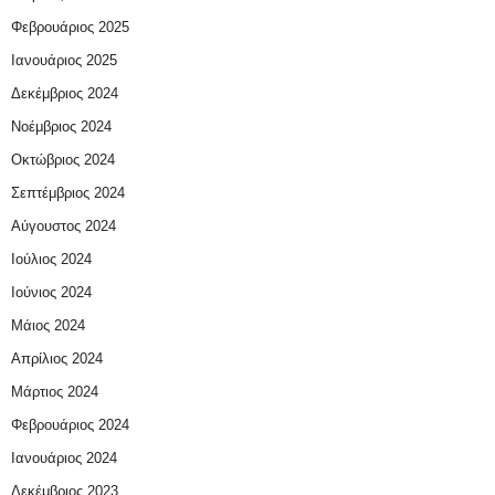
Φεβρουάριος 2025
Ιανουάριος 2025
Δεκέμβριος 2024
Νοέμβριος 2024
Οκτώβριος 2024
Σεπτέμβριος 2024
Αύγουστος 2024
Ιούλιος 2024
Ιούνιος 2024
Μάιος 2024
Απρίλιος 2024
Μάρτιος 2024
Φεβρουάριος 2024
Ιανουάριος 2024
Δεκέμβριος 2023