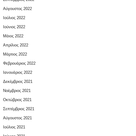
Αύγουστος 2022
Ιούλιος 2022
Ιούνιος 2022
Μάιος 2022
Απρίλιος 2022
Μάρτιος 2022
Φεβρουάριος 2022
Ιανουάριος 2022
Δεκέμβριος 2021
Νοέμβριος 2021
Οκτώβριος 2021
Σεπτέμβριος 2021
Αύγουστος 2021
Ιούλιος 2021