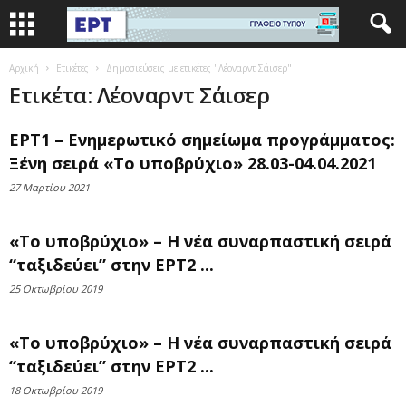
Αρχική
Ετικέτες
Δημοσιεύσεις με ετικέτες "Λέοναρντ Σάισερ"
Ετικέτα: Λέοναρντ Σάισερ
ΕΡΤ1 – Ενημερωτικό σημείωμα προγράμματος:
Ξένη σειρά «Το υποβρύχιο» 28.03-04.04.2021
27 Μαρτίου 2021
«Το υποβρύχιο» – Η νέα συναρπαστική σειρά
“ταξιδεύει” στην ΕΡΤ2 ...
25 Οκτωβρίου 2019
«Το υποβρύχιο» – Η νέα συναρπαστική σειρά
“ταξιδεύει” στην ΕΡΤ2 ...
18 Οκτωβρίου 2019