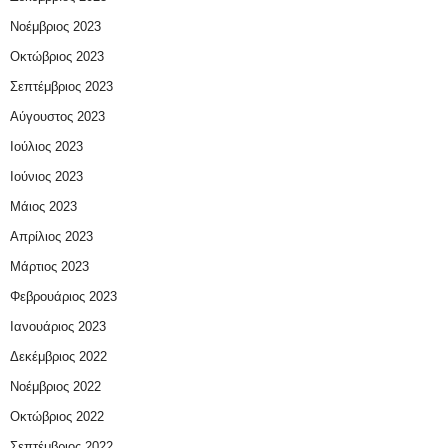
Νοέμβριος 2023
Οκτώβριος 2023
Σεπτέμβριος 2023
Αύγουστος 2023
Ιούλιος 2023
Ιούνιος 2023
Μάιος 2023
Απρίλιος 2023
Μάρτιος 2023
Φεβρουάριος 2023
Ιανουάριος 2023
Δεκέμβριος 2022
Νοέμβριος 2022
Οκτώβριος 2022
Σεπτέμβριος 2022