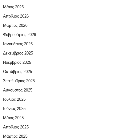
Μάιος 2026
Απρίλιος 2026
Μάρτιος 2026
Φεβρουάριος 2026
Ιανουάριος 2026
Δεκέμβριος 2025
Νοέμβριος 2025
Οκτώβριος 2025
Σεπτέμβριος 2025
Αύγουστος 2025
Ιούλιος 2025
Ιούνιος 2025
Μάιος 2025
Απρίλιος 2025
Μάρτιος 2025