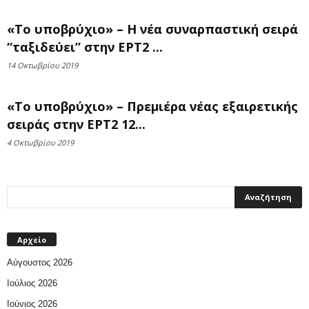
«Το υποβρύχιο» – Η νέα συναρπαστική σειρά
“ταξιδεύει” στην ΕΡΤ2 ...
14 Οκτωβρίου 2019
«Το υποβρύχιο» – Πρεμιέρα νέας εξαιρετικής
σειράς στην ΕΡΤ2 12...
4 Οκτωβρίου 2019
Αρχείο
Αύγουστος 2026
Ιούλιος 2026
Ιούνιος 2026