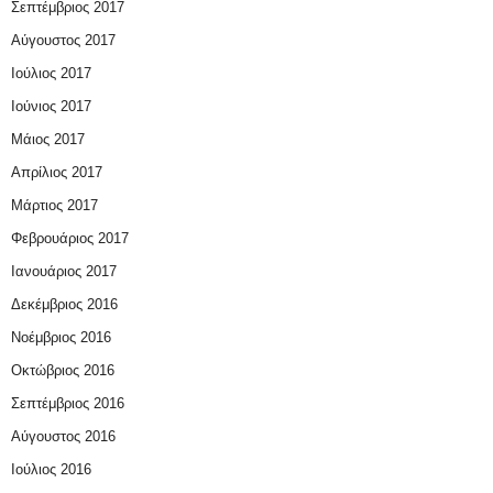
Σεπτέμβριος 2017
Αύγουστος 2017
Ιούλιος 2017
Ιούνιος 2017
Μάιος 2017
Απρίλιος 2017
Μάρτιος 2017
Φεβρουάριος 2017
Ιανουάριος 2017
Δεκέμβριος 2016
Νοέμβριος 2016
Οκτώβριος 2016
Σεπτέμβριος 2016
Αύγουστος 2016
Ιούλιος 2016