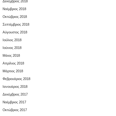
Δεκέμβριος 2018
Νοέμβριος 2018
Οκτώβριος 2018
Σεπτέμβριος 2018
Αύγουστος 2018
Ιούλιος 2018
Ιούνιος 2018
Μάιος 2018
Απρίλιος 2018
Μάρτιος 2018
Φεβρουάριος 2018
Ιανουάριος 2018
Δεκέμβριος 2017
Νοέμβριος 2017
Οκτώβριος 2017