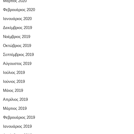
Μάρτιος 2020
Φεβρουάριος 2020
Ιανουάριος 2020
Δεκέμβριος 2019
Νοέμβριος 2019
Οκτώβριος 2019
Σεπτέμβριος 2019
Αύγουστος 2019
Ιούλιος 2019
Ιούνιος 2019
Μάιος 2019
Απρίλιος 2019
Μάρτιος 2019
Φεβρουάριος 2019
Ιανουάριος 2019