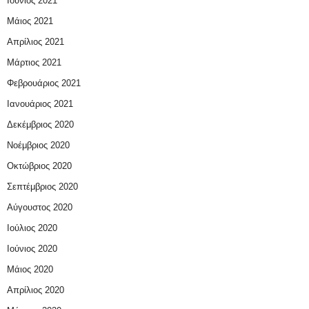
Ιούνιος 2021
Μάιος 2021
Απρίλιος 2021
Μάρτιος 2021
Φεβρουάριος 2021
Ιανουάριος 2021
Δεκέμβριος 2020
Νοέμβριος 2020
Οκτώβριος 2020
Σεπτέμβριος 2020
Αύγουστος 2020
Ιούλιος 2020
Ιούνιος 2020
Μάιος 2020
Απρίλιος 2020