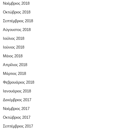
Νοέμβριος 2018
Οκτώβριος 2018
Σεπτέμβριος 2018
Αύγουστος 2018
Ιούλιος 2018
Ιούνιος 2018
Μάιος 2018
Απρίλιος 2018
Μάρτιος 2018
Φεβρουάριος 2018
Ιανουάριος 2018
Δεκέμβριος 2017
Νοέμβριος 2017
Οκτώβριος 2017
Σεπτέμβριος 2017