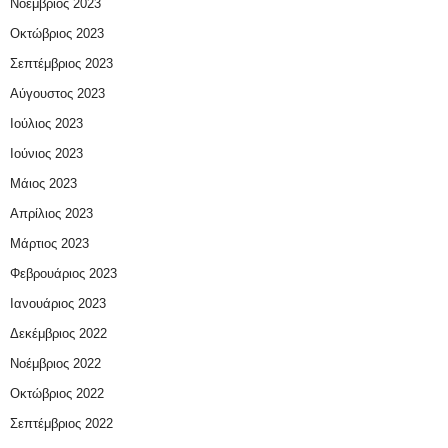
Νοέμβριος 2023
Οκτώβριος 2023
Σεπτέμβριος 2023
Αύγουστος 2023
Ιούλιος 2023
Ιούνιος 2023
Μάιος 2023
Απρίλιος 2023
Μάρτιος 2023
Φεβρουάριος 2023
Ιανουάριος 2023
Δεκέμβριος 2022
Νοέμβριος 2022
Οκτώβριος 2022
Σεπτέμβριος 2022