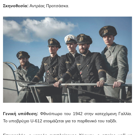
Σκηνοθεσία:
Αντρέας Προτσάσκα.
Γενική υπόθεση:
Φθινόπωρο του 1942 στην κατεχόμενη Γαλλία.
Το υποβρύχιο U-612 ετοιμάζεται για το παρθενικό του ταξίδι.