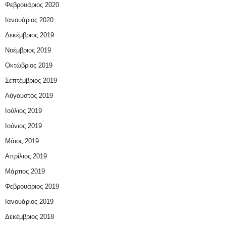
Φεβρουάριος 2020
Ιανουάριος 2020
Δεκέμβριος 2019
Νοέμβριος 2019
Οκτώβριος 2019
Σεπτέμβριος 2019
Αύγουστος 2019
Ιούλιος 2019
Ιούνιος 2019
Μάιος 2019
Απρίλιος 2019
Μάρτιος 2019
Φεβρουάριος 2019
Ιανουάριος 2019
Δεκέμβριος 2018