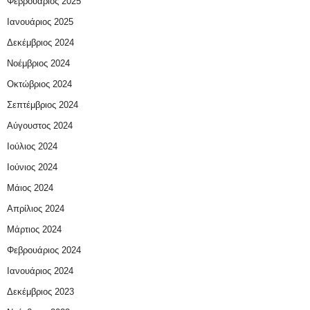
Φεβρουάριος 2025
Ιανουάριος 2025
Δεκέμβριος 2024
Νοέμβριος 2024
Οκτώβριος 2024
Σεπτέμβριος 2024
Αύγουστος 2024
Ιούλιος 2024
Ιούνιος 2024
Μάιος 2024
Απρίλιος 2024
Μάρτιος 2024
Φεβρουάριος 2024
Ιανουάριος 2024
Δεκέμβριος 2023