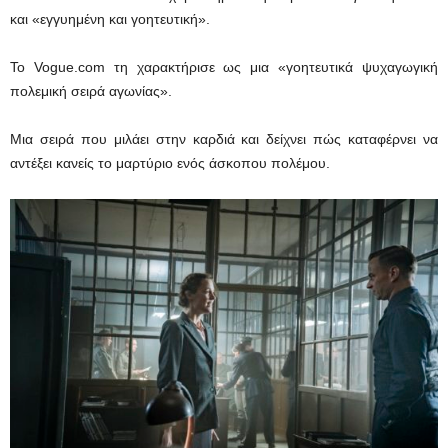
και «εγγυημένη και γοητευτική».
Το Vogue.com τη χαρακτήρισε ως μια «γοητευτικά ψυχαγωγική
πολεμική σειρά αγωνίας».
Μια σειρά που μιλάει στην καρδιά και δείχνει πώς καταφέρνει να
αντέξει κανείς το μαρτύριο ενός άσκοπου πολέμου.