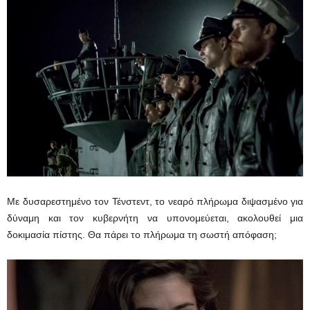
Με δυσαρεστημένο τον Τένστεντ, το νεαρό πλήρωμα διψασμένο για
δύναμη και τον κυβερνήτη να υπονομεύεται, ακολουθεί μια
δοκιμασία πίστης. Θα πάρει το πλήρωμα τη σωστή απόφαση;