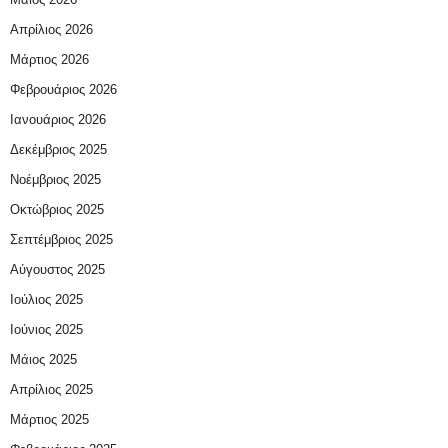
Απρίλιος 2026
Μάρτιος 2026
Φεβρουάριος 2026
Ιανουάριος 2026
Δεκέμβριος 2025
Νοέμβριος 2025
Οκτώβριος 2025
Σεπτέμβριος 2025
Αύγουστος 2025
Ιούλιος 2025
Ιούνιος 2025
Μάιος 2025
Απρίλιος 2025
Μάρτιος 2025