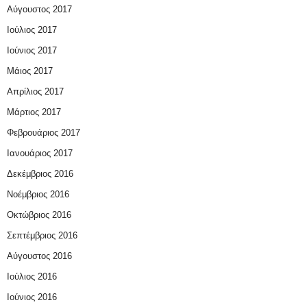
Αύγουστος 2017
Ιούλιος 2017
Ιούνιος 2017
Μάιος 2017
Απρίλιος 2017
Μάρτιος 2017
Φεβρουάριος 2017
Ιανουάριος 2017
Δεκέμβριος 2016
Νοέμβριος 2016
Οκτώβριος 2016
Σεπτέμβριος 2016
Αύγουστος 2016
Ιούλιος 2016
Ιούνιος 2016