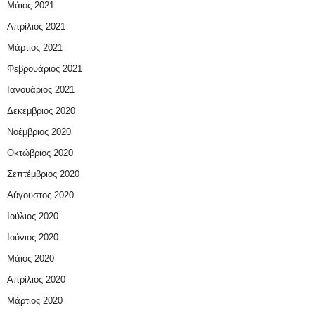
Μάιος 2021
Απρίλιος 2021
Μάρτιος 2021
Φεβρουάριος 2021
Ιανουάριος 2021
Δεκέμβριος 2020
Νοέμβριος 2020
Οκτώβριος 2020
Σεπτέμβριος 2020
Αύγουστος 2020
Ιούλιος 2020
Ιούνιος 2020
Μάιος 2020
Απρίλιος 2020
Μάρτιος 2020