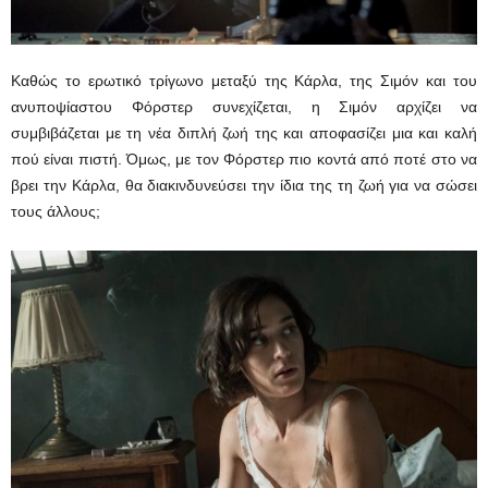
Καθώς το ερωτικό τρίγωνο μεταξύ της Κάρλα, της Σιμόν και του
ανυποψίαστου Φόρστερ συνεχίζεται, η Σιμόν αρχίζει να
συμβιβάζεται με τη νέα διπλή ζωή της και αποφασίζει μια και καλή
πού είναι πιστή. Όμως, με τον Φόρστερ πιο κοντά από ποτέ στο να
βρει την Κάρλα, θα διακινδυνεύσει την ίδια της τη ζωή για να σώσει
τους άλλους;