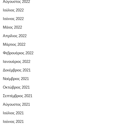
Αύγουστος 2022
Ιούλιος 2022
Ιούνιος 2022
Μάιος 2022
Απρίλιος 2022
Μάρτιος 2022
Φεβρουάριος 2022
Ιανουάριος 2022
Δεκέμβριος 2021
Νοέμβριος 2021
Οκτώβριος 2021
Σεπτέμβριος 2021
Αύγουστος 2021
Ιούλιος 2021
Ιούνιος 2021