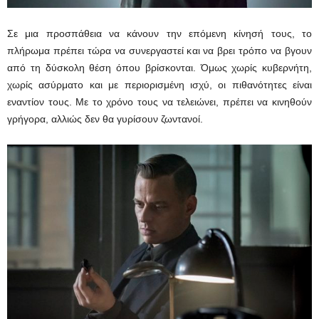
Σε μια προσπάθεια να κάνουν την επόμενη κίνησή τους, το
πλήρωμα πρέπει τώρα να συνεργαστεί και να βρει τρόπο να βγουν
από τη δύσκολη θέση όπου βρίσκονται. Όμως χωρίς κυβερνήτη,
χωρίς ασύρματο και με περιορισμένη ισχύ, οι πιθανότητες είναι
εναντίον τους. Με το χρόνο τους να τελειώνει, πρέπει να κινηθούν
γρήγορα, αλλιώς δεν θα γυρίσουν ζωντανοί.