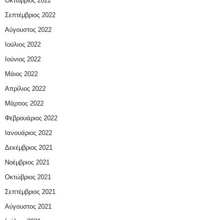
Οκτώβριος 2022
Σεπτέμβριος 2022
Αύγουστος 2022
Ιούλιος 2022
Ιούνιος 2022
Μάιος 2022
Απρίλιος 2022
Μάρτιος 2022
Φεβρουάριος 2022
Ιανουάριος 2022
Δεκέμβριος 2021
Νοέμβριος 2021
Οκτώβριος 2021
Σεπτέμβριος 2021
Αύγουστος 2021