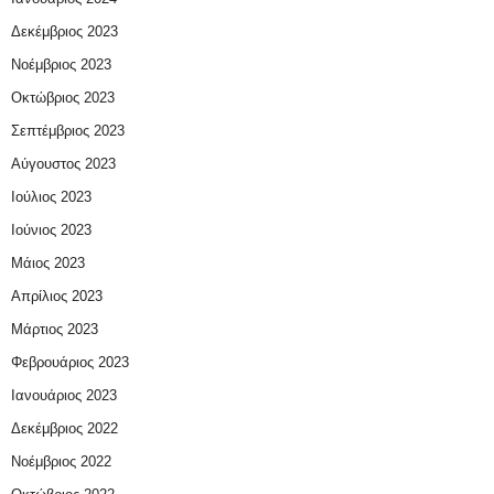
Δεκέμβριος 2023
Νοέμβριος 2023
Οκτώβριος 2023
Σεπτέμβριος 2023
Αύγουστος 2023
Ιούλιος 2023
Ιούνιος 2023
Μάιος 2023
Απρίλιος 2023
Μάρτιος 2023
Φεβρουάριος 2023
Ιανουάριος 2023
Δεκέμβριος 2022
Νοέμβριος 2022