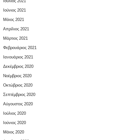
Ιούλιος 2021
Ιούνιος 2021
Μάιος 2021
Απρίλιος 2021
Μάρτιος 2021
Φεβρουάριος 2021
Ιανουάριος 2021
Δεκέμβριος 2020
Νοέμβριος 2020
Οκτώβριος 2020
Σεπτέμβριος 2020
Αύγουστος 2020
Ιούλιος 2020
Ιούνιος 2020
Μάιος 2020