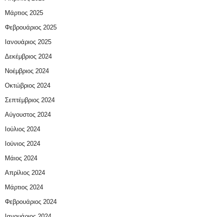
Μάρτιος 2025
Φεβρουάριος 2025
Ιανουάριος 2025
Δεκέμβριος 2024
Νοέμβριος 2024
Οκτώβριος 2024
Σεπτέμβριος 2024
Αύγουστος 2024
Ιούλιος 2024
Ιούνιος 2024
Μάιος 2024
Απρίλιος 2024
Μάρτιος 2024
Φεβρουάριος 2024
Ιανουάριος 2024