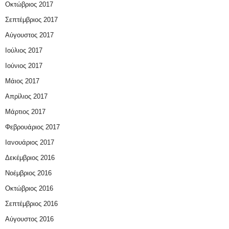
Οκτώβριος 2017
Σεπτέμβριος 2017
Αύγουστος 2017
Ιούλιος 2017
Ιούνιος 2017
Μάιος 2017
Απρίλιος 2017
Μάρτιος 2017
Φεβρουάριος 2017
Ιανουάριος 2017
Δεκέμβριος 2016
Νοέμβριος 2016
Οκτώβριος 2016
Σεπτέμβριος 2016
Αύγουστος 2016