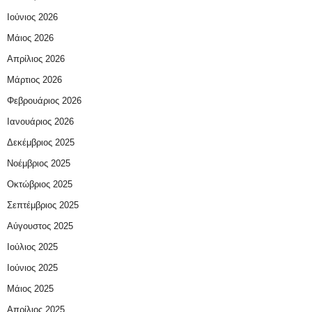
Ιούνιος 2026
Μάιος 2026
Απρίλιος 2026
Μάρτιος 2026
Φεβρουάριος 2026
Ιανουάριος 2026
Δεκέμβριος 2025
Νοέμβριος 2025
Οκτώβριος 2025
Σεπτέμβριος 2025
Αύγουστος 2025
Ιούλιος 2025
Ιούνιος 2025
Μάιος 2025
Απρίλιος 2025