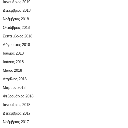
Ιανουάριος 2019
Δεκέμβριος 2018
Νοέμβριος 2018
Οκτώβριος 2018
Σεπτέμβριος 2018
Αύγουστος 2018
Ιούλιος 2018
Ιούνιος 2018
Μάιος 2018
Απρίλιος 2018
Μάρτιος 2018
Φεβρουάριος 2018
Ιανουάριος 2018
Δεκέμβριος 2017
Νοέμβριος 2017