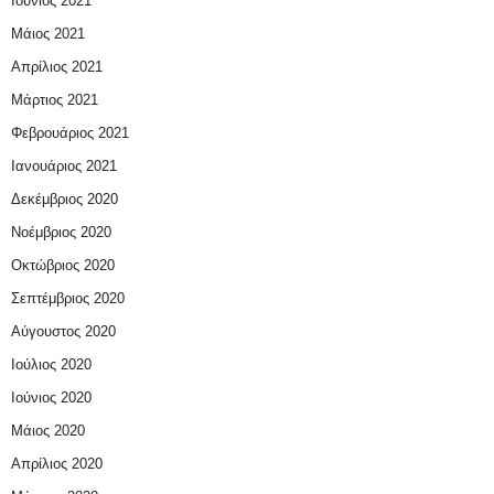
Ιούνιος 2021
Μάιος 2021
Απρίλιος 2021
Μάρτιος 2021
Φεβρουάριος 2021
Ιανουάριος 2021
Δεκέμβριος 2020
Νοέμβριος 2020
Οκτώβριος 2020
Σεπτέμβριος 2020
Αύγουστος 2020
Ιούλιος 2020
Ιούνιος 2020
Μάιος 2020
Απρίλιος 2020