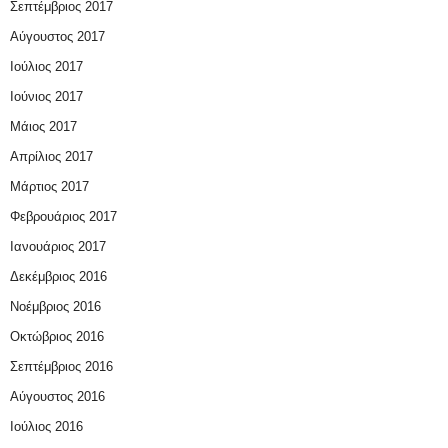
Σεπτέμβριος 2017
Αύγουστος 2017
Ιούλιος 2017
Ιούνιος 2017
Μάιος 2017
Απρίλιος 2017
Μάρτιος 2017
Φεβρουάριος 2017
Ιανουάριος 2017
Δεκέμβριος 2016
Νοέμβριος 2016
Οκτώβριος 2016
Σεπτέμβριος 2016
Αύγουστος 2016
Ιούλιος 2016