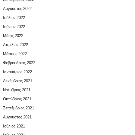
Αύγουστος 2022
Ιούλιος 2022
Ιούνιος 2022
Μάιος 2022
Απρίλιος 2022
Μάρτιος 2022
Φεβρουάριος 2022
Ιανουάριος 2022
Δεκέμβριος 2021
Νοέμβριος 2021
Οκτώβριος 2021
Σεπτέμβριος 2021
Αύγουστος 2021
Ιούλιος 2021