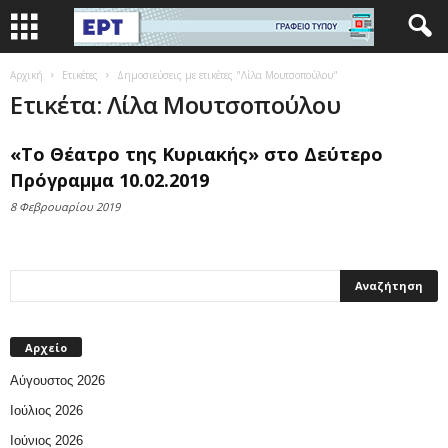
Αρχική
Ετικέτες
Δημοσιεύσεις με ετικέτες "Λίλα Μουτσοπούλου"
Ετικέτα: Λίλα Μουτσοπούλου
«Το Θέατρο της Κυριακής» στο Δεύτερο
Πρόγραμμα 10.02.2019
8 Φεβρουαρίου 2019
Αρχείο
Αύγουστος 2026
Ιούλιος 2026
Ιούνιος 2026