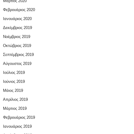
Μάρτιος 2020
Φεβρουάριος 2020
Ιανουάριος 2020
Δεκέμβριος 2019
Νοέμβριος 2019
Οκτώβριος 2019
Σεπτέμβριος 2019
Αύγουστος 2019
Ιούλιος 2019
Ιούνιος 2019
Μάιος 2019
Απρίλιος 2019
Μάρτιος 2019
Φεβρουάριος 2019
Ιανουάριος 2019