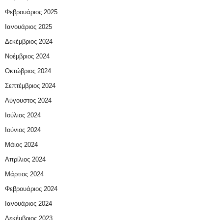
Φεβρουάριος 2025
Ιανουάριος 2025
Δεκέμβριος 2024
Νοέμβριος 2024
Οκτώβριος 2024
Σεπτέμβριος 2024
Αύγουστος 2024
Ιούλιος 2024
Ιούνιος 2024
Μάιος 2024
Απρίλιος 2024
Μάρτιος 2024
Φεβρουάριος 2024
Ιανουάριος 2024
Δεκέμβριος 2023