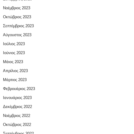
Νοέμβριος 2023
Οκτώβριος 2023
Σεπτέμβριος 2023
Αύγουστος 2023
Ιούλιος 2023
Ιούνιος 2023
Μάιος 2023
Απρίλιος 2023
Μάρτιος 2023
Φεβρουάριος 2023
Ιανουάριος 2023
Δεκέμβριος 2022
Νοέμβριος 2022
Οκτώβριος 2022
Σεπτέμβριος 2022