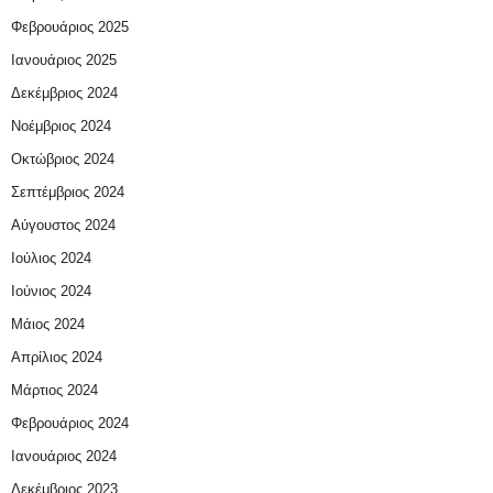
Φεβρουάριος 2025
Ιανουάριος 2025
Δεκέμβριος 2024
Νοέμβριος 2024
Οκτώβριος 2024
Σεπτέμβριος 2024
Αύγουστος 2024
Ιούλιος 2024
Ιούνιος 2024
Μάιος 2024
Απρίλιος 2024
Μάρτιος 2024
Φεβρουάριος 2024
Ιανουάριος 2024
Δεκέμβριος 2023