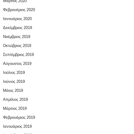
Μάρτιος 2020
Φεβρουάριος 2020
Ιανουάριος 2020
Δεκέμβριος 2019
Νοέμβριος 2019
Οκτώβριος 2019
Σεπτέμβριος 2019
Αύγουστος 2019
Ιούλιος 2019
Ιούνιος 2019
Μάιος 2019
Απρίλιος 2019
Μάρτιος 2019
Φεβρουάριος 2019
Ιανουάριος 2019