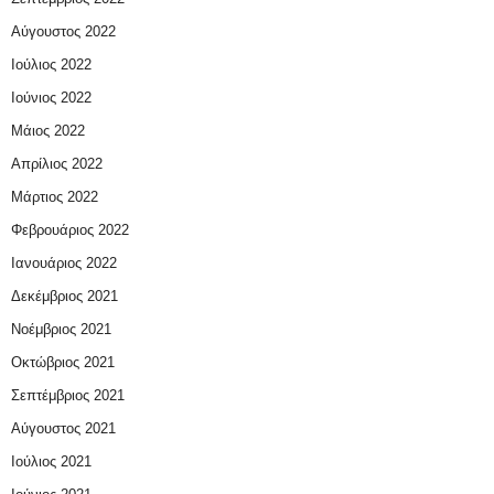
Αύγουστος 2022
Ιούλιος 2022
Ιούνιος 2022
Μάιος 2022
Απρίλιος 2022
Μάρτιος 2022
Φεβρουάριος 2022
Ιανουάριος 2022
Δεκέμβριος 2021
Νοέμβριος 2021
Οκτώβριος 2021
Σεπτέμβριος 2021
Αύγουστος 2021
Ιούλιος 2021