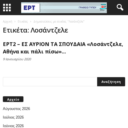
Αρχική
Ετικέτες
Δημοσιεύσεις με ετικέτες "Λοσάντζελε"
Ετικέτα: Λοσάντζελε
ΕΡΤ2 – ΕΣ ΑΥΡΙΟΝ ΤΑ ΣΠΟΥΔΑΙΑ «Λοσάντζελε,
Αθήνα και πάλι πίσω»...
9 Ιανουαρίου 2020
Αρχείο
Αύγουστος 2026
Ιούλιος 2026
Ιούνιος 2026