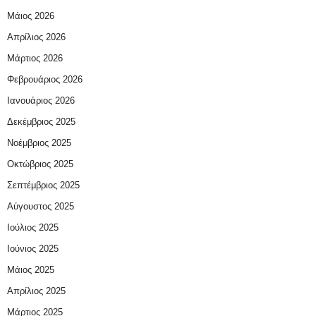
Μάιος 2026
Απρίλιος 2026
Μάρτιος 2026
Φεβρουάριος 2026
Ιανουάριος 2026
Δεκέμβριος 2025
Νοέμβριος 2025
Οκτώβριος 2025
Σεπτέμβριος 2025
Αύγουστος 2025
Ιούλιος 2025
Ιούνιος 2025
Μάιος 2025
Απρίλιος 2025
Μάρτιος 2025