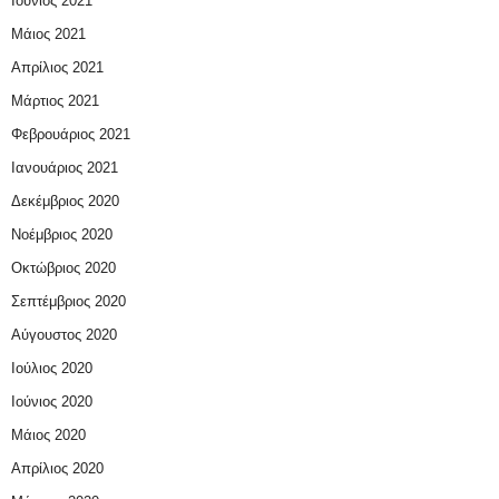
Ιούνιος 2021
Μάιος 2021
Απρίλιος 2021
Μάρτιος 2021
Φεβρουάριος 2021
Ιανουάριος 2021
Δεκέμβριος 2020
Νοέμβριος 2020
Οκτώβριος 2020
Σεπτέμβριος 2020
Αύγουστος 2020
Ιούλιος 2020
Ιούνιος 2020
Μάιος 2020
Απρίλιος 2020