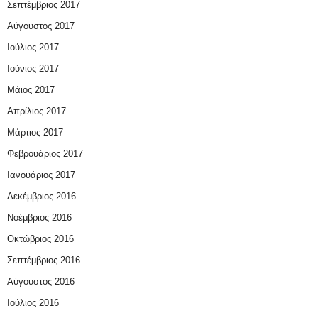
Σεπτέμβριος 2017
Αύγουστος 2017
Ιούλιος 2017
Ιούνιος 2017
Μάιος 2017
Απρίλιος 2017
Μάρτιος 2017
Φεβρουάριος 2017
Ιανουάριος 2017
Δεκέμβριος 2016
Νοέμβριος 2016
Οκτώβριος 2016
Σεπτέμβριος 2016
Αύγουστος 2016
Ιούλιος 2016