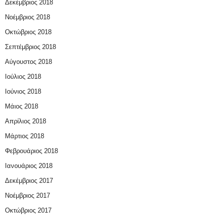
Δεκέμβριος 2018
Νοέμβριος 2018
Οκτώβριος 2018
Σεπτέμβριος 2018
Αύγουστος 2018
Ιούλιος 2018
Ιούνιος 2018
Μάιος 2018
Απρίλιος 2018
Μάρτιος 2018
Φεβρουάριος 2018
Ιανουάριος 2018
Δεκέμβριος 2017
Νοέμβριος 2017
Οκτώβριος 2017