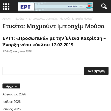
Αρχική
Ετικέτες
Δημοσιεύσεις με ετικέτες "Μαχμούντ Ιμπραχίμ Μούσα"
Ετικέτα: Μαχμούντ Ιμπραχίμ Μούσα
ΕΡΤ1: «Προσωπικά» με την Έλενα Κατρίτση –
Έναρξη νέου κύκλου 17.02.2019
12 Φεβρουαρίου 2019
Αρχείο
Αύγουστος 2026
Ιούλιος 2026
Ιούνιος 2026