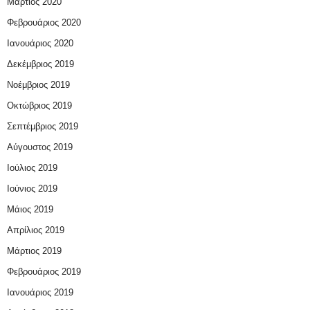
Μάρτιος 2020
Φεβρουάριος 2020
Ιανουάριος 2020
Δεκέμβριος 2019
Νοέμβριος 2019
Οκτώβριος 2019
Σεπτέμβριος 2019
Αύγουστος 2019
Ιούλιος 2019
Ιούνιος 2019
Μάιος 2019
Απρίλιος 2019
Μάρτιος 2019
Φεβρουάριος 2019
Ιανουάριος 2019