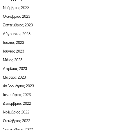
Νοέμβριος 2023
Οκτώβριος 2023
Σεπτέμβριος 2023
Αύγουστος 2023
Ιούλιος 2023
Ιούνιος 2023
Μάιος 2023
Απρίλιος 2023
Μάρτιος 2023
Φεβρουάριος 2023
Ιανουάριος 2023
Δεκέμβριος 2022
Νοέμβριος 2022
Οκτώβριος 2022
Σεπτέμβριος 2022