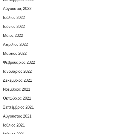
Αύγουστος 2022
Ιούλιος 2022
Ιούνιος 2022
Μάιος 2022
Απρίλιος 2022
Μάρτιος 2022
Φεβρουάριος 2022
Ιανουάριος 2022
Δεκέμβριος 2021
Νοέμβριος 2021
Οκτώβριος 2021
Σεπτέμβριος 2021
Αύγουστος 2021
Ιούλιος 2021