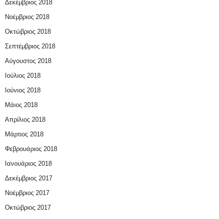
Δεκέμβριος 2018
Νοέμβριος 2018
Οκτώβριος 2018
Σεπτέμβριος 2018
Αύγουστος 2018
Ιούλιος 2018
Ιούνιος 2018
Μάιος 2018
Απρίλιος 2018
Μάρτιος 2018
Φεβρουάριος 2018
Ιανουάριος 2018
Δεκέμβριος 2017
Νοέμβριος 2017
Οκτώβριος 2017