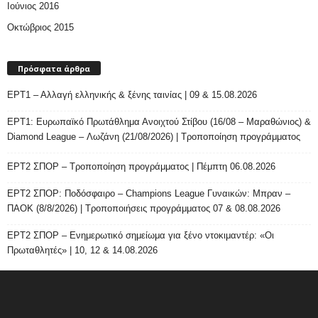
Ιούνιος 2016
Οκτώβριος 2015
Πρόσφατα άρθρα
ΕΡΤ1 – Αλλαγή ελληνικής & ξένης ταινίας | 09 & 15.08.2026
ΕΡΤ1: Ευρωπαϊκό Πρωτάθλημα Ανοιχτού Στίβου (16/08 – Μαραθώνιος) &
Diamond League – Λωζάνη (21/08/2026) | Τροποποίηση προγράμματος
ΕΡΤ2 ΣΠΟΡ – Τροποποίηση προγράμματος | Πέμπτη 06.08.2026
ΕΡΤ2 ΣΠΟΡ: Ποδόσφαιρο – Champions League Γυναικών: Μπραν –
ΠΑΟΚ (8/8/2026) | Τροποποιήσεις προγράμματος 07 & 08.08.2026
ΕΡΤ2 ΣΠΟΡ – Ενημερωτικό σημείωμα για ξένο ντοκιμαντέρ: «Οι
Πρωταθλητές» | 10, 12 & 14.08.2026