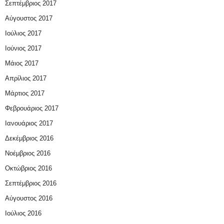
Σεπτέμβριος 2017
Αύγουστος 2017
Ιούλιος 2017
Ιούνιος 2017
Μάιος 2017
Απρίλιος 2017
Μάρτιος 2017
Φεβρουάριος 2017
Ιανουάριος 2017
Δεκέμβριος 2016
Νοέμβριος 2016
Οκτώβριος 2016
Σεπτέμβριος 2016
Αύγουστος 2016
Ιούλιος 2016