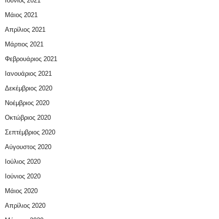
Ιούνιος 2021
Μάιος 2021
Απρίλιος 2021
Μάρτιος 2021
Φεβρουάριος 2021
Ιανουάριος 2021
Δεκέμβριος 2020
Νοέμβριος 2020
Οκτώβριος 2020
Σεπτέμβριος 2020
Αύγουστος 2020
Ιούλιος 2020
Ιούνιος 2020
Μάιος 2020
Απρίλιος 2020