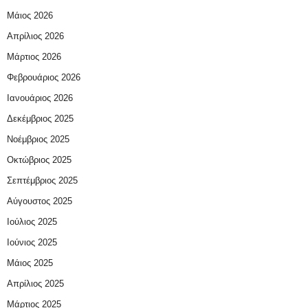
Μάιος 2026
Απρίλιος 2026
Μάρτιος 2026
Φεβρουάριος 2026
Ιανουάριος 2026
Δεκέμβριος 2025
Νοέμβριος 2025
Οκτώβριος 2025
Σεπτέμβριος 2025
Αύγουστος 2025
Ιούλιος 2025
Ιούνιος 2025
Μάιος 2025
Απρίλιος 2025
Μάρτιος 2025