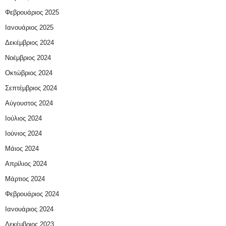
Φεβρουάριος 2025
Ιανουάριος 2025
Δεκέμβριος 2024
Νοέμβριος 2024
Οκτώβριος 2024
Σεπτέμβριος 2024
Αύγουστος 2024
Ιούλιος 2024
Ιούνιος 2024
Μάιος 2024
Απρίλιος 2024
Μάρτιος 2024
Φεβρουάριος 2024
Ιανουάριος 2024
Δεκέμβριος 2023