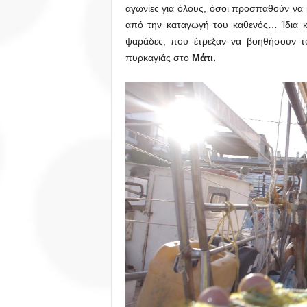
αγωνίες για όλους, όσοι προσπαθούν να
από την καταγωγή του καθενός… Ίδια κ
ψαράδες, που έτρεξαν να βοηθήσουν τ
πυρκαγιάς στο
Μάτι.