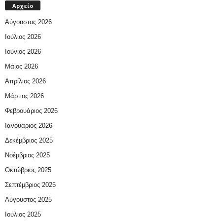
Αρχείο
Αύγουστος 2026
Ιούλιος 2026
Ιούνιος 2026
Μάιος 2026
Απρίλιος 2026
Μάρτιος 2026
Φεβρουάριος 2026
Ιανουάριος 2026
Δεκέμβριος 2025
Νοέμβριος 2025
Οκτώβριος 2025
Σεπτέμβριος 2025
Αύγουστος 2025
Ιούλιος 2025