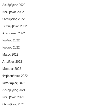
Δεκέμβριος 2022
Νοέμβριος 2022
Οκτώβριος 2022
Σεπτέμβριος 2022
Αύγουστος 2022
Ιούλιος 2022
Ιούνιος 2022
Μάιος 2022
Απρίλιος 2022
Μάρτιος 2022
Φεβρουάριος 2022
Ιανουάριος 2022
Δεκέμβριος 2021
Νοέμβριος 2021
Οκτώβριος 2021