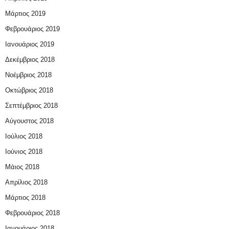
Μάρτιος 2019
Φεβρουάριος 2019
Ιανουάριος 2019
Δεκέμβριος 2018
Νοέμβριος 2018
Οκτώβριος 2018
Σεπτέμβριος 2018
Αύγουστος 2018
Ιούλιος 2018
Ιούνιος 2018
Μάιος 2018
Απρίλιος 2018
Μάρτιος 2018
Φεβρουάριος 2018
Ιανουάριος 2018