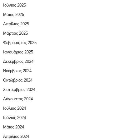
Ιούνιος 2025
Μάιος 2025
Απρίλιος 2025
Μάρτιος 2025
Φεβρουάριος 2025
Ιανουάριος 2025
Δεκέμβριος 2024
Νοέμβριος 2024
Οκτώβριος 2024
Σεπτέμβριος 2024
Αύγουστος 2024
Ιούλιος 2024
Ιούνιος 2024
Μάιος 2024
Απρίλιος 2024