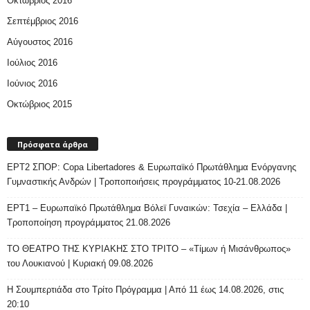
Οκτώβριος 2016
Σεπτέμβριος 2016
Αύγουστος 2016
Ιούλιος 2016
Ιούνιος 2016
Οκτώβριος 2015
Πρόσφατα άρθρα
ΕΡΤ2 ΣΠΟΡ: Copa Libertadores & Ευρωπαϊκό Πρωτάθλημα Ενόργανης
Γυμναστικής Ανδρών | Τροποποιήσεις προγράμματος 10-21.08.2026
ΕΡΤ1 – Ευρωπαϊκό Πρωτάθλημα Βόλεϊ Γυναικών: Τσεχία – Ελλάδα |
Τροποποίηση προγράμματος 21.08.2026
ΤΟ ΘΕΑΤΡΟ ΤΗΣ ΚΥΡΙΑΚΗΣ ΣΤΟ ΤΡΙΤΟ – «Τίμων ή Μισάνθρωπος»
του Λουκιανού | Κυριακή 09.08.2026
H Σουμπερτιάδα στο Τρίτο Πρόγραμμα | Από 11 έως 14.08.2026, στις
20:10