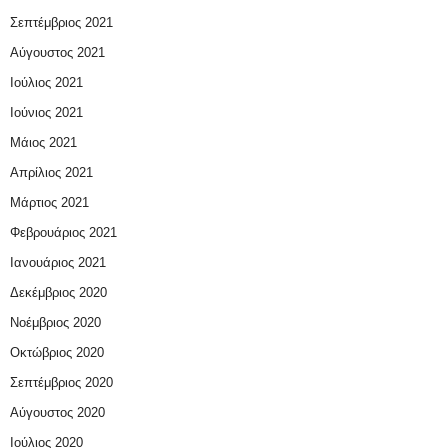
Σεπτέμβριος 2021
Αύγουστος 2021
Ιούλιος 2021
Ιούνιος 2021
Μάιος 2021
Απρίλιος 2021
Μάρτιος 2021
Φεβρουάριος 2021
Ιανουάριος 2021
Δεκέμβριος 2020
Νοέμβριος 2020
Οκτώβριος 2020
Σεπτέμβριος 2020
Αύγουστος 2020
Ιούλιος 2020