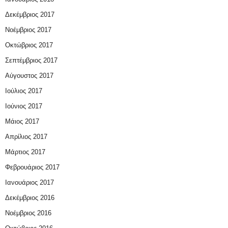
Δεκέμβριος 2017
Νοέμβριος 2017
Οκτώβριος 2017
Σεπτέμβριος 2017
Αύγουστος 2017
Ιούλιος 2017
Ιούνιος 2017
Μάιος 2017
Απρίλιος 2017
Μάρτιος 2017
Φεβρουάριος 2017
Ιανουάριος 2017
Δεκέμβριος 2016
Νοέμβριος 2016