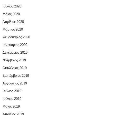
Ιούνιος 2020
Μάιος 2020
Απρίλιος 2020
Μάρτιος 2020
Φεβρουάριος 2020
Ιανουάριος 2020
Δεκέμβριος 2019
Νοέμβριος 2019
Οκτώβριος 2019
Σεπτέμβριος 2019
Αύγουστος 2019
Ιούλιος 2019
Ιούνιος 2019
Μάιος 2019
Απρίλιος 2019