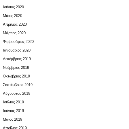
Ιούνιος 2020
Μάιος 2020
Απρίλιος 2020
Μάρτιος 2020
Φεβρουάριος 2020
Ιανουάριος 2020
Δεκέμβριος 2019
Νοέμβριος 2019
Οκτώβριος 2019
Σεπτέμβριος 2019
Αύγουστος 2019
Ιούλιος 2019
Ιούνιος 2019
Μάιος 2019
Απρίλιος 2019