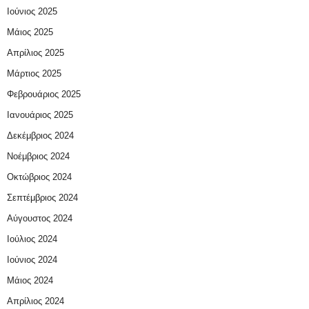
Ιούνιος 2025
Μάιος 2025
Απρίλιος 2025
Μάρτιος 2025
Φεβρουάριος 2025
Ιανουάριος 2025
Δεκέμβριος 2024
Νοέμβριος 2024
Οκτώβριος 2024
Σεπτέμβριος 2024
Αύγουστος 2024
Ιούλιος 2024
Ιούνιος 2024
Μάιος 2024
Απρίλιος 2024