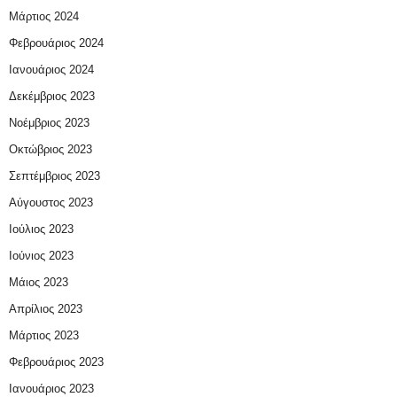
Μάρτιος 2024
Φεβρουάριος 2024
Ιανουάριος 2024
Δεκέμβριος 2023
Νοέμβριος 2023
Οκτώβριος 2023
Σεπτέμβριος 2023
Αύγουστος 2023
Ιούλιος 2023
Ιούνιος 2023
Μάιος 2023
Απρίλιος 2023
Μάρτιος 2023
Φεβρουάριος 2023
Ιανουάριος 2023