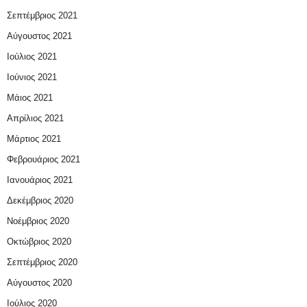
Σεπτέμβριος 2021
Αύγουστος 2021
Ιούλιος 2021
Ιούνιος 2021
Μάιος 2021
Απρίλιος 2021
Μάρτιος 2021
Φεβρουάριος 2021
Ιανουάριος 2021
Δεκέμβριος 2020
Νοέμβριος 2020
Οκτώβριος 2020
Σεπτέμβριος 2020
Αύγουστος 2020
Ιούλιος 2020