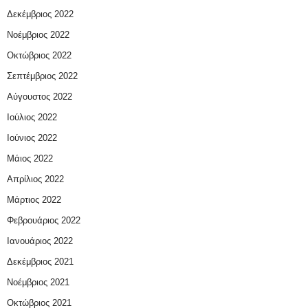
Δεκέμβριος 2022
Νοέμβριος 2022
Οκτώβριος 2022
Σεπτέμβριος 2022
Αύγουστος 2022
Ιούλιος 2022
Ιούνιος 2022
Μάιος 2022
Απρίλιος 2022
Μάρτιος 2022
Φεβρουάριος 2022
Ιανουάριος 2022
Δεκέμβριος 2021
Νοέμβριος 2021
Οκτώβριος 2021