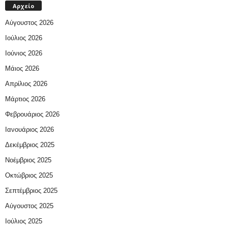
Αρχείο
Αύγουστος 2026
Ιούλιος 2026
Ιούνιος 2026
Μάιος 2026
Απρίλιος 2026
Μάρτιος 2026
Φεβρουάριος 2026
Ιανουάριος 2026
Δεκέμβριος 2025
Νοέμβριος 2025
Οκτώβριος 2025
Σεπτέμβριος 2025
Αύγουστος 2025
Ιούλιος 2025