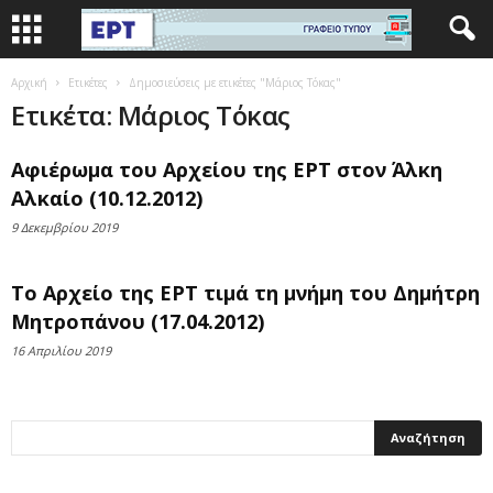
Αρχική
Ετικέτες
Δημοσιεύσεις με ετικέτες "Μάριος Τόκας"
Ετικέτα: Μάριος Τόκας
Αφιέρωμα του Αρχείου της ΕΡΤ στον Άλκη
Αλκαίο (10.12.2012)
9 Δεκεμβρίου 2019
Το Αρχείο της ΕΡΤ τιμά τη μνήμη του Δημήτρη
Μητροπάνου (17.04.2012)
16 Απριλίου 2019