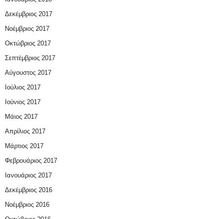
Δεκέμβριος 2017
Νοέμβριος 2017
Οκτώβριος 2017
Σεπτέμβριος 2017
Αύγουστος 2017
Ιούλιος 2017
Ιούνιος 2017
Μάιος 2017
Απρίλιος 2017
Μάρτιος 2017
Φεβρουάριος 2017
Ιανουάριος 2017
Δεκέμβριος 2016
Νοέμβριος 2016