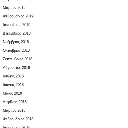
Μάρτιος 2019
Φεβρουάριος 2019
Ιανουάριος 2019
Δεκέμβριος 2018
Νοέμβριος 2018
Οκτώβριος 2018
Σεπτέμβριος 2018
Αύγουστος 2018
Ιούλιος 2018
Ιούνιος 2018
Μάιος 2018
Απρίλιος 2018
Μάρτιος 2018
Φεβρουάριος 2018
Ιανουάριος 2018