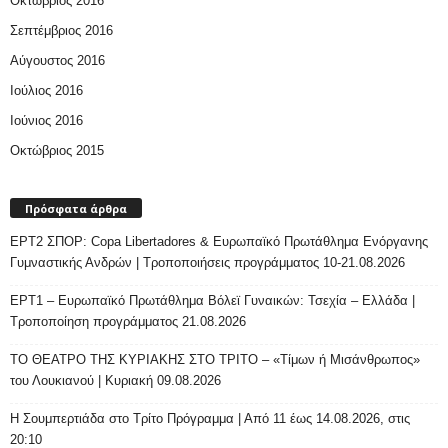
Οκτώβριος 2016
Σεπτέμβριος 2016
Αύγουστος 2016
Ιούλιος 2016
Ιούνιος 2016
Οκτώβριος 2015
Πρόσφατα άρθρα
ΕΡΤ2 ΣΠΟΡ: Copa Libertadores & Ευρωπαϊκό Πρωτάθλημα Ενόργανης
Γυμναστικής Ανδρών | Τροποποιήσεις προγράμματος 10-21.08.2026
ΕΡΤ1 – Ευρωπαϊκό Πρωτάθλημα Βόλεϊ Γυναικών: Τσεχία – Ελλάδα |
Τροποποίηση προγράμματος 21.08.2026
ΤΟ ΘΕΑΤΡΟ ΤΗΣ ΚΥΡΙΑΚΗΣ ΣΤΟ ΤΡΙΤΟ – «Τίμων ή Μισάνθρωπος»
του Λουκιανού | Κυριακή 09.08.2026
H Σουμπερτιάδα στο Τρίτο Πρόγραμμα | Από 11 έως 14.08.2026, στις
20:10