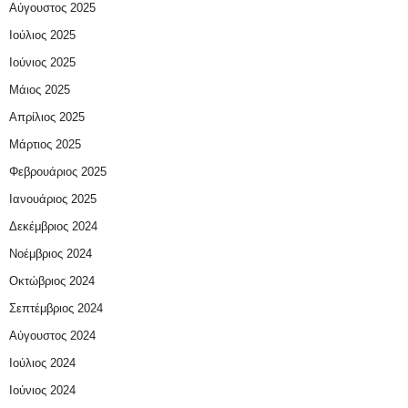
Αύγουστος 2025
Ιούλιος 2025
Ιούνιος 2025
Μάιος 2025
Απρίλιος 2025
Μάρτιος 2025
Φεβρουάριος 2025
Ιανουάριος 2025
Δεκέμβριος 2024
Νοέμβριος 2024
Οκτώβριος 2024
Σεπτέμβριος 2024
Αύγουστος 2024
Ιούλιος 2024
Ιούνιος 2024