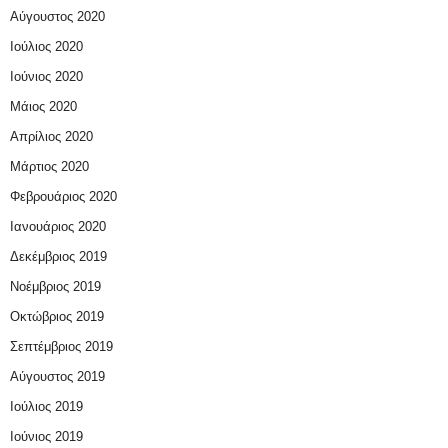
Αύγουστος 2020
Ιούλιος 2020
Ιούνιος 2020
Μάιος 2020
Απρίλιος 2020
Μάρτιος 2020
Φεβρουάριος 2020
Ιανουάριος 2020
Δεκέμβριος 2019
Νοέμβριος 2019
Οκτώβριος 2019
Σεπτέμβριος 2019
Αύγουστος 2019
Ιούλιος 2019
Ιούνιος 2019