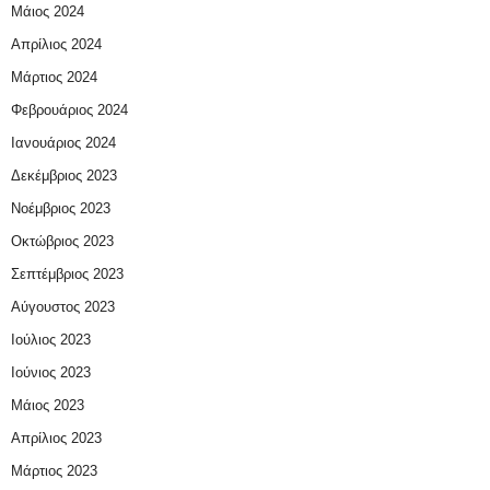
Μάιος 2024
Απρίλιος 2024
Μάρτιος 2024
Φεβρουάριος 2024
Ιανουάριος 2024
Δεκέμβριος 2023
Νοέμβριος 2023
Οκτώβριος 2023
Σεπτέμβριος 2023
Αύγουστος 2023
Ιούλιος 2023
Ιούνιος 2023
Μάιος 2023
Απρίλιος 2023
Μάρτιος 2023