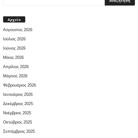
Αρχείο
Αύγουστος 2026
Ιούλιος 2026
Ιούνιος 2026
Μάιος 2026
Απρίλιος 2026
Μάρτιος 2026
Φεβρουάριος 2026
Ιανουάριος 2026
Δεκέμβριος 2025
Νοέμβριος 2025
Οκτώβριος 2025
Σεπτέμβριος 2025