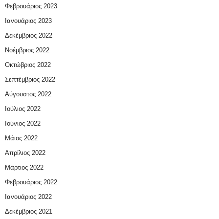
Φεβρουάριος 2023
Ιανουάριος 2023
Δεκέμβριος 2022
Νοέμβριος 2022
Οκτώβριος 2022
Σεπτέμβριος 2022
Αύγουστος 2022
Ιούλιος 2022
Ιούνιος 2022
Μάιος 2022
Απρίλιος 2022
Μάρτιος 2022
Φεβρουάριος 2022
Ιανουάριος 2022
Δεκέμβριος 2021