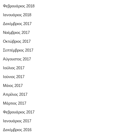
Φεβρουάριος 2018
Ιανουάριος 2018
Δεκέμβριος 2017
Νοέμβριος 2017
Οκτώβριος 2017
Σεπτέμβριος 2017
Αύγουστος 2017
Ιούλιος 2017
Ιούνιος 2017
Μάιος 2017
Απρίλιος 2017
Μάρτιος 2017
Φεβρουάριος 2017
Ιανουάριος 2017
Δεκέμβριος 2016