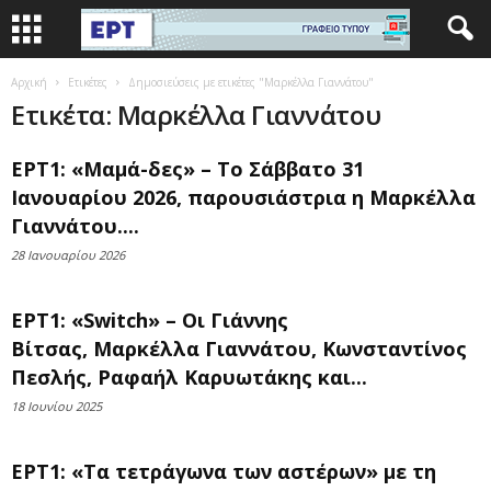
Αρχική
Ετικέτες
Δημοσιεύσεις με ετικέτες "Μαρκέλλα Γιαννάτου"
Ετικέτα: Μαρκέλλα Γιαννάτου
ΕΡΤ1: «Μαμά-δες» – Το Σάββατο 31
Ιανουαρίου 2026, παρουσιάστρια η Μαρκέλλα
Γιαννάτου....
28 Ιανουαρίου 2026
ΕΡΤ1: «Switch» – Οι Γιάννης
Βίτσας, Μαρκέλλα Γιαννάτου, Κωνσταντίνος
Πεσλής, Ραφαήλ Καρυωτάκης και...
18 Ιουνίου 2025
ΕΡΤ1: «Τα τετράγωνα των αστέρων» με τη