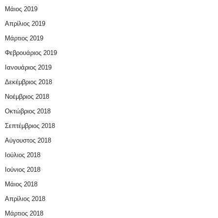
Μάιος 2019
Απρίλιος 2019
Μάρτιος 2019
Φεβρουάριος 2019
Ιανουάριος 2019
Δεκέμβριος 2018
Νοέμβριος 2018
Οκτώβριος 2018
Σεπτέμβριος 2018
Αύγουστος 2018
Ιούλιος 2018
Ιούνιος 2018
Μάιος 2018
Απρίλιος 2018
Μάρτιος 2018