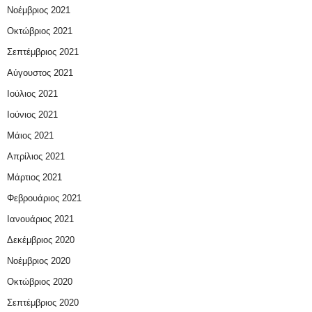
Νοέμβριος 2021
Οκτώβριος 2021
Σεπτέμβριος 2021
Αύγουστος 2021
Ιούλιος 2021
Ιούνιος 2021
Μάιος 2021
Απρίλιος 2021
Μάρτιος 2021
Φεβρουάριος 2021
Ιανουάριος 2021
Δεκέμβριος 2020
Νοέμβριος 2020
Οκτώβριος 2020
Σεπτέμβριος 2020