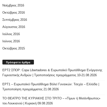
Νοέμβριος 2016
Οκτώβριος 2016
Σεπτέμβριος 2016
Αύγουστος 2016
Ιούλιος 2016
Ιούνιος 2016
Οκτώβριος 2015
Πρόσφατα άρθρα
ΕΡΤ2 ΣΠΟΡ: Copa Libertadores & Ευρωπαϊκό Πρωτάθλημα Ενόργανης
Γυμναστικής Ανδρών | Τροποποιήσεις προγράμματος 10-21.08.2026
ΕΡΤ1 – Ευρωπαϊκό Πρωτάθλημα Βόλεϊ Γυναικών: Τσεχία – Ελλάδα |
Τροποποίηση προγράμματος 21.08.2026
ΤΟ ΘΕΑΤΡΟ ΤΗΣ ΚΥΡΙΑΚΗΣ ΣΤΟ ΤΡΙΤΟ – «Τίμων ή Μισάνθρωπος»
του Λουκιανού | Κυριακή 09.08.2026