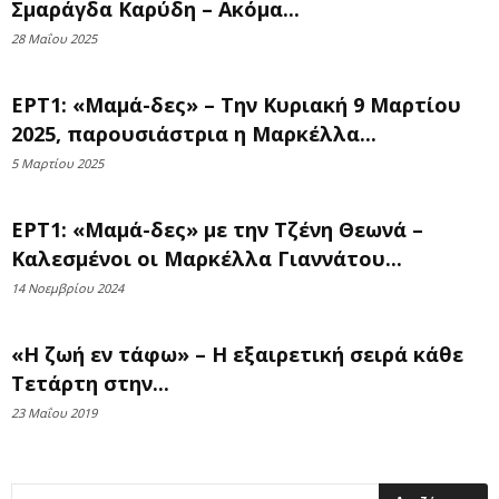
Σμαράγδα Καρύδη – Ακόμα...
28 Μαΐου 2025
ΕΡΤ1: «Μαμά-δες» – Την Κυριακή 9 Μαρτίου
2025, παρουσιάστρια η Μαρκέλλα...
5 Μαρτίου 2025
ΕΡΤ1: «Μαμά-δες» με την Τζένη Θεωνά –
Καλεσμένοι οι Μαρκέλλα Γιαννάτου...
14 Νοεμβρίου 2024
«Η ζωή εν τάφω» – Η εξαιρετική σειρά κάθε
Τετάρτη στην...
23 Μαΐου 2019