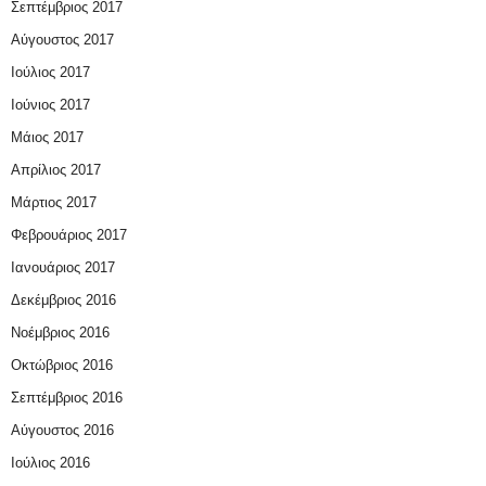
Σεπτέμβριος 2017
Αύγουστος 2017
Ιούλιος 2017
Ιούνιος 2017
Μάιος 2017
Απρίλιος 2017
Μάρτιος 2017
Φεβρουάριος 2017
Ιανουάριος 2017
Δεκέμβριος 2016
Νοέμβριος 2016
Οκτώβριος 2016
Σεπτέμβριος 2016
Αύγουστος 2016
Ιούλιος 2016