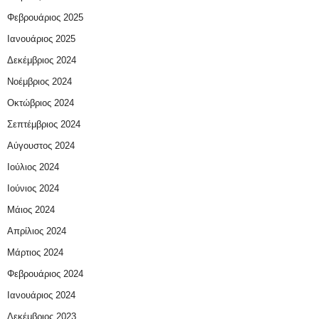
Φεβρουάριος 2025
Ιανουάριος 2025
Δεκέμβριος 2024
Νοέμβριος 2024
Οκτώβριος 2024
Σεπτέμβριος 2024
Αύγουστος 2024
Ιούλιος 2024
Ιούνιος 2024
Μάιος 2024
Απρίλιος 2024
Μάρτιος 2024
Φεβρουάριος 2024
Ιανουάριος 2024
Δεκέμβριος 2023