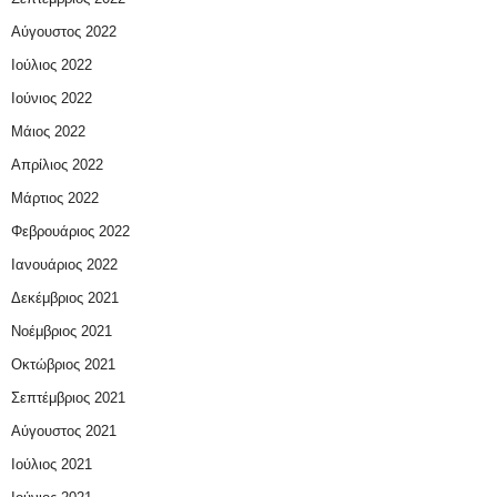
Αύγουστος 2022
Ιούλιος 2022
Ιούνιος 2022
Μάιος 2022
Απρίλιος 2022
Μάρτιος 2022
Φεβρουάριος 2022
Ιανουάριος 2022
Δεκέμβριος 2021
Νοέμβριος 2021
Οκτώβριος 2021
Σεπτέμβριος 2021
Αύγουστος 2021
Ιούλιος 2021