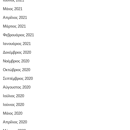
Ιούνιος 2021
Μάιος 2021
Απρίλιος 2021
Μάρτιος 2021
Φεβρουάριος 2021
Ιανουάριος 2021
Δεκέμβριος 2020
Νοέμβριος 2020
Οκτώβριος 2020
Σεπτέμβριος 2020
Αύγουστος 2020
Ιούλιος 2020
Ιούνιος 2020
Μάιος 2020
Απρίλιος 2020