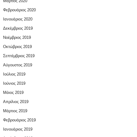
Μάρτιος 2020
Φεβρουάριος 2020
Ιανουάριος 2020
Δεκέμβριος 2019
Νοέμβριος 2019
Οκτώβριος 2019
Σεπτέμβριος 2019
Αύγουστος 2019
Ιούλιος 2019
Ιούνιος 2019
Μάιος 2019
Απρίλιος 2019
Μάρτιος 2019
Φεβρουάριος 2019
Ιανουάριος 2019