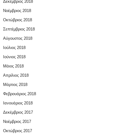
Δεκέμβριος 2018
Νοέμβριος 2018
Οκτώβριος 2018
Σεπτέμβριος 2018
Αύγουστος 2018
Ιούλιος 2018
Ιούνιος 2018
Μάιος 2018
Απρίλιος 2018
Μάρτιος 2018
Φεβρουάριος 2018
Ιανουάριος 2018
Δεκέμβριος 2017
Νοέμβριος 2017
Οκτώβριος 2017