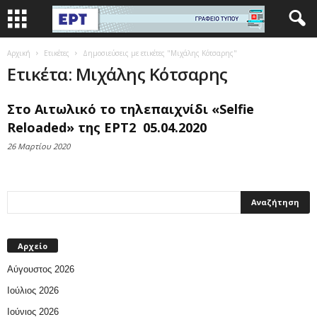
Αρχική
Ετικέτες
Δημοσιεύσεις με ετικέτες "Μιχάλης Κότσαρης"
Ετικέτα: Μιχάλης Κότσαρης
Στο Αιτωλικό το τηλεπαιχνίδι «Selfie
Reloaded» της ΕΡΤ2 05.04.2020
26 Μαρτίου 2020
Αρχείο
Αύγουστος 2026
Ιούλιος 2026
Ιούνιος 2026