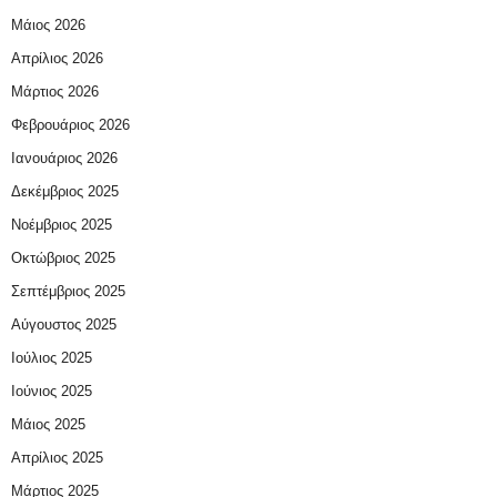
Μάιος 2026
Απρίλιος 2026
Μάρτιος 2026
Φεβρουάριος 2026
Ιανουάριος 2026
Δεκέμβριος 2025
Νοέμβριος 2025
Οκτώβριος 2025
Σεπτέμβριος 2025
Αύγουστος 2025
Ιούλιος 2025
Ιούνιος 2025
Μάιος 2025
Απρίλιος 2025
Μάρτιος 2025