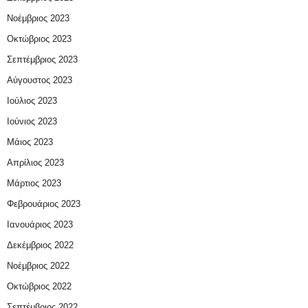
Νοέμβριος 2023
Οκτώβριος 2023
Σεπτέμβριος 2023
Αύγουστος 2023
Ιούλιος 2023
Ιούνιος 2023
Μάιος 2023
Απρίλιος 2023
Μάρτιος 2023
Φεβρουάριος 2023
Ιανουάριος 2023
Δεκέμβριος 2022
Νοέμβριος 2022
Οκτώβριος 2022
Σεπτέμβριος 2022