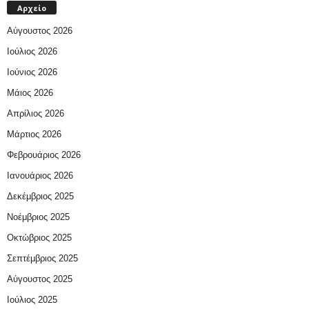
Αρχείο
Αύγουστος 2026
Ιούλιος 2026
Ιούνιος 2026
Μάιος 2026
Απρίλιος 2026
Μάρτιος 2026
Φεβρουάριος 2026
Ιανουάριος 2026
Δεκέμβριος 2025
Νοέμβριος 2025
Οκτώβριος 2025
Σεπτέμβριος 2025
Αύγουστος 2025
Ιούλιος 2025