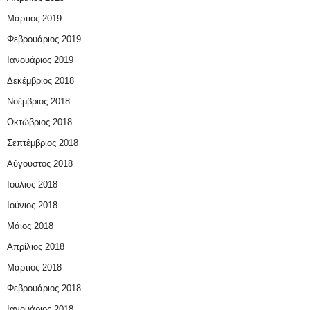
Μάρτιος 2019
Φεβρουάριος 2019
Ιανουάριος 2019
Δεκέμβριος 2018
Νοέμβριος 2018
Οκτώβριος 2018
Σεπτέμβριος 2018
Αύγουστος 2018
Ιούλιος 2018
Ιούνιος 2018
Μάιος 2018
Απρίλιος 2018
Μάρτιος 2018
Φεβρουάριος 2018
Ιανουάριος 2018