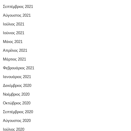
Σεπτέμβριος 2021
Αύγουστος 2021
Ιούλιος 2021
Ιούνιος 2021
Μάιος 2021
Απρίλιος 2021
Μάρτιος 2021
Φεβρουάριος 2021
Ιανουάριος 2021
Δεκέμβριος 2020
Νοέμβριος 2020
Οκτώβριος 2020
Σεπτέμβριος 2020
Αύγουστος 2020
Ιούλιος 2020