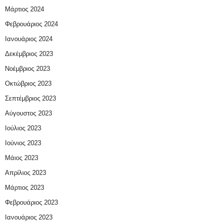
Μάρτιος 2024
Φεβρουάριος 2024
Ιανουάριος 2024
Δεκέμβριος 2023
Νοέμβριος 2023
Οκτώβριος 2023
Σεπτέμβριος 2023
Αύγουστος 2023
Ιούλιος 2023
Ιούνιος 2023
Μάιος 2023
Απρίλιος 2023
Μάρτιος 2023
Φεβρουάριος 2023
Ιανουάριος 2023