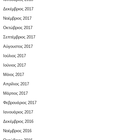
Δεκέμβριος 2017
Νοέμβριος 2017
Οκτώβριος 2017
Σεπτέμβριος 2017
Αύγουστος 2017
Ιούλιος 2017
Ιούνιος 2017
Μάιος 2017
Απρίλιος 2017
Μάρτιος 2017
Φεβρουάριος 2017
Ιανουάριος 2017
Δεκέμβριος 2016
Νοέμβριος 2016