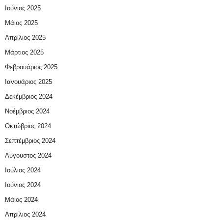
Ιούνιος 2025
Μάιος 2025
Απρίλιος 2025
Μάρτιος 2025
Φεβρουάριος 2025
Ιανουάριος 2025
Δεκέμβριος 2024
Νοέμβριος 2024
Οκτώβριος 2024
Σεπτέμβριος 2024
Αύγουστος 2024
Ιούλιος 2024
Ιούνιος 2024
Μάιος 2024
Απρίλιος 2024