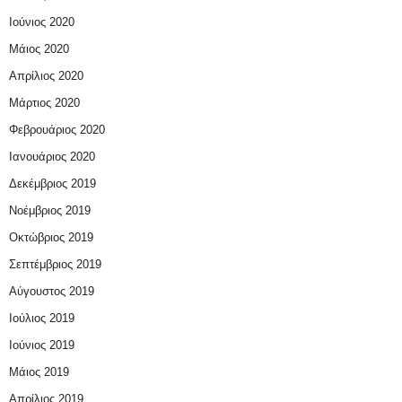
Ιούνιος 2020
Μάιος 2020
Απρίλιος 2020
Μάρτιος 2020
Φεβρουάριος 2020
Ιανουάριος 2020
Δεκέμβριος 2019
Νοέμβριος 2019
Οκτώβριος 2019
Σεπτέμβριος 2019
Αύγουστος 2019
Ιούλιος 2019
Ιούνιος 2019
Μάιος 2019
Απρίλιος 2019