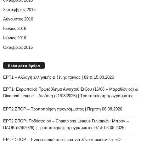
Οκτώβριος 2016
Σεπτέμβριος 2016
Αύγουστος 2016
Ιούλιος 2016
Ιούνιος 2016
Οκτώβριος 2015
Πρόσφατα άρθρα
ΕΡΤ1 – Αλλαγή ελληνικής & ξένης ταινίας | 09 & 15.08.2026
ΕΡΤ1: Ευρωπαϊκό Πρωτάθλημα Ανοιχτού Στίβου (16/08 – Μαραθώνιος) &
Diamond League – Λωζάνη (21/08/2026) | Τροποποίηση προγράμματος
ΕΡΤ2 ΣΠΟΡ – Τροποποίηση προγράμματος | Πέμπτη 06.08.2026
ΕΡΤ2 ΣΠΟΡ: Ποδόσφαιρο – Champions League Γυναικών: Μπραν –
ΠΑΟΚ (8/8/2026) | Τροποποιήσεις προγράμματος 07 & 08.08.2026
ΕΡΤ2 ΣΠΟΡ – Ενημερωτικό σημείωμα για ξένο ντοκιμαντέρ: «Οι