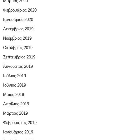
Μάρτιος 2020
Φεβρουάριος 2020
Ιανουάριος 2020
Δεκέμβριος 2019
Νοέμβριος 2019
Οκτώβριος 2019
Σεπτέμβριος 2019
Αύγουστος 2019
Ιούλιος 2019
Ιούνιος 2019
Μάιος 2019
Απρίλιος 2019
Μάρτιος 2019
Φεβρουάριος 2019
Ιανουάριος 2019