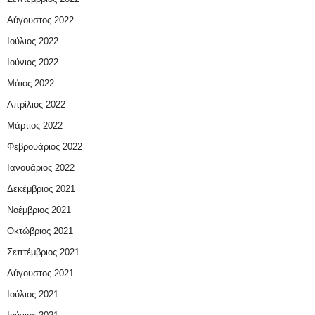
Αύγουστος 2022
Ιούλιος 2022
Ιούνιος 2022
Μάιος 2022
Απρίλιος 2022
Μάρτιος 2022
Φεβρουάριος 2022
Ιανουάριος 2022
Δεκέμβριος 2021
Νοέμβριος 2021
Οκτώβριος 2021
Σεπτέμβριος 2021
Αύγουστος 2021
Ιούλιος 2021