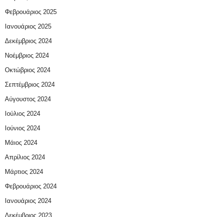
Φεβρουάριος 2025
Ιανουάριος 2025
Δεκέμβριος 2024
Νοέμβριος 2024
Οκτώβριος 2024
Σεπτέμβριος 2024
Αύγουστος 2024
Ιούλιος 2024
Ιούνιος 2024
Μάιος 2024
Απρίλιος 2024
Μάρτιος 2024
Φεβρουάριος 2024
Ιανουάριος 2024
Δεκέμβριος 2023