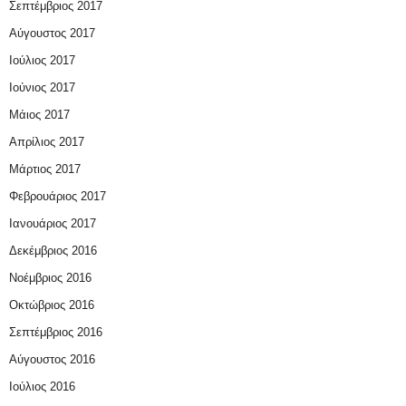
Σεπτέμβριος 2017
Αύγουστος 2017
Ιούλιος 2017
Ιούνιος 2017
Μάιος 2017
Απρίλιος 2017
Μάρτιος 2017
Φεβρουάριος 2017
Ιανουάριος 2017
Δεκέμβριος 2016
Νοέμβριος 2016
Οκτώβριος 2016
Σεπτέμβριος 2016
Αύγουστος 2016
Ιούλιος 2016