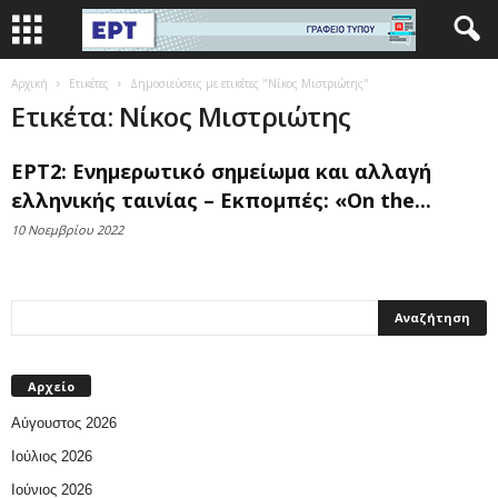
Αρχική
Ετικέτες
Δημοσιεύσεις με ετικέτες "Νίκος Μιστριώτης"
Ετικέτα: Νίκος Μιστριώτης
ΕΡΤ2: Ενημερωτικό σημείωμα και αλλαγή
ελληνικής ταινίας – Εκπομπές: «On the...
10 Νοεμβρίου 2022
Αρχείο
Αύγουστος 2026
Ιούλιος 2026
Ιούνιος 2026