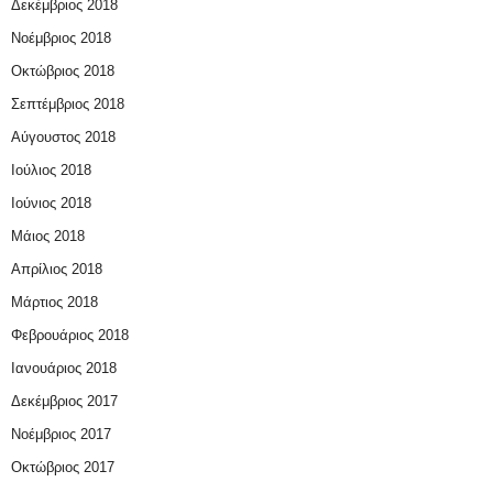
Δεκέμβριος 2018
Νοέμβριος 2018
Οκτώβριος 2018
Σεπτέμβριος 2018
Αύγουστος 2018
Ιούλιος 2018
Ιούνιος 2018
Μάιος 2018
Απρίλιος 2018
Μάρτιος 2018
Φεβρουάριος 2018
Ιανουάριος 2018
Δεκέμβριος 2017
Νοέμβριος 2017
Οκτώβριος 2017