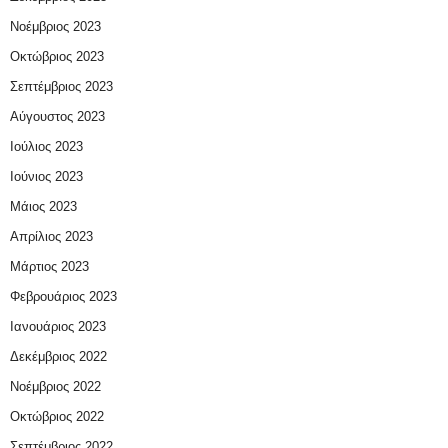
Νοέμβριος 2023
Οκτώβριος 2023
Σεπτέμβριος 2023
Αύγουστος 2023
Ιούλιος 2023
Ιούνιος 2023
Μάιος 2023
Απρίλιος 2023
Μάρτιος 2023
Φεβρουάριος 2023
Ιανουάριος 2023
Δεκέμβριος 2022
Νοέμβριος 2022
Οκτώβριος 2022
Σεπτέμβριος 2022