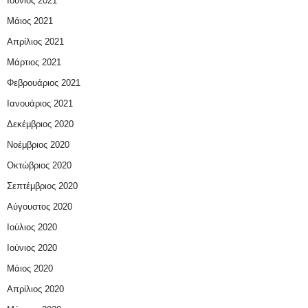
Ιούνιος 2021
Μάιος 2021
Απρίλιος 2021
Μάρτιος 2021
Φεβρουάριος 2021
Ιανουάριος 2021
Δεκέμβριος 2020
Νοέμβριος 2020
Οκτώβριος 2020
Σεπτέμβριος 2020
Αύγουστος 2020
Ιούλιος 2020
Ιούνιος 2020
Μάιος 2020
Απρίλιος 2020