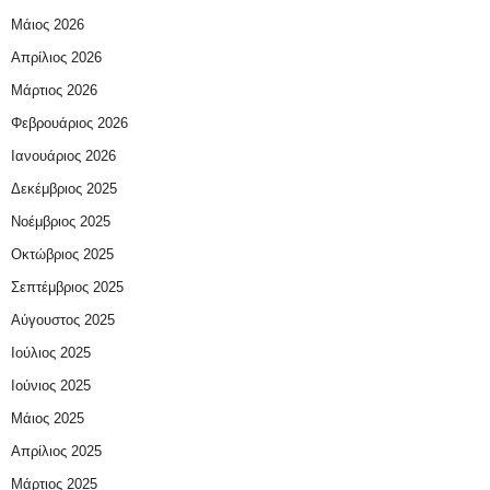
Μάιος 2026
Απρίλιος 2026
Μάρτιος 2026
Φεβρουάριος 2026
Ιανουάριος 2026
Δεκέμβριος 2025
Νοέμβριος 2025
Οκτώβριος 2025
Σεπτέμβριος 2025
Αύγουστος 2025
Ιούλιος 2025
Ιούνιος 2025
Μάιος 2025
Απρίλιος 2025
Μάρτιος 2025